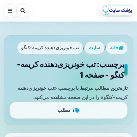
خانه
/
سایت
/
تب خونریزی‌دهنده کریمه-کنگو
برچسب: تب خونریزی‌دهنده کریمه-
کنگو - صفحه 1
تازه‌ترین مطالب مرتبط با برچسب «تب خونریزی‌دهنده
کریمه-کنگو» را در این صفحه مشاهده می‌کنید.
۱ مطلب