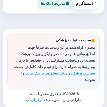
اینستاگرام
مدیریت اعلان‌ها
سلب مسئولیت پزشکی
محتوای ارائه‌شده در این وب‌سایت صرفاً جهت
اطلاع‌رسانی عمومی است و جایگزین ویزیت پزشک
نیست. این وب‌سایت مسئولیتی برای تشخیص یا درمان
بیماری‌ها به همراه ندارد. برای توضیحات کامل‌تر، صفحه
سیاست پزشکی و سلب مسئولیت پزشک سایت
را
بخوانید.
© 2026 کلیه حقوق محفوظ است.
طراحی و برنامه‌نویسی:
هانوفر آی تی