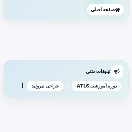
صفحه اصلی
تبلیغات متنی
|
|
دوره آموزشی ATLS
جراحی تیروئید