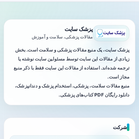
پزشک سایت
مقالات پزشکی، سلامت و آموزش
پزشک سایت، یک منبع مقالات پزشکی و سلامت است. بخش
زیادی از مقالات این سایت توسط مسئولین سایت نوشته یا
ترجمه شده‌اند. استفاده از مقالات این سایت فقط با ذکر منبع
مجاز است.
منبع مقالات سلامت، پزشکی، استخدام پزشک و دندانپزشک،
دانلود رایگان PDF کتاب‌های پزشکی.
شرکت