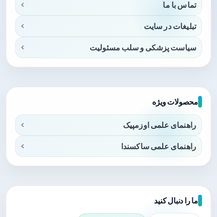
تماس با ما
تبلیغات در سایت
سیاست پزشکی و سلب مسئولیت
محصولات ویژه
راهنمای علمی اوزمپیک
راهنمای علمی ساکسندا
ما را دنبال کنید