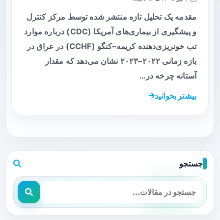
مقدمه یک تحلیل تازه منتشر شده توسط مرکز کنترل
و پیشگیری از بیماری‌های آمریکا (CDC) درباره موارد
تب خونریزی‌دهنده کریمه–کنگو (CCHF) در عراق در
بازه زمانی ۲۰۲۲–۲۰۲۳ نشان می‌دهد که مقدار
آستانه چرخه در…
بیشتر بخوانید
جستجو