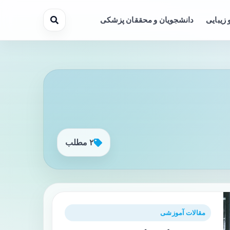
 زیبایی
دانشجویان و محققان پزشکی
۲ مطلب
مقالات آموزشی