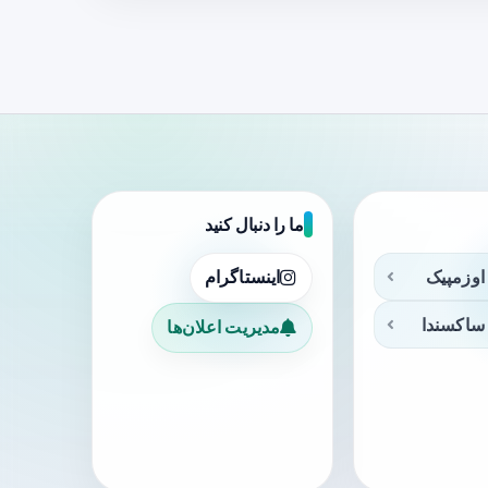
ما را دنبال کنید
اوزمپیک
اینستاگرام
ساکسندا
مدیریت اعلان‌ها