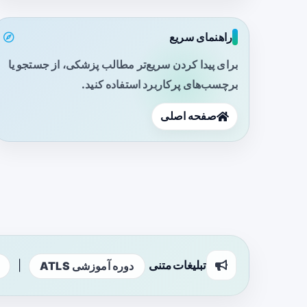
راهنمای سریع
برای پیدا کردن سریع‌تر مطالب پزشکی، از جستجو یا
برچسب‌های پرکاربرد استفاده کنید.
صفحه اصلی
تبلیغات متنی
|
دوره آموزشی ATLS