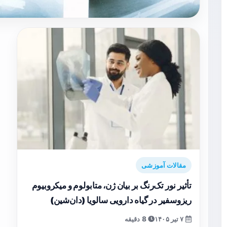
مقالات آموزشی
تأثیر نور تک‌رنگ بر بیان ژن، متابولوم و میکروبیوم
ریزوسفیر در گیاه دارویی سالویا (دان‌شین)
۷ تیر ۱۴۰۵
8 دقیقه