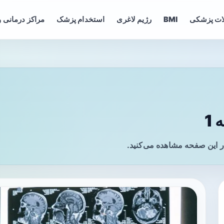
ات پزشکی
BMI
رژیم لاغری
استخدام پزشک
مراکز درمانی و
1
ر این صفحه مشاهده می‌کنید.