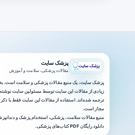
پزشک سایت
مقالات پزشکی، سلامت و آموزش
پزشک سایت، یک منبع مقالات پزشکی و سلامت است. 
زیادی از مقالات این سایت توسط مسئولین سایت نوشته ی
ترجمه شده‌اند. استفاده از مقالات این سایت فقط با ذکر 
مجاز است.
منبع مقالات سلامت، پزشکی، استخدام پزشک و دندانپز
دانلود رایگان PDF کتاب‌های پزشکی.