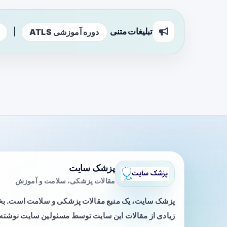
تبلیغات متنی
|
دوره آموزشی ATLS
پزشک سایت
مقالات پزشکی، سلامت و آموزش
پزشک سایت، یک منبع مقالات پزشکی و سلامت است. 
زیادی از مقالات این سایت توسط مسئولین سایت نوشته ی