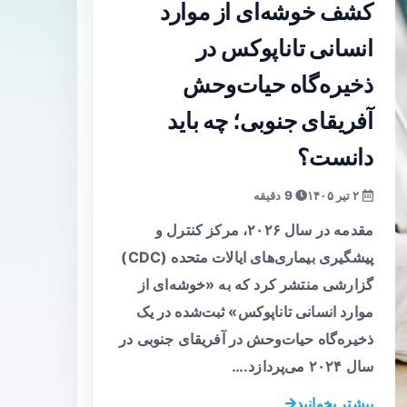
کشف خوشه‌ای از موارد
انسانی تاناپوکس در
ذخیره‌گاه حیات‌وحش
آفریقای جنوبی؛ چه باید
دانست؟
۲ تیر ۱۴۰۵
9 دقیقه
مقدمه در سال ۲۰۲۶، مرکز کنترل و
پیشگیری بیماری‌های ایالات متحده (CDC)
گزارشی منتشر کرد که به «خوشه‌ای از
موارد انسانی تاناپوکس» ثبت‌شده در یک
ذخیره‌گاه حیات‌وحش در آفریقای جنوبی در
سال ۲۰۲۴ می‌پردازد.…
بیشتر بخوانید