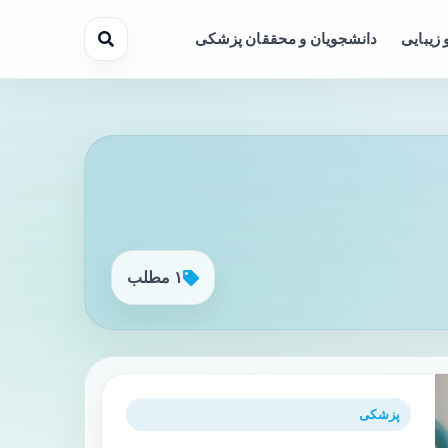
 زیبایی
دانشجویان و محققان پزشکی
۱ مطلب
پزشکی