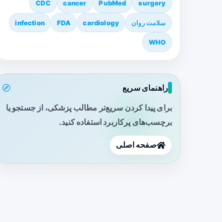
CDC
cancer
PubMed
surgery
سلامت روان
cardiology
FDA
infection
WHO
راهنمای سریع
برای پیدا کردن سریع‌تر مطالب پزشکی، از جستجو یا
برچسب‌های پرکاربرد استفاده کنید.
صفحه اصلی