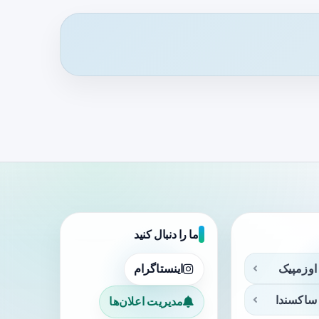
ما را دنبال کنید
اوزمپیک
اینستاگرام
ساکسندا
مدیریت اعلان‌ها