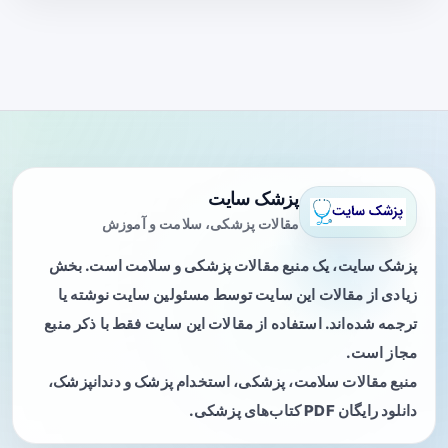
پزشک سایت
مقالات پزشکی، سلامت و آموزش
پزشک سایت، یک منبع مقالات پزشکی و سلامت است. بخش
زیادی از مقالات این سایت توسط مسئولین سایت نوشته یا
ترجمه شده‌اند. استفاده از مقالات این سایت فقط با ذکر منبع
مجاز است.
منبع مقالات سلامت، پزشکی، استخدام پزشک و دندانپزشک،
دانلود رایگان PDF کتاب‌های پزشکی.