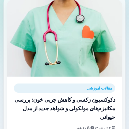
مقالات آموزشی
دکوکسیون زکسی و کاهش چربی خون: بررسی
مکانیزم‌های مولکولی و شواهد جدید از مدل
حیوانی
۴ تیر ۱۴۰۵
8 دقیقه