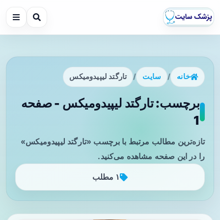
خانه
/
سایت
/
تارگتد لیپیدومیکس
برچسب: تارگتد لیپیدومیکس - صفحه
1
تازه‌ترین مطالب مرتبط با برچسب «تارگتد لیپیدومیکس»
را در این صفحه مشاهده می‌کنید.
۱ مطلب