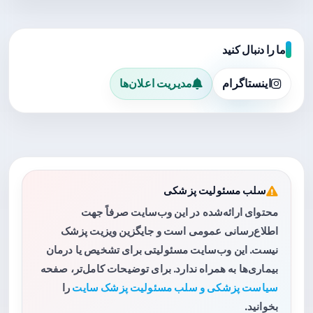
ما را دنبال کنید
اینستاگرام
مدیریت اعلان‌ها
سلب مسئولیت پزشکی
محتوای ارائه‌شده در این وب‌سایت صرفاً جهت
اطلاع‌رسانی عمومی است و جایگزین ویزیت پزشک
نیست. این وب‌سایت مسئولیتی برای تشخیص یا درمان
بیماری‌ها به همراه ندارد. برای توضیحات کامل‌تر، صفحه
سیاست پزشکی و سلب مسئولیت پزشک سایت
را
بخوانید.