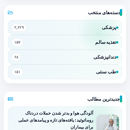
دسته‌های منتخب
پزشکی
۲,۶۲۹
تغذیه سالم
۱۵۷
دندانپزشکی
۶۸
طب سنتی
۱۵۱
جدیدترین مطالب
آلودگی هوا و بدتر شدن حملات دردناک
روماتوئید: یافته‌های تازه و پیامدهای عملی
برای بیماران