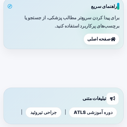
راهنمای سریع
برای پیدا کردن سریع‌تر مطالب پزشکی، از جستجو یا
برچسب‌های پرکاربرد استفاده کنید.
صفحه اصلی
تبلیغات متنی
|
|
دوره آموزشی ATLS
جراحی تیروئید