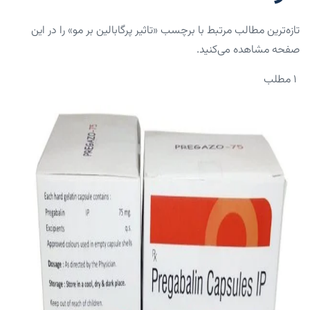
تازه‌ترین مطالب مرتبط با برچسب «تاثیر پرگابالین بر مو» را در این
صفحه مشاهده می‌کنید.
۱ مطلب