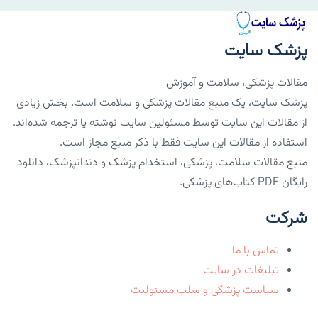
پزشک سایت
مقالات پزشکی، سلامت و آموزش
پزشک سایت، یک منبع مقالات پزشکی و سلامت است. بخش زیادی
از مقالات این سایت توسط مسئولین سایت نوشته یا ترجمه شده‌اند.
استفاده از مقالات این سایت فقط با ذکر منبع مجاز است.
منبع مقالات سلامت، پزشکی، استخدام پزشک و دندانپزشک، دانلود
رایگان PDF کتاب‌های پزشکی.
شرکت
تماس با ما
تبلیغات در سایت
سیاست پزشکی و سلب مسئولیت