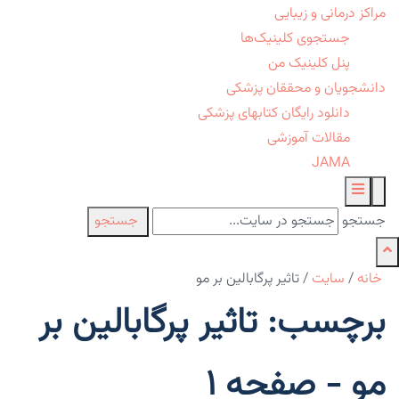
مراکز درمانی و زیبایی
جستجوی کلینیک‌ها
پنل کلینیک من
دانشجویان و محققان پزشکی
دانلود رایگان کتابهای پزشکی
مقالات آموزشی
JAMA
جستجو
جستجو
خانه
/
سایت
/
تاثیر پرگابالین بر مو
برچسب: تاثیر پرگابالین بر
مو - صفحه 1