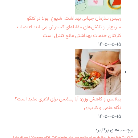
رییس سازمان جهانی بهداشت: شیوع ابولا در کنگو
سریع‌تر از تلاش‌های مقابله‌ای گسترش می‌یابد؛ اعتصاب
کارکنان خدمات بهداشتی مانع کنترل است
۱۴۰۵-۰۵-۱۵
پیلاتس و کاهش وزن: آیا پیلاتس برای لاغری مفید است؟
نگاه علمی و کاربردی
۱۴۰۵-۰۵-۱۵
برچسب‌های پرکاربرد