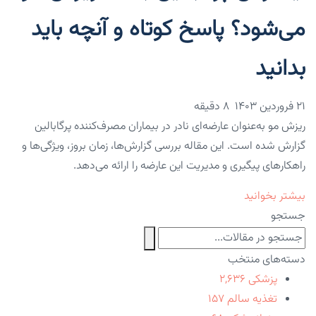
می‌شود؟ پاسخ کوتاه و آنچه باید
بدانید
۲۱ فروردین ۱۴۰۳
8 دقیقه
ریزش مو به‌عنوان عارضه‌ای نادر در بیماران مصرف‌کننده پرگابالین
گزارش شده است. این مقاله بررسی گزارش‌ها، زمان بروز، ویژگی‌ها و
راهکارهای پیگیری و مدیریت این عارضه را ارائه می‌دهد.
بیشتر بخوانید
جستجو
دسته‌های منتخب
پزشکی
۲,۶۳۶
تغذیه سالم
۱۵۷