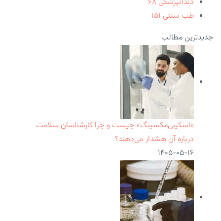
دندانپزشکی
۶۸
طب سنتی
۱۵۱
جدیدترین مطالب
«اسکینی‌مکسینگ» چیست و چرا کارشناسان سلامت
درباره آن هشدار می‌دهند؟
۱۴۰۵-۰۵-۱۶