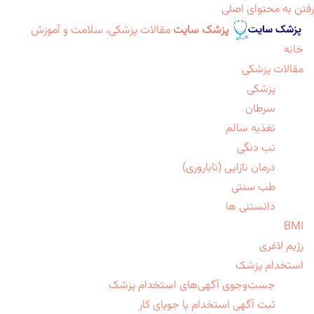
رفتن به محتوای اصلی
پزشک سایت
مقالات پزشکی، سلامت و آموزش
خانه
مقالات پزشکی
پزشکی
سرطان
تغذیه سالم
تب دنگی
درمان نازایی (ناباروری)
طب سنتی
دانستنی ها
BMI
رژیم لاغری
استخدام پزشک
جست‌وجوی آگهی‌های استخدام پزشک
ثبت آگهی استخدام یا جویای کار