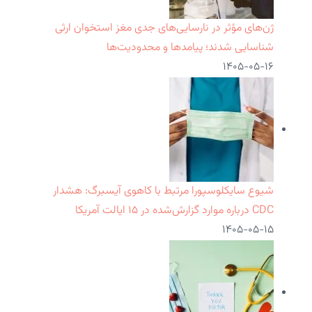
ژن‌های مؤثر در نارسایی‌های جدی مغز استخوان ارثی
شناسایی شدند؛ پیامدها و محدودیت‌ها
۱۴۰۵-۰۵-۱۶
شیوع سایکلوسپورا مرتبط با کاهوی آیسبرگ: هشدار
CDC درباره موارد گزارش‌شده در ۱۵ ایالت آمریکا
۱۴۰۵-۰۵-۱۵