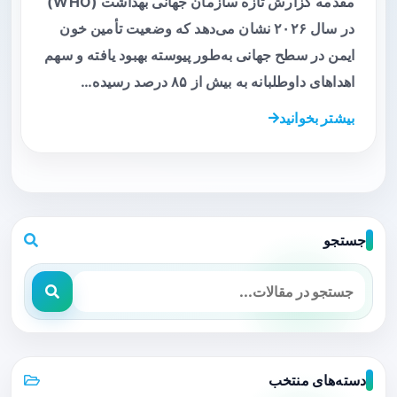
مقدمه گزارش تازه سازمان جهانی بهداشت (WHO)
در سال ۲۰۲۶ نشان می‌دهد که وضعیت تأمین خون
ایمن در سطح جهانی به‌طور پیوسته بهبود یافته و سهم
اهداهای داوطلبانه به بیش از ۸۵ درصد رسیده…
بیشتر بخوانید
جستجو
دسته‌های منتخب