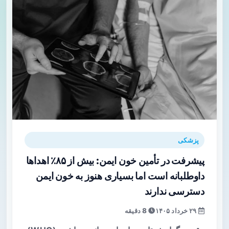
پزشکی
پیشرفت در تأمین خون ایمن: بیش از ۸۵٪ اهداها
داوطلبانه است اما بسیاری هنوز به خون ایمن
دسترسی ندارند
۲۹ خرداد ۱۴۰۵
8 دقیقه