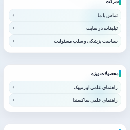
شرکت
تماس با ما
تبلیغات در سایت
سیاست پزشکی و سلب مسئولیت
محصولات ویژه
راهنمای علمی اوزمپیک
راهنمای علمی ساکسندا