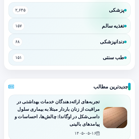
پزشکی
۲,۶۴۵
تغذیه سالم
۱۵۷
دندانپزشکی
۶۸
طب سنتی
۱۵۱
جدیدترین مطالب
تجربه‌های ارائه‌دهندگان خدمات بهداشتی در
مراقبت از زنان باردار مبتلا به بیماری سلول
داسی‌شکل در اوگاندا: چالش‌ها، احساسات و
پیامدهای بالینی
۱۴۰۵-۰۵-۱۶