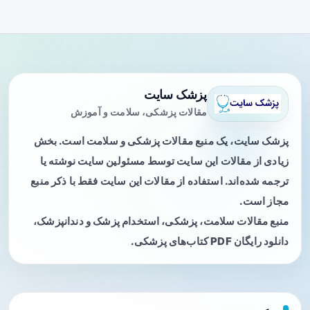
پزشک سایت
مقالات پزشکی، سلامت و آموزش
پزشک سایت، یک منبع مقالات پزشکی و سلامت است. بخش
زیادی از مقالات این سایت توسط مسئولین سایت نوشته یا
ترجمه شده‌اند. استفاده از مقالات این سایت فقط با ذکر منبع
مجاز است.
منبع مقالات سلامت، پزشکی، استخدام پزشک و دندانپزشک،
دانلود رایگان PDF کتاب‌های پزشکی.