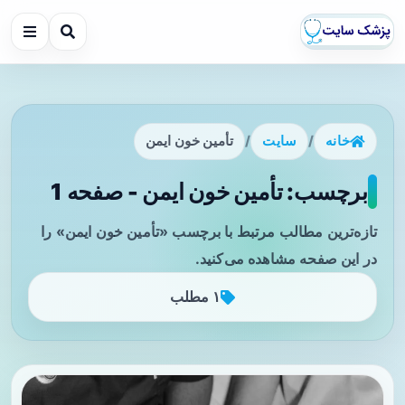
خانه
/
سایت
/
تأمین خون ایمن
برچسب: تأمین خون ایمن - صفحه 1
تازه‌ترین مطالب مرتبط با برچسب «تأمین خون ایمن» را
در این صفحه مشاهده می‌کنید.
۱ مطلب