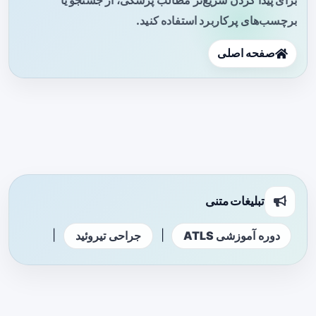
برچسب‌های پرکاربرد استفاده کنید.
صفحه اصلی
تبلیغات متنی
|
|
دوره آموزشی ATLS
جراحی تیروئید