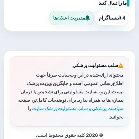
ما را دنبال کنید
اینستاگرام
مدیریت اعلان‌ها
سلب مسئولیت پزشکی
محتوای ارائه‌شده در این وب‌سایت صرفاً جهت
اطلاع‌رسانی عمومی است و جایگزین ویزیت پزشک
نیست. این وب‌سایت مسئولیتی برای تشخیص یا درمان
بیماری‌ها به همراه ندارد. برای توضیحات کامل‌تر، صفحه
سیاست پزشکی و سلب مسئولیت پزشک سایت
را
بخوانید.
© 2026 کلیه حقوق محفوظ است.