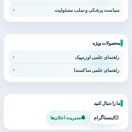
سیاست پزشکی و سلب مسئولیت
محصولات ویژه
راهنمای علمی اوزمپیک
راهنمای علمی ساکسندا
ما را دنبال کنید
اینستاگرام
مدیریت اعلان‌ها