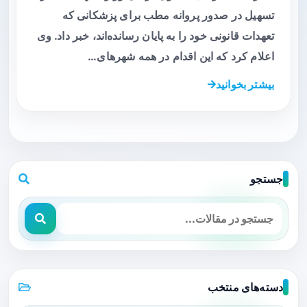
تسهیل در صدور پروانه مطب برای پزشکانی که
تعهدات قانونی خود را به پایان رسانده‌اند، خبر داد. وی
اعلام کرد که این اقدام در همه شهرهای…
بیشتر بخوانید
جستجو
دسته‌های منتخب