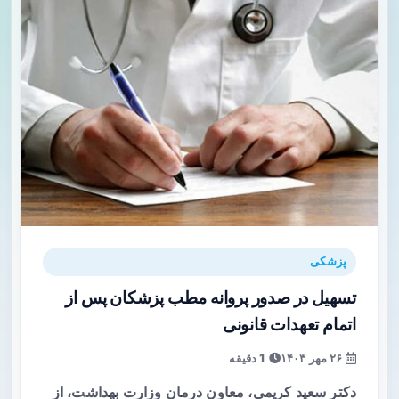
پزشکی
تسهیل در صدور پروانه مطب پزشکان پس از
اتمام تعهدات قانونی
۲۶ مهر ۱۴۰۳
1 دقیقه
دکتر سعید کریمی، معاون درمان وزارت بهداشت، از