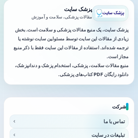
پزشک سایت
مقالات پزشکی، سلامت و آموزش
پزشک سایت، یک منبع مقالات پزشکی و سلامت است. بخش
زیادی از مقالات این سایت توسط مسئولین سایت نوشته یا
ترجمه شده‌اند. استفاده از مقالات این سایت فقط با ذکر منبع
مجاز است.
منبع مقالات سلامت، پزشکی، استخدام پزشک و دندانپزشک،
دانلود رایگان PDF کتاب‌های پزشکی.
شرکت
تماس با ما
تبلیغات در سایت