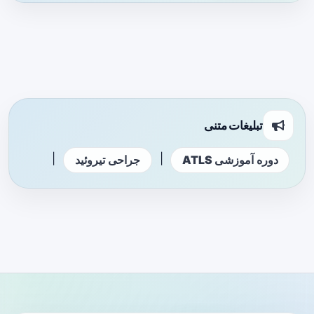
تبلیغات متنی
|
|
دوره آموزشی ATLS
جراحی تیروئید