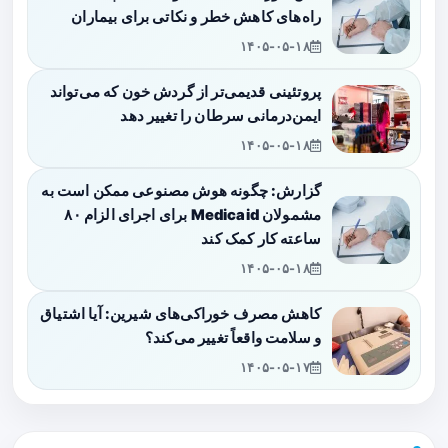
راه‌های کاهش خطر و نکاتی برای بیماران
۱۴۰۵-۰۵-۱۸
پروتئینی قدیمی‌تر از گردش خون که می‌تواند
ایمن‌درمانی سرطان را تغییر دهد
۱۴۰۵-۰۵-۱۸
گزارش: چگونه هوش مصنوعی ممکن است به
مشمولان Medicaid برای اجرای الزام ۸۰
ساعته کار کمک کند
۱۴۰۵-۰۵-۱۸
کاهش مصرف خوراکی‌های شیرین: آیا اشتیاق
و سلامت واقعاً تغییر می‌کند؟
۱۴۰۵-۰۵-۱۷