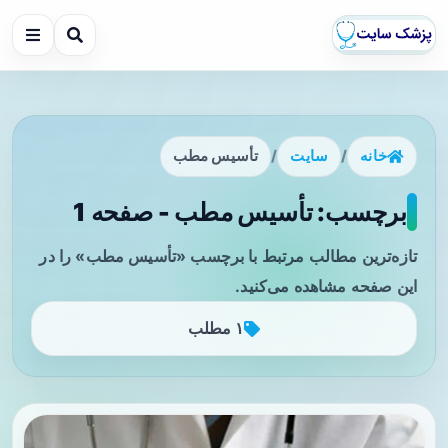
خانه
/
سایت
/
تأسیس مطب
برچسب: تأسیس مطب - صفحه 1
تازه‌ترین مطالب مرتبط با برچسب «تأسیس مطب» را در
این صفحه مشاهده می‌کنید.
۱ مطلب