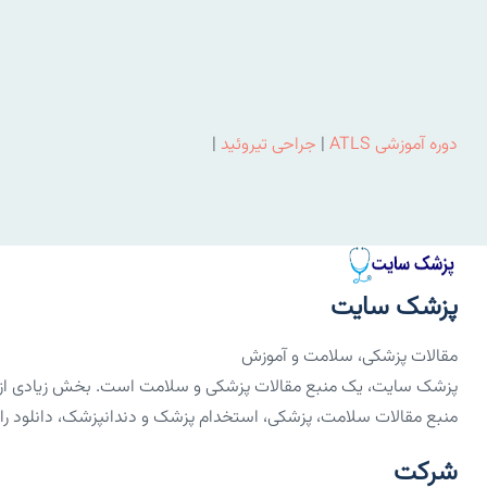
دوره آموزشی ATLS
|
جراحی تیروئید
|
پزشک سایت
مقالات پزشکی، سلامت و آموزش
پزشک سایت، یک منبع مقالات پزشکی و سلامت است. بخش زیادی از مق
منبع مقالات سلامت، پزشکی، استخدام پزشک و دندانپزشک، دانلود رایگان PDF کتاب‌های 
شرکت