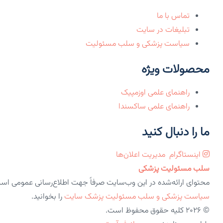
تماس با ما
تبلیغات در سایت
سیاست پزشکی و سلب مسئولیت
محصولات ویژه
راهنمای علمی اوزمپیک
راهنمای علمی ساکسندا
ما را دنبال کنید
اینستاگرام
مدیریت اعلان‌ها
سلب مسئولیت پزشکی
محتوای ارائه‌شده در این وب‌سایت صرفاً جهت اطلاع‌رسانی عمومی اس
سیاست پزشکی و سلب مسئولیت پزشک سایت
را بخوانید.
© 2026 کلیه حقوق محفوظ است.