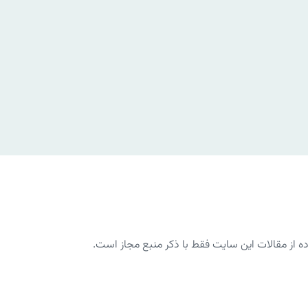
از مقالات این سایت فقط با ذکر منبع مجاز است.