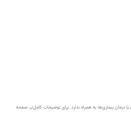
رمان بیماری‌ها به همراه ندارد. برای توضیحات کامل‌تر، صفحه