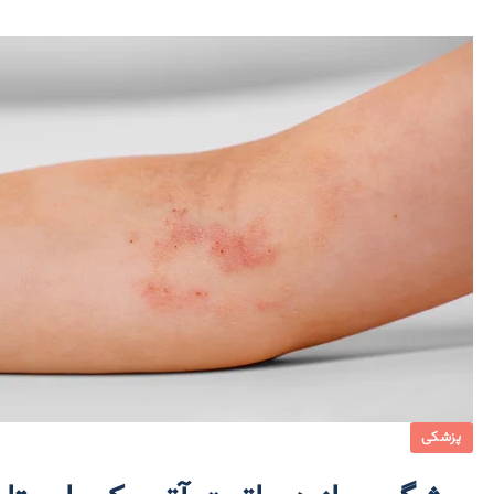
پزشکی