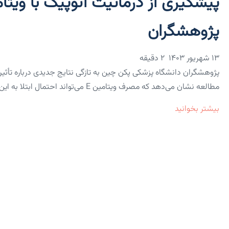
پژوهشگران
۱۳ شهریور ۱۴۰۳
2 دقیقه
مطالعه نشان می‌دهد که مصرف ویتامین E می‌تواند احتمال ابتلا به این بیماری…
بیشتر بخوانید