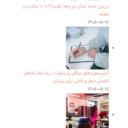
بررسی جدید نشان می‌دهد تقریباً ۹ تا ۱۰ ساعت در
هفته
۱۴۰۵-۰۵-۱۸
آتش‌سوزی‌های جنگلی و سلامت: پیامدها، راه‌های
کاهش خطر و نکاتی برای بیماران
۱۴۰۵-۰۵-۱۸