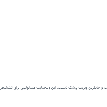
ت و جایگزین ویزیت پزشک نیست. این وب‌سایت مسئولیتی برای تشخیص یا د