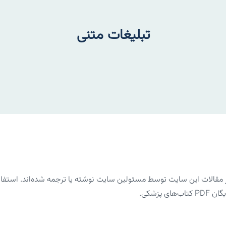
تبلیغات متنی
الات این سایت توسط مسئولین سایت نوشته یا ترجمه شده‌اند. استفاده 
پزشکی.