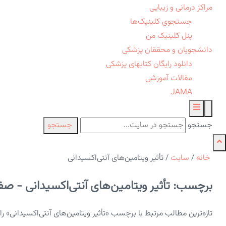
مراکز درمانی و زیبایی
جستجوی کلینیک‌ها
پنل کلینیک من
دانشجویان و محققان پزشکی
دانلود رایگان کتابهای پزشکی
مقالات آموزشی
JAMA
جستجو
جستجو
خانه
/
سایت
/
تأثیر ویتامین‌های آنتی‌اکسیدانی
برچسب: تأثیر ویتامین‌های آنتی‌اکسیدانی - صفح
تازه‌ترین مطالب مرتبط با برچسب «تأثیر ویتامین‌های آنتی‌اکسیدانی» ر