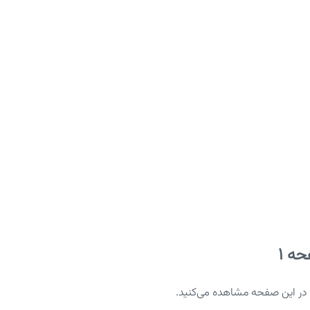
ه 1
ا در این صفحه مشاهده می‌کنید.