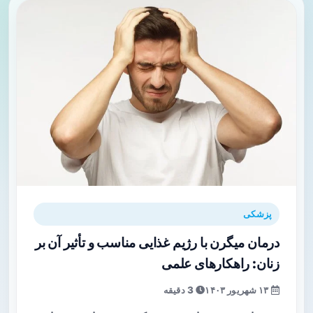
پزشکی
درمان میگرن با رژیم غذایی مناسب و تأثیر آن بر
زنان: راهکارهای علمی
۱۳ شهریور ۱۴۰۳
3 دقیقه