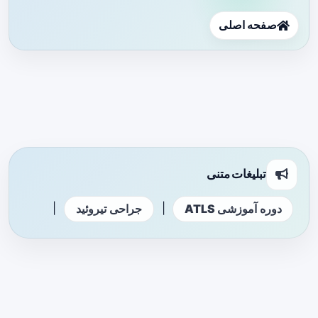
صفحه اصلی
تبلیغات متنی
|
|
دوره آموزشی ATLS
جراحی تیروئید