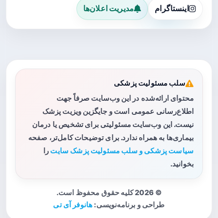
اینستاگرام
مدیریت اعلان‌ها
سلب مسئولیت پزشکی
محتوای ارائه‌شده در این وب‌سایت صرفاً جهت
اطلاع‌رسانی عمومی است و جایگزین ویزیت پزشک
نیست. این وب‌سایت مسئولیتی برای تشخیص یا درمان
بیماری‌ها به همراه ندارد. برای توضیحات کامل‌تر، صفحه
سیاست پزشکی و سلب مسئولیت پزشک سایت
را
بخوانید.
© 2026 کلیه حقوق محفوظ است.
طراحی و برنامه‌نویسی:
هانوفر آی تی