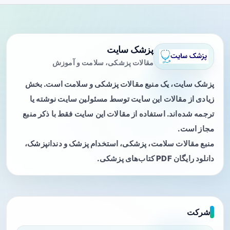
پزشک سایت
مقالات پزشکی، سلامت و آموزش
پزشک سایت، یک منبع مقالات پزشکی و سلامت است. بخش
زیادی از مقالات این سایت توسط مسئولین سایت نوشته یا
ترجمه شده‌اند. استفاده از مقالات این سایت فقط با ذکر منبع
مجاز است.
منبع مقالات سلامت، پزشکی، استخدام پزشک و دندانپزشک،
دانلود رایگان PDF کتاب‌های پزشکی.
شرکت