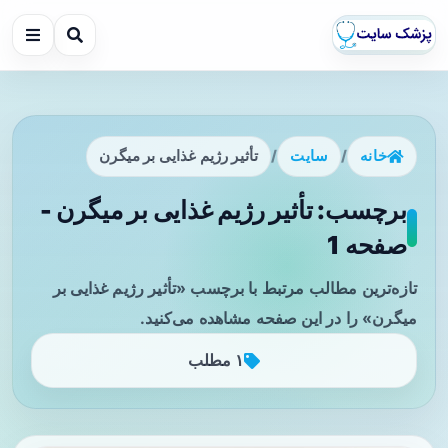
خانه
/
سایت
/
تأثیر رژیم غذایی بر میگرن
برچسب: تأثیر رژیم غذایی بر میگرن -
صفحه 1
تازه‌ترین مطالب مرتبط با برچسب «تأثیر رژیم غذایی بر
میگرن» را در این صفحه مشاهده می‌کنید.
۱ مطلب