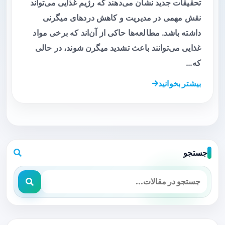
تحقیقات جدید نشان می‌دهند که رژیم غذایی می‌تواند
نقش مهمی در مدیریت و کاهش دردهای میگرنی
داشته باشد. مطالعه‌ها حاکی از آن‌اند که برخی مواد
غذایی می‌توانند باعث تشدید میگرن شوند، در حالی
که…
بیشتر بخوانید
جستجو