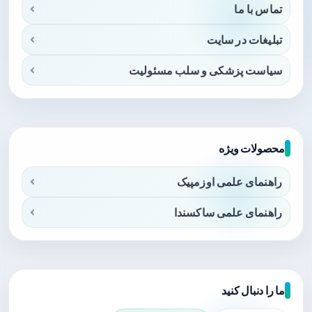
تماس با ما
تبلیغات در سایت
سیاست پزشکی و سلب مسئولیت
محصولات ویژه
راهنمای علمی اوزمپیک
راهنمای علمی ساکسندا
ما را دنبال کنید