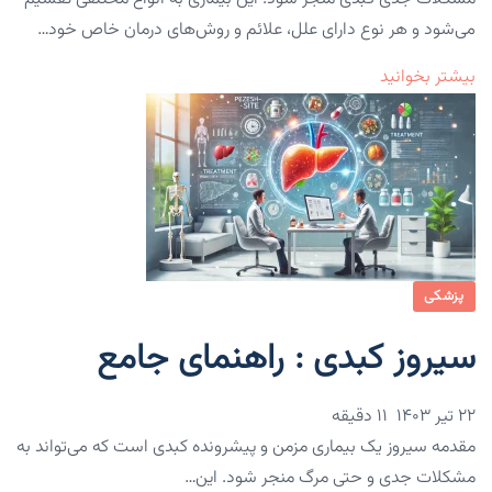
می‌شود و هر نوع دارای علل، علائم و روش‌های درمان خاص خود…
بیشتر بخوانید
پزشکی
سیروز کبدی : راهنمای جامع
۲۲ تیر ۱۴۰۳
11 دقیقه
مقدمه سیروز یک بیماری مزمن و پیشرونده کبدی است که می‌تواند به
مشکلات جدی و حتی مرگ منجر شود. این…