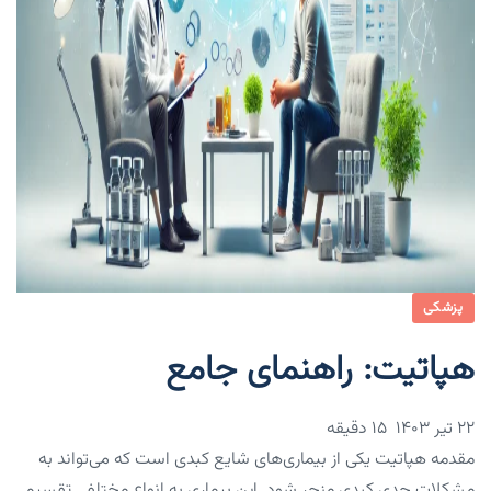
پزشکی
هپاتیت: راهنمای جامع
۲۲ تیر ۱۴۰۳
15 دقیقه
مقدمه هپاتیت یکی از بیماری‌های شایع کبدی است که می‌تواند به
مشکلات جدی کبدی منجر شود. این بیماری به انواع مختلفی تقسیم