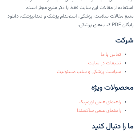
استفاده از مقالات این سایت فقط با ذکر منبع مجاز است.
منبع مقالات سلامت، پزشکی، استخدام پزشک و دندانپزشک، دانلود
رایگان PDF کتاب‌های پزشکی.
شرکت
تماس با ما
تبلیغات در سایت
سیاست پزشکی و سلب مسئولیت
محصولات ویژه
راهنمای علمی اوزمپیک
راهنمای علمی ساکسندا
ما را دنبال کنید