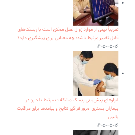
تقریباً نیمی از موارد زوال عقل ممکن است با ریسک‌های
قابل تغییر مرتبط باشد؛ چه معنایی برای پیشگیری دارد؟
۱۴۰۵-۰۵-۱۶
ابزارهای پیش‌بینی ریسک مشکلات مرتبط با دارو در
بیماران بستری: مرور فراگیر نتایج و پیامدها برای مراقبت
بالینی
۱۴۰۵-۰۵-۱۶