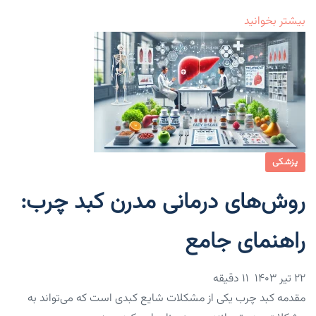
بیشتر بخوانید
پزشکی
روش‌های درمانی مدرن کبد چرب:
راهنمای جامع
۲۲ تیر ۱۴۰۳
11 دقیقه
مقدمه کبد چرب یکی از مشکلات شایع کبدی است که می‌تواند به