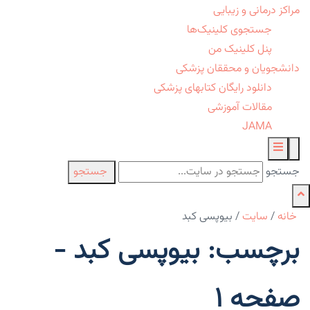
مراکز درمانی و زیبایی
جستجوی کلینیک‌ها
پنل کلینیک من
دانشجویان و محققان پزشکی
دانلود رایگان کتابهای پزشکی
مقالات آموزشی
JAMA
جستجو
جستجو
خانه
/
سایت
/
بیوپسی کبد
برچسب: بیوپسی کبد -
صفحه 1