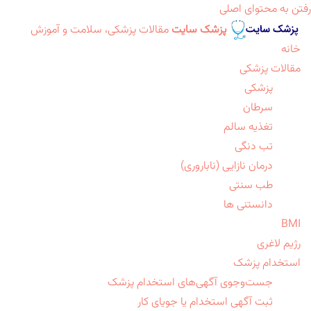
رفتن به محتوای اصلی
پزشک سایت
مقالات پزشکی، سلامت و آموزش
خانه
مقالات پزشکی
پزشکی
سرطان
تغذیه سالم
تب دنگی
درمان نازایی (ناباروری)
طب سنتی
دانستنی ها
BMI
رژیم لاغری
استخدام پزشک
جست‌وجوی آگهی‌های استخدام پزشک
ثبت آگهی استخدام یا جویای کار