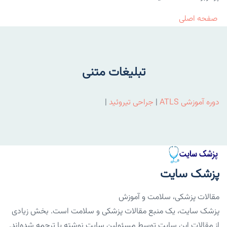
صفحه اصلی
تبلیغات متنی
دوره آموزشی ATLS
|
جراحی تیروئید
|
پزشک سایت
مقالات پزشکی، سلامت و آموزش
پزشک سایت، یک منبع مقالات پزشکی و سلامت است. بخش زیادی
از مقالات این سایت توسط مسئولین سایت نوشته یا ترجمه شده‌اند.