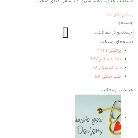
مشکلات جدی‌تر مانند سیروز و نارسایی کبدی منجر…
بیشتر بخوانید
جستجو
دسته‌های منتخب
پزشکی
۲,۶۴۱
تغذیه سالم
۱۵۷
دندانپزشکی
۶۸
طب سنتی
۱۵۱
جدیدترین مطالب