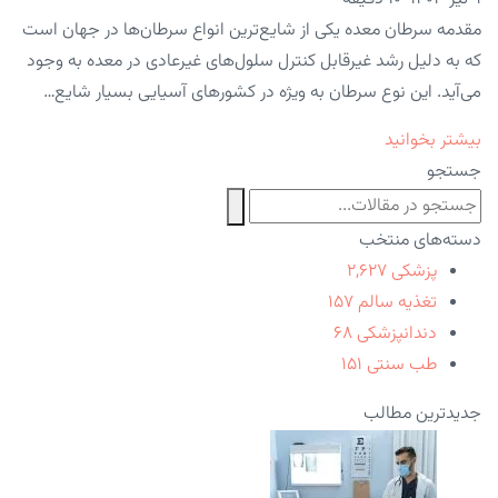
مقدمه سرطان معده یکی از شایع‌ترین انواع سرطان‌ها در جهان است
که به دلیل رشد غیرقابل کنترل سلول‌های غیرعادی در معده به وجود
می‌آید. این نوع سرطان به ویژه در کشورهای آسیایی بسیار شایع…
بیشتر بخوانید
جستجو
دسته‌های منتخب
پزشکی
۲,۶۲۷
تغذیه سالم
۱۵۷
دندانپزشکی
۶۸
طب سنتی
۱۵۱
جدیدترین مطالب