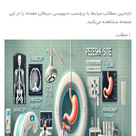
تازه‌ترین مطالب مرتبط با برچسب «بیوپسی سرطان معده» را در این
صفحه مشاهده می‌کنید.
۱ مطلب