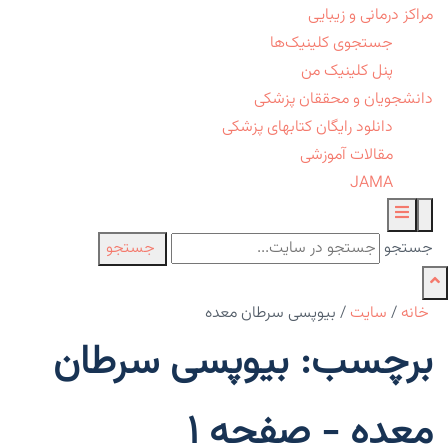
مراکز درمانی و زیبایی
جستجوی کلینیک‌ها
پنل کلینیک من
دانشجویان و محققان پزشکی
دانلود رایگان کتابهای پزشکی
مقالات آموزشی
JAMA
جستجو
جستجو
خانه
/
سایت
/
بیوپسی سرطان معده
برچسب: بیوپسی سرطان
معده - صفحه 1