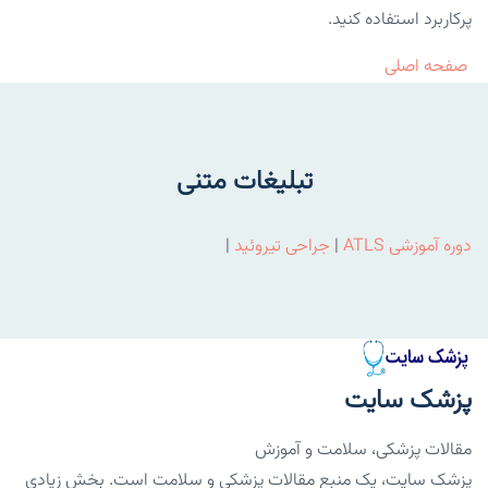
پرکاربرد استفاده کنید.
صفحه اصلی
تبلیغات متنی
دوره آموزشی ATLS
|
جراحی تیروئید
|
پزشک سایت
مقالات پزشکی، سلامت و آموزش
پزشک سایت، یک منبع مقالات پزشکی و سلامت است. بخش زیادی