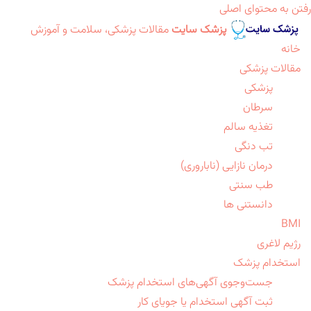
رفتن به محتوای اصلی
پزشک سایت
مقالات پزشکی، سلامت و آموزش
خانه
مقالات پزشکی
پزشکی
سرطان
تغذیه سالم
تب دنگی
درمان نازایی (ناباروری)
طب سنتی
دانستنی ها
BMI
رژیم لاغری
استخدام پزشک
جست‌وجوی آگهی‌های استخدام پزشک
ثبت آگهی استخدام یا جویای کار