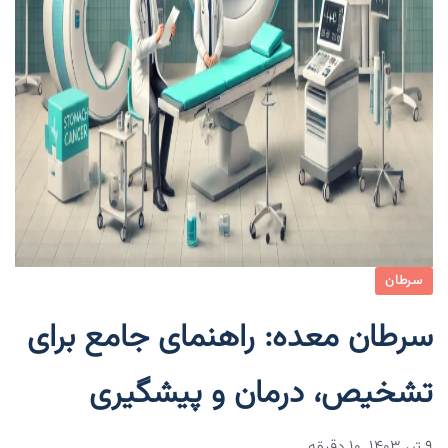
سرطان
سرطان معده: راهنمای جامع برای
تشخیص، درمان و پیشگیری
۹ تیر ۱۴۰۳
10 دقیقه