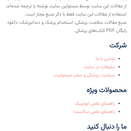
از مقالات این سایت توسط مسئولین سایت نوشته یا ترجمه شده‌اند.
استفاده از مقالات این سایت فقط با ذکر منبع مجاز است.
منبع مقالات سلامت، پزشکی، استخدام پزشک و دندانپزشک، دانلود
رایگان PDF کتاب‌های پزشکی.
شرکت
تماس با ما
تبلیغات در سایت
سیاست پزشکی و سلب مسئولیت
محصولات ویژه
راهنمای علمی اوزمپیک
راهنمای علمی ساکسندا
ما را دنبال کنید