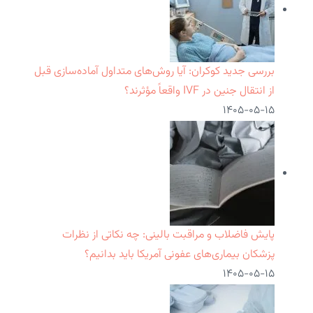
بررسی جدید کوکران: آیا روش‌های متداول آماده‌سازی قبل
از انتقال جنین در IVF واقعاً مؤثرند؟
۱۴۰۵-۰۵-۱۵
پایش فاضلاب و مراقبت بالینی: چه نکاتی از نظرات
پزشکان بیماری‌های عفونی آمریکا باید بدانیم؟
۱۴۰۵-۰۵-۱۵