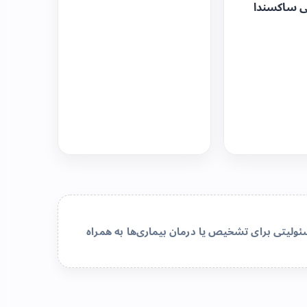
ی ساکسندا
لیتی برای تشخیص یا درمان بیماری‌ها به همراه