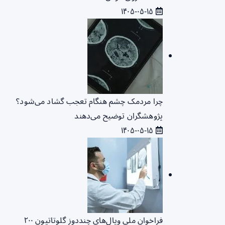
۱۴۰۵-۰۵-۱۵
چرا مردمک چشم هنگام تعجب گشاد می‌شود؟
پژوهشگران توضیح می‌دهند
۱۴۰۵-۰۵-۱۵
فراخوان ملی ویال‌های چنددوز گلوتاتیون ۲۰۰