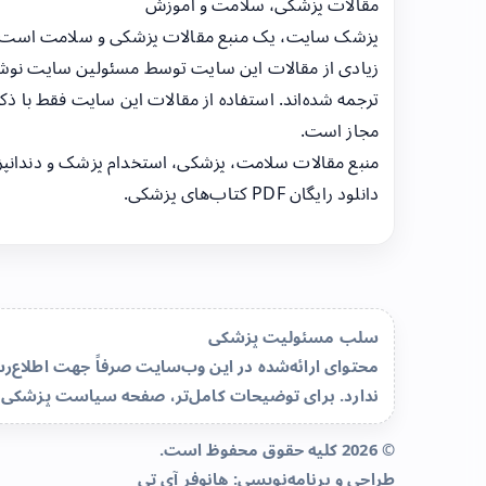
مقالات پزشکی، سلامت و آموزش
پزشک سایت، یک منبع مقالات پزشکی و سلامت است
زیادی از مقالات این سایت توسط مسئولین سایت نوشت
ترجمه شده‌اند. استفاده از مقالات این سایت فقط با ذکر
مجاز است.
منبع مقالات سلامت، پزشکی، استخدام پزشک و دندانپ
دانلود رایگان PDF کتاب‌های پزشکی.
سلب مسئولیت پزشکی
محتوای ارائه‌شده در این وب‌سایت صرفاً جهت اطلاع
ندارد. برای توضیحات کامل‌تر، صفحه
سیاست پزشکی 
© 2026 کلیه حقوق محفوظ است.
طراحی و برنامه‌نویسی:
هانوفر آی تی