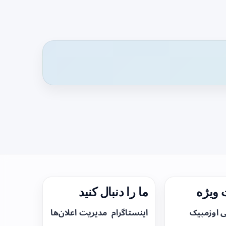
ویژه
ما را دنبال کنید
ی اوزمپیک
اینستاگرام
مدیریت اعلان‌ها