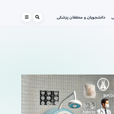
ی
دانشجویان و محققان پزشکی