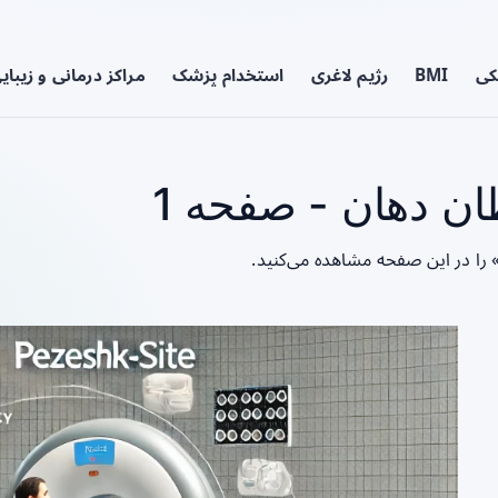
کی
BMI
رژیم لاغری
استخدام پزشک
مراکز درمانی و زیبای
 دهان - صفحه 1
را در این صفحه مشاهده می‌کنید.