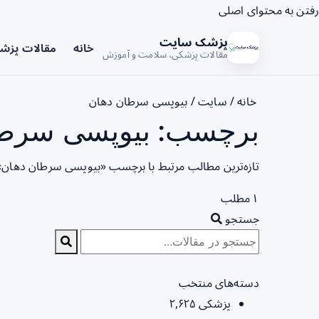
رفتن به محتوای اصلی
پزشک سایت
خانه
مقالات پزش
مقالات پزشکی، سلامت و آموزش
خانه
/
سایت
/
بیوپسی سرطان دهان
برچسب: بیوپسی سرطان
تازه‌ترین مطالب مرتبط با برچسب «بیوپسی سرطان دهان» 
۱ مطلب
جستجو
دسته‌های منتخب
پزشکی
۲,۶۲۵