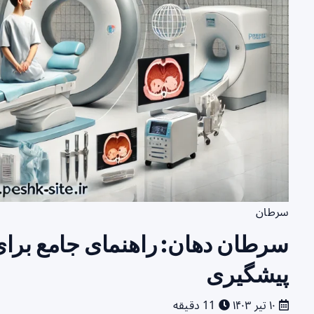
سرطان
سرطان دهان: راهنمای جامع برا
پیشگیری
۱۰ تیر ۱۴۰۳
11 دقیقه