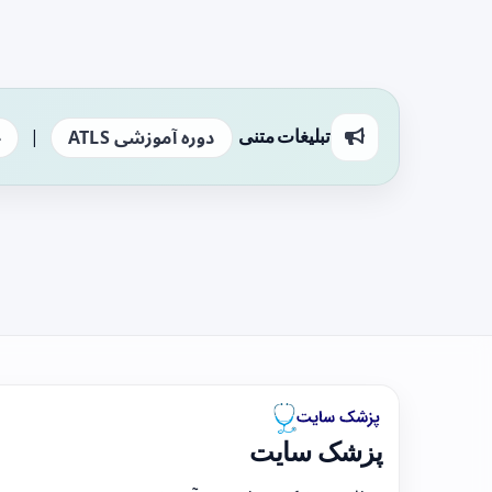
|
تبلیغات متنی
دوره آموزشی ATLS
ج
پزشک سایت