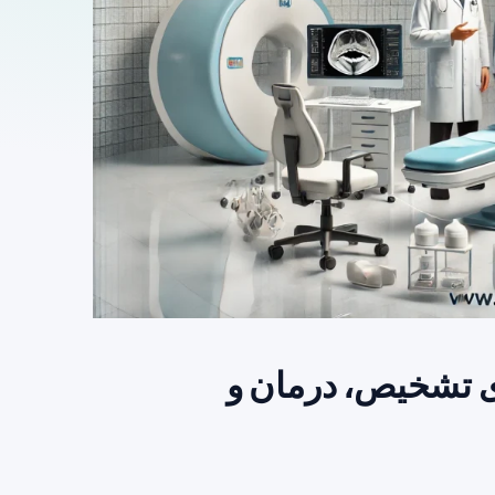
ی تشخیص، درمان و