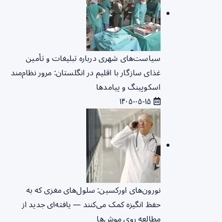
سیاست‌های شهری درباره تبلیغات و تأمین
غذای سازگار با اقلیم در انگلستان: مرور نظام‌مند
اسکوپینگ و پیامدها
۱۴۰۵-۰۵-۱۵
نورون‌های اورکسین: سلول‌های مغزی که به
حفظ انگیزه کمک می‌کنند — یافته‌ای جدید از
مطالعه روی موش‌ها