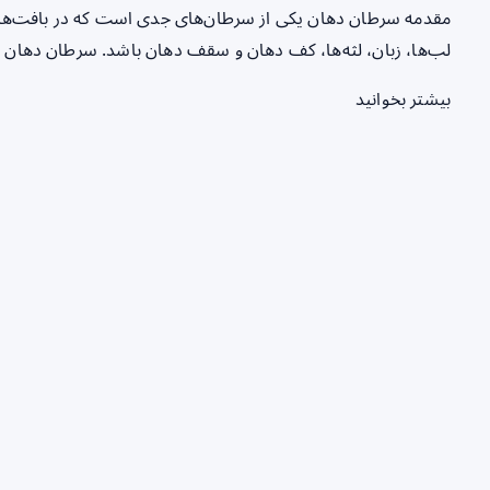
مقدمه سرطان دهان یکی از سرطان‌های جدی است که در بافت‌های 
لب‌ها، زبان، لثه‌ها، کف دهان و سقف دهان باشد. سرطان دهان مع
بیشتر بخوانید