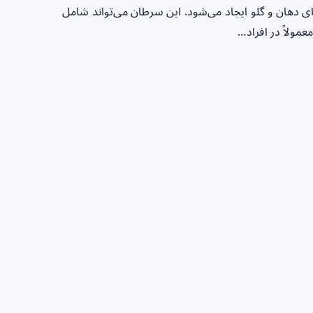
دهان و گلو ایجاد می‌شود. این سرطان می‌تواند شامل
مولاً در افراد…