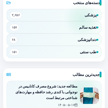
دسته‌های منتخب
پزشکی
۲,۶۵۶
تغذیه سالم
۱۵۷
دندانپزشکی
۶۸
طب سنتی
۱۵۱
جدیدترین مطالب
مطالعه جدید: شروع مصرف کانابیس در
نوجوانی با کندی رشد حافظه و مهارت‌های
شناختی مرتبط است
۱۴۰۵-۰۵-۱۷