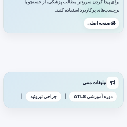
برای پیدا کردن سریع‌تر مطالب پزشکی، از جستجو یا
برچسب‌های پرکاربرد استفاده کنید.
صفحه اصلی
تبلیغات متنی
|
|
دوره آموزشی ATLS
جراحی تیروئید