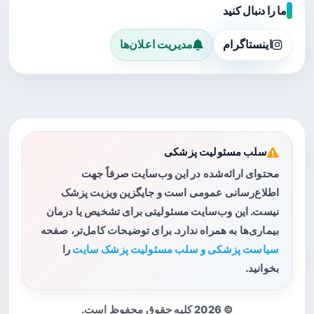
ما را دنبال کنید
اینستاگرام
مدیریت اعلان‌ها
سلب مسئولیت پزشکی
محتوای ارائه‌شده در این وب‌سایت صرفاً جهت
اطلاع‌رسانی عمومی است و جایگزین ویزیت پزشک
نیست. این وب‌سایت مسئولیتی برای تشخیص یا درمان
بیماری‌ها به همراه ندارد. برای توضیحات کامل‌تر، صفحه
سیاست پزشکی و سلب مسئولیت پزشک سایت
را
بخوانید.
© 2026 کلیه حقوق محفوظ است.