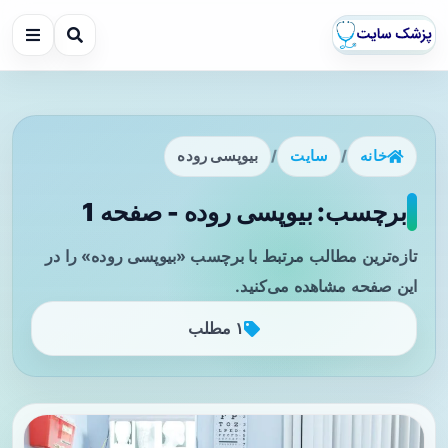
خانه
/
سایت
/
بیوپسی روده
برچسب: بیوپسی روده - صفحه 1
تازه‌ترین مطالب مرتبط با برچسب «بیوپسی روده» را در
این صفحه مشاهده می‌کنید.
۱ مطلب