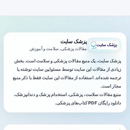
پزشک سایت
مقالات پزشکی، سلامت و آموزش
پزشک سایت، یک منبع مقالات پزشکی و سلامت است. بخش
زیادی از مقالات این سایت توسط مسئولین سایت نوشته یا
ترجمه شده‌اند. استفاده از مقالات این سایت فقط با ذکر منبع
مجاز است.
منبع مقالات سلامت، پزشکی، استخدام پزشک و دندانپزشک،
دانلود رایگان PDF کتاب‌های پزشکی.