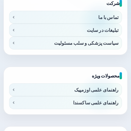
شرکت
تماس با ما
تبلیغات در سایت
سیاست پزشکی و سلب مسئولیت
محصولات ویژه
راهنمای علمی اوزمپیک
راهنمای علمی ساکسندا