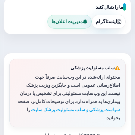
ما را دنبال کنید
اینستاگرام
مدیریت اعلان‌ها
سلب مسئولیت پزشکی
محتوای ارائه‌شده در این وب‌سایت صرفاً جهت
اطلاع‌رسانی عمومی است و جایگزین ویزیت پزشک
نیست. این وب‌سایت مسئولیتی برای تشخیص یا درمان
بیماری‌ها به همراه ندارد. برای توضیحات کامل‌تر، صفحه
سیاست پزشکی و سلب مسئولیت پزشک سایت
را
بخوانید.