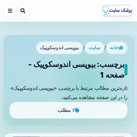
خانه
/
سایت
/
بیوپسی اندوسکوپیک
برچسب: بیوپسی اندوسکوپیک -
صفحه 1
تازه‌ترین مطالب مرتبط با برچسب «بیوپسی اندوسکوپیک»
را در این صفحه مشاهده می‌کنید.
۱ مطلب