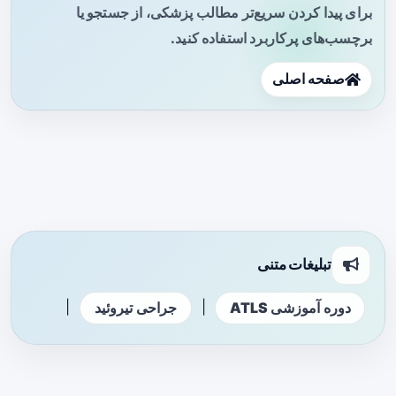
برای پیدا کردن سریع‌تر مطالب پزشکی، از جستجو یا
برچسب‌های پرکاربرد استفاده کنید.
صفحه اصلی
تبلیغات متنی
|
|
دوره آموزشی ATLS
جراحی تیروئید