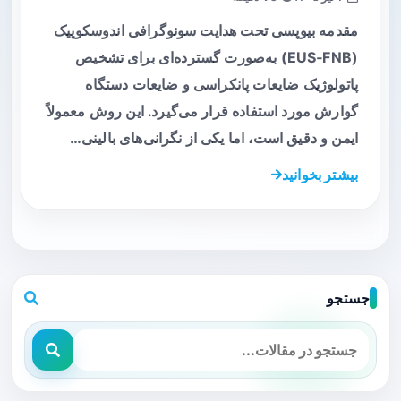
مقدمه بیوپسی تحت هدایت سونوگرافی اندوسکوپیک
(EUS‑FNB) به‌صورت گسترده‌ای برای تشخیص
پاتولوژیک ضایعات پانکراسی و ضایعات دستگاه
گوارش مورد استفاده قرار می‌گیرد. این روش معمولاً
ایمن و دقیق است، اما یکی از نگرانی‌های بالینی…
بیشتر بخوانید
جستجو