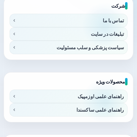
شرکت
تماس با ما
تبلیغات در سایت
سیاست پزشکی و سلب مسئولیت
محصولات ویژه
راهنمای علمی اوزمپیک
راهنمای علمی ساکسندا