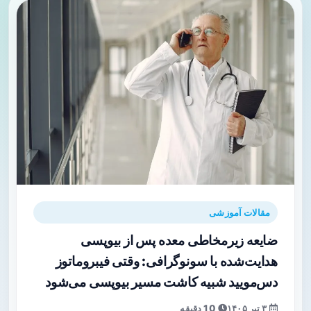
مقالات آموزشی
ضایعه زیرمخاطی معده پس از بیوپسی
هدایت‌شده با سونوگرافی: وقتی فیبروماتوز
دس‌مویید شبیه کاشت مسیر بیوپسی می‌شود
۳ تیر ۱۴۰۵
10 دقیقه