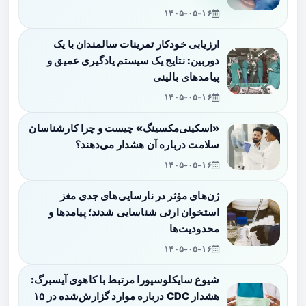
۱۴۰۵-۰۵-۱۶
ارزیابی خودکار تمرینات سالمندان با یک
دوربین: نتایج یک سیستم یادگیری عمیق و
پیامدهای بالینی
۱۴۰۵-۰۵-۱۶
«اسکینی‌مکسینگ» چیست و چرا کارشناسان
سلامت درباره آن هشدار می‌دهند؟
۱۴۰۵-۰۵-۱۶
ژن‌های مؤثر در نارسایی‌های جدی مغز
استخوان ارثی شناسایی شدند؛ پیامدها و
محدودیت‌ها
۱۴۰۵-۰۵-۱۶
شیوع سایکلوسپورا مرتبط با کاهوی آیسبرگ:
هشدار CDC درباره موارد گزارش‌شده در ۱۵