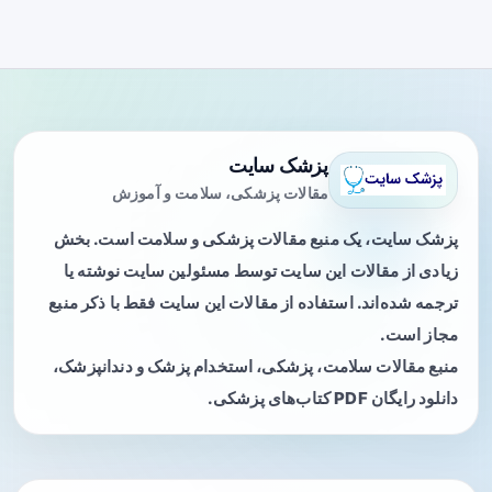
پزشک سایت
مقالات پزشکی، سلامت و آموزش
پزشک سایت، یک منبع مقالات پزشکی و سلامت است. بخش
زیادی از مقالات این سایت توسط مسئولین سایت نوشته یا
ترجمه شده‌اند. استفاده از مقالات این سایت فقط با ذکر منبع
مجاز است.
منبع مقالات سلامت، پزشکی، استخدام پزشک و دندانپزشک،
دانلود رایگان PDF کتاب‌های پزشکی.