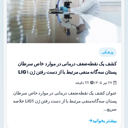
پزشکی
کشف یک نقطه‌ضعف درمانی در موارد خاص سرطان
پستان سه‌گانه منفی مرتبط با از دست رفتن ژن LIG۱
۲۷ تیر ۱۴۰۵
11 دقیقه
عنوان کشف یک نقطه‌ضعف درمانی در موارد خاص سرطان
پستان سه‌گانه‌منفی مرتبط با از دست رفتن ژن LIG1 خلاصه
سریع…
بیشتر بخوانید