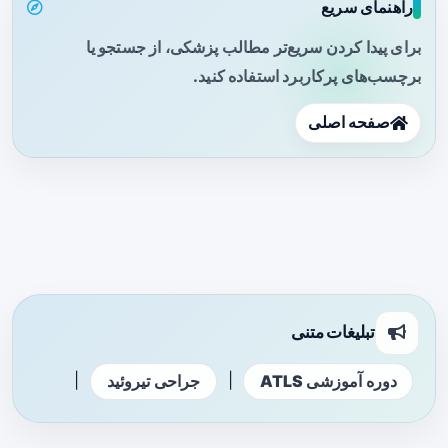
راهنمای سریع
برای پیدا کردن سریع‌تر مطالب پزشکی، از جستجو یا
برچسب‌های پرکاربرد استفاده کنید.
صفحه اصلی
تبلیغات متنی
|
|
دوره آموزشی ATLS
جراحی تیروئید