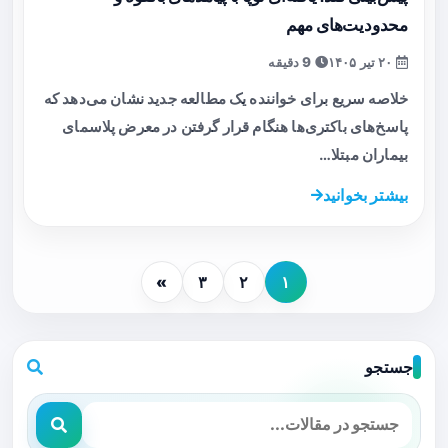
محدودیت‌های مهم
۲۰ تیر ۱۴۰۵
9 دقیقه
خلاصه سریع برای خواننده یک مطالعه جدید نشان می‌دهد که
پاسخ‌های باکتری‌ها هنگام قرار گرفتن در معرض پلاسمای
بیماران مبتلا…
بیشتر بخوانید
»
۳
۲
۱
جستجو