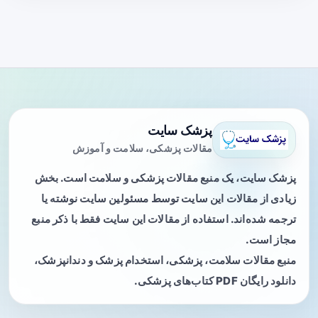
پزشک سایت
مقالات پزشکی، سلامت و آموزش
پزشک سایت، یک منبع مقالات پزشکی و سلامت است. بخش
زیادی از مقالات این سایت توسط مسئولین سایت نوشته یا
ترجمه شده‌اند. استفاده از مقالات این سایت فقط با ذکر منبع
مجاز است.
منبع مقالات سلامت، پزشکی، استخدام پزشک و دندانپزشک،
دانلود رایگان PDF کتاب‌های پزشکی.