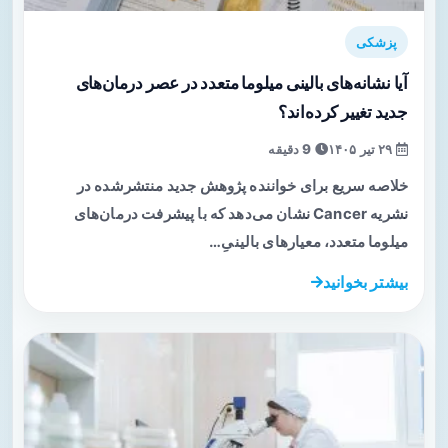
پزشکی
آیا نشانه‌های بالینی میلوما متعدد در عصر درمان‌های
جدید تغییر کرده‌اند؟
۲۹ تیر ۱۴۰۵
9 دقیقه
خلاصه سریع برای خواننده پژوهش جدید منتشرشده در
نشریه Cancer نشان می‌دهد که با پیشرفت درمان‌های
میلوما متعدد، معیارهای بالینیِ…
بیشتر بخوانید