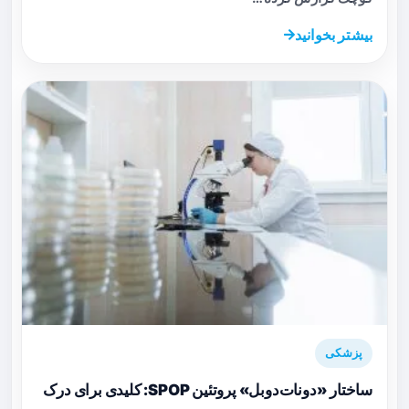
بیشتر بخوانید
پزشکی
ساختار «دونات‌دوبل» پروتئین SPOP: کلیدی برای درک