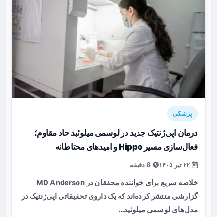
پزشکی
درمان اپی‌ژنتیک جدید در لوسمی میلوئید حاد مقاوم؛
فعال‌سازی مسیر Hippo و امیدهای محتاطانه
۲۲ تیر ۱۴۰۵
8 دقیقه
خلاصه سریع برای خواننده محققان در MD Anderson
گزارشی منتشر کرده‌اند که یک داروی تحقیقاتی اپی‌ژنتیک در
مدل‌های لوسمی میلوئید…