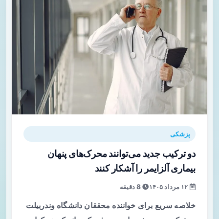
پزشکی
دو ترکیب جدید می‌توانند محرک‌های پنهان
بیماری آلزایمر را آشکار کنند
۱۲ مرداد ۱۴۰۵
8 دقیقه
خلاصه سریع برای خواننده محققان دانشگاه وندربیلت