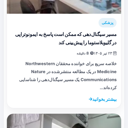
پزشکی
مسیر سیگنال‌دهی که ممکن است پاسخ به ایمونوتراپی
در گلیوبلاستوما را پیش‌بینی کند
۲۳ تیر ۱۴۰۵
8 دقیقه
خلاصه سریع برای خواننده محققان Northwestern
Medicine در یک مطالعه منتشرشده در Nature
Communications یک مسیر سیگنال‌دهی را شناسایی
کرده‌اند…
بیشتر بخوانید