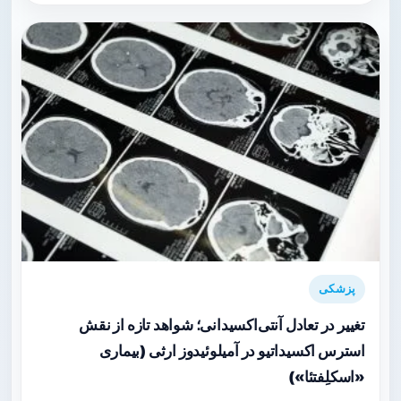
پزشکی
تغییر در تعادل آنتی‌اکسیدانی؛ شواهد تازه از نقش
استرس اکسیداتیو در آمیلوئیدوز ارثی (بیماری
«اسکلِفتئا»)