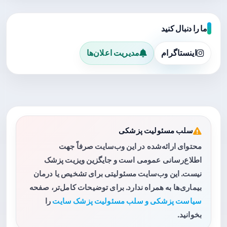
ما را دنبال کنید
اینستاگرام
مدیریت اعلان‌ها
سلب مسئولیت پزشکی
محتوای ارائه‌شده در این وب‌سایت صرفاً جهت
اطلاع‌رسانی عمومی است و جایگزین ویزیت پزشک
نیست. این وب‌سایت مسئولیتی برای تشخیص یا درمان
بیماری‌ها به همراه ندارد. برای توضیحات کامل‌تر، صفحه
سیاست پزشکی و سلب مسئولیت پزشک سایت
را
بخوانید.