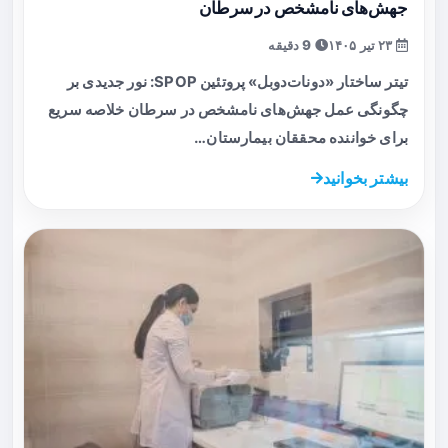
جهش‌های نامشخص در سرطان
۲۳ تیر ۱۴۰۵
9 دقیقه
تیتر ساختار «دونات‌دوبل» پروتئین SPOP: نور جدیدی بر
چگونگی عمل جهش‌های نامشخص در سرطان خلاصه سریع
برای خواننده محققان بیمارستان…
بیشتر بخوانید