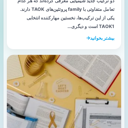
دو ترکیب جدید شیمیایی معرفی کرده‌اند که هر کدام
تعامل متفاوتی با family پروتئین‌های TAOK دارند.
یکی از این ترکیب‌ها، نخستین مهارکننده انتخابی
TAOK1 است و دیگری…
بیشتر بخوانید