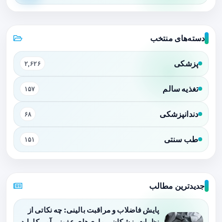
دسته‌های منتخب
پزشکی
۲,۶۲۶
تغذیه سالم
۱۵۷
دندانپزشکی
۶۸
طب سنتی
۱۵۱
جدیدترین مطالب
پایش فاضلاب و مراقبت بالینی: چه نکاتی از
نظرات پزشکان بیماری‌های عفونی آمریکا باید