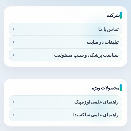
شرکت
تماس با ما
تبلیغات در سایت
سیاست پزشکی و سلب مسئولیت
محصولات ویژه
راهنمای علمی اوزمپیک
راهنمای علمی ساکسندا