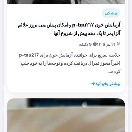
پزشکی
آزمایش خون p‑tau۲۱۷ و امکان پیش‌بینی بروز علائم
آلزایمر تا یک دهه پیش از شروع آنها
۲۴ تیر ۱۴۰۵
9 دقیقه
خلاصه سریع برای خواننده آزمایش خون برای p‑tau217
اخیراً مجوز فدرال دریافت کرده و توجه‌ها را به خود جلب
کرده…
بیشتر بخوانید