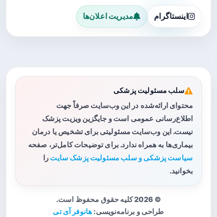
اینستاگرام
مدیریت اعلان‌ها
سلب مسئولیت پزشکی
محتوای ارائه‌شده در این وب‌سایت صرفاً جهت
اطلاع‌رسانی عمومی است و جایگزین ویزیت پزشک
نیست. این وب‌سایت مسئولیتی برای تشخیص یا درمان
بیماری‌ها به همراه ندارد. برای توضیحات کامل‌تر، صفحه
سیاست پزشکی و سلب مسئولیت پزشک سایت
را
بخوانید.
© 2026 کلیه حقوق محفوظ است.
طراحی و برنامه‌نویسی:
هانوفر آی تی