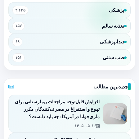
پزشکی
۲,۶۴۵
تغذیه سالم
۱۵۷
دندانپزشکی
۶۸
طب سنتی
۱۵۱
جدیدترین مطالب
افزایش قابل‌توجه مراجعات بیمارستانی برای
تهوع و استفراغ در مصرف‌کنندگان مکرر
ماری‌جوانا در آمریکا: چه باید دانست؟
۱۴۰۵-۰۵-۱۶