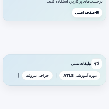
برچسب‌های پرکاربرد استفاده کنید.
صفحه اصلی
تبلیغات متنی
|
|
دوره آموزشی ATLS
جراحی تیروئید