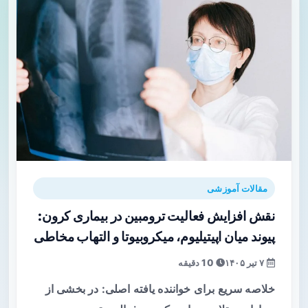
مقالات آموزشی
نقش افزایش فعالیت ترومبین در بیماری کرون:
پیوند میان اپیتیلیوم، میکروبیوتا و التهاب مخاطی
۷ تیر ۱۴۰۵
10 دقیقه
خلاصه سریع برای خواننده یافته اصلی: در بخشی از