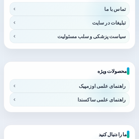
تماس با ما
تبلیغات در سایت
سیاست پزشکی و سلب مسئولیت
محصولات ویژه
راهنمای علمی اوزمپیک
راهنمای علمی ساکسندا
ما را دنبال کنید