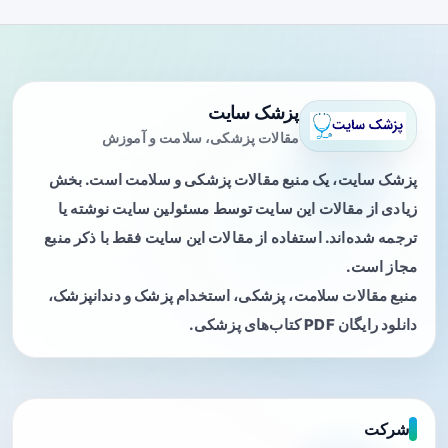
پزشک سایت
مقالات پزشکی، سلامت و آموزش
پزشک سایت، یک منبع مقالات پزشکی و سلامت است. بخش
زیادی از مقالات این سایت توسط مسئولین سایت نوشته یا
ترجمه شده‌اند. استفاده از مقالات این سایت فقط با ذکر منبع
مجاز است.
منبع مقالات سلامت، پزشکی، استخدام پزشک و دندانپزشک،
دانلود رایگان PDF کتاب‌های پزشکی.
شرکت