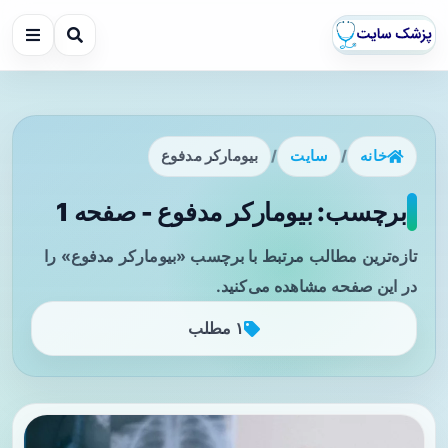
خانه
/
سایت
/
بیومارکر مدفوع
برچسب: بیومارکر مدفوع - صفحه 1
تازه‌ترین مطالب مرتبط با برچسب «بیومارکر مدفوع» را
در این صفحه مشاهده می‌کنید.
۱ مطلب