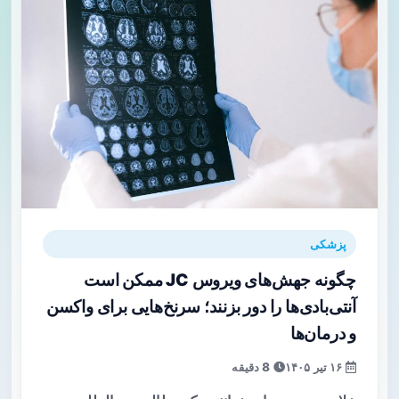
پزشکی
چگونه جهش‌های ویروس JC ممکن است
آنتی‌بادی‌ها را دور بزنند؛ سرنخ‌هایی برای واکسن
و درمان‌ها
۱۶ تیر ۱۴۰۵
8 دقیقه