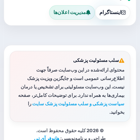
اینستاگرام
مدیریت اعلان‌ها
سلب مسئولیت پزشکی
محتوای ارائه‌شده در این وب‌سایت صرفاً جهت
اطلاع‌رسانی عمومی است و جایگزین ویزیت پزشک
نیست. این وب‌سایت مسئولیتی برای تشخیص یا درمان
بیماری‌ها به همراه ندارد. برای توضیحات کامل‌تر، صفحه
سیاست پزشکی و سلب مسئولیت پزشک سایت
را
بخوانید.
© 2026 کلیه حقوق محفوظ است.
طراحی و برنامه‌نویسی:
هانوفر آی تی