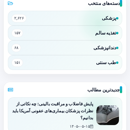
دسته‌های منتخب
پزشکی
۲,۶۲۶
تغذیه سالم
۱۵۷
دندانپزشکی
۶۸
طب سنتی
۱۵۱
جدیدترین مطالب
پایش فاضلاب و مراقبت بالینی: چه نکاتی از
نظرات پزشکان بیماری‌های عفونی آمریکا باید
بدانیم؟
۱۴۰۵-۰۵-۱۵