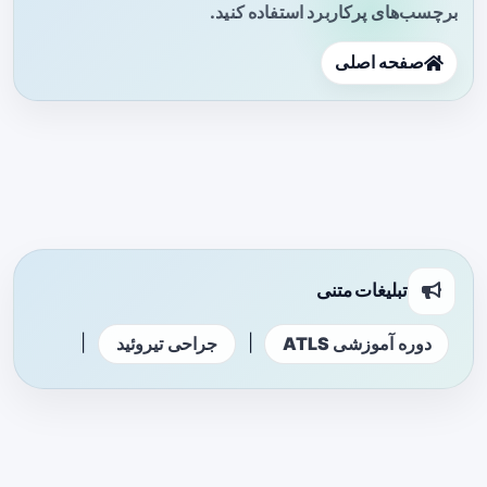
برچسب‌های پرکاربرد استفاده کنید.
صفحه اصلی
تبلیغات متنی
|
|
دوره آموزشی ATLS
جراحی تیروئید