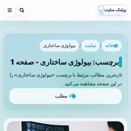
خانه
/
سایت
/
بیولوژی ساختاری
برچسب: بیولوژی ساختاری - صفحه 1
تازه‌ترین مطالب مرتبط با برچسب «بیولوژی ساختاری» را
در این صفحه مشاهده می‌کنید.
۱ مطلب