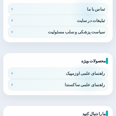
تماس با ما
تبلیغات در سایت
سیاست پزشکی و سلب مسئولیت
محصولات ویژه
راهنمای علمی اوزمپیک
راهنمای علمی ساکسندا
ما را دنبال کنید