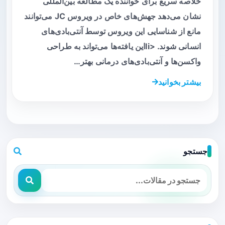
خلاصه سریع برای خواننده یک مطالعه بین‌المللی
نشان می‌دهد جهش‌های خاص در ویروس JC می‌توانند
مانع از شناسایی این ویروس توسط آنتی‌بادی‌های
انسانی شوند. <liاین یافته‌ها می‌تواند به طراحی
واکسن‌ها و آنتی‌بادی‌های درمانی بهتر…
بیشتر بخوانید
جستجو