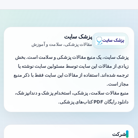
پزشک سایت
مقالات پزشکی، سلامت و آموزش
پزشک سایت، یک منبع مقالات پزشکی و سلامت است. بخش
زیادی از مقالات این سایت توسط مسئولین سایت نوشته یا
ترجمه شده‌اند. استفاده از مقالات این سایت فقط با ذکر منبع
مجاز است.
منبع مقالات سلامت، پزشکی، استخدام پزشک و دندانپزشک،
دانلود رایگان PDF کتاب‌های پزشکی.
شرکت