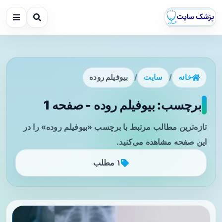
خانه
/
سایت
/
بیوفیلم روده
برچسب: بیوفیلم روده - صفحه 1
تازه‌ترین مطالب مرتبط با برچسب «بیوفیلم روده» را در
این صفحه مشاهده می‌کنید.
۱ مطلب