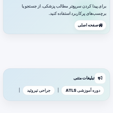
برای پیدا کردن سریع‌تر مطالب پزشکی، از جستجو یا
برچسب‌های پرکاربرد استفاده کنید.
صفحه اصلی
تبلیغات متنی
|
|
دوره آموزشی ATLS
جراحی تیروئید