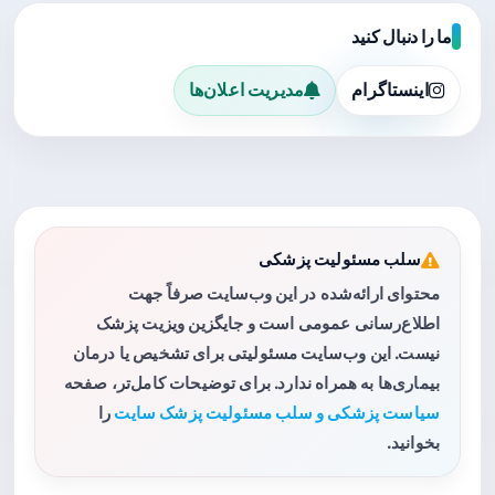
ما را دنبال کنید
اینستاگرام
مدیریت اعلان‌ها
سلب مسئولیت پزشکی
محتوای ارائه‌شده در این وب‌سایت صرفاً جهت
اطلاع‌رسانی عمومی است و جایگزین ویزیت پزشک
نیست. این وب‌سایت مسئولیتی برای تشخیص یا درمان
بیماری‌ها به همراه ندارد. برای توضیحات کامل‌تر، صفحه
سیاست پزشکی و سلب مسئولیت پزشک سایت
را
بخوانید.