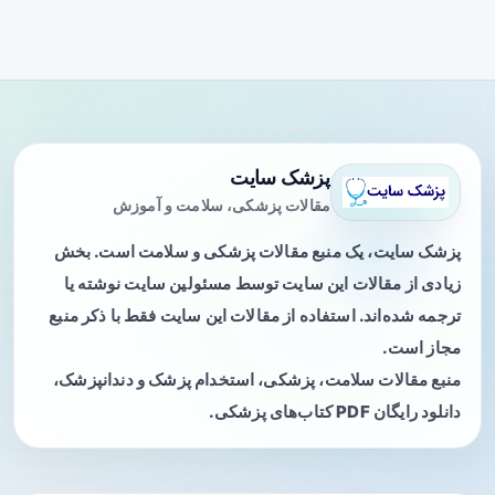
پزشک سایت
مقالات پزشکی، سلامت و آموزش
پزشک سایت، یک منبع مقالات پزشکی و سلامت است. بخش
زیادی از مقالات این سایت توسط مسئولین سایت نوشته یا
ترجمه شده‌اند. استفاده از مقالات این سایت فقط با ذکر منبع
مجاز است.
منبع مقالات سلامت، پزشکی، استخدام پزشک و دندانپزشک،
دانلود رایگان PDF کتاب‌های پزشکی.