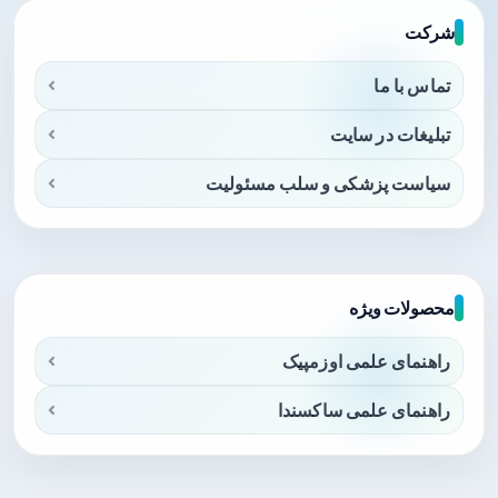
شرکت
تماس با ما
تبلیغات در سایت
سیاست پزشکی و سلب مسئولیت
محصولات ویژه
راهنمای علمی اوزمپیک
راهنمای علمی ساکسندا