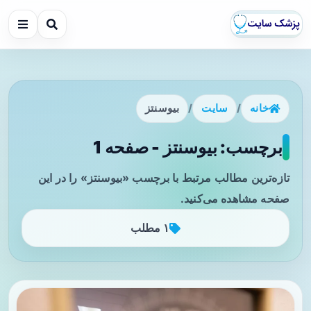
خانه
/
سایت
/
بیوسنتز
برچسب: بیوسنتز - صفحه 1
تازه‌ترین مطالب مرتبط با برچسب «بیوسنتز» را در این
صفحه مشاهده می‌کنید.
۱ مطلب