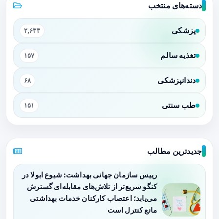
دسته‌های منتخب
پزشکی
۲,۶۳۳
تغذیه سالم
۱۵۷
دندانپزشکی
۶۸
طب سنتی
۱۵۱
جدیدترین مطالب
رییس سازمان جهانی بهداشت: شیوع ابولا در
کنگو سریع‌تر از تلاش‌های مقابله‌ای گسترش
می‌یابد؛ اعتصاب کارکنان خدمات بهداشتی
مانع کنترل است