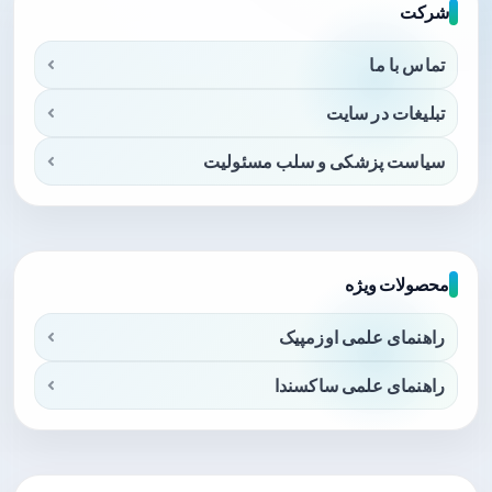
شرکت
تماس با ما
تبلیغات در سایت
سیاست پزشکی و سلب مسئولیت
محصولات ویژه
راهنمای علمی اوزمپیک
راهنمای علمی ساکسندا