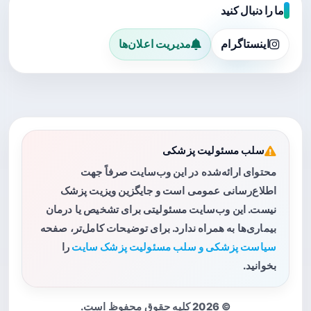
ما را دنبال کنید
اینستاگرام
مدیریت اعلان‌ها
سلب مسئولیت پزشکی
محتوای ارائه‌شده در این وب‌سایت صرفاً جهت
اطلاع‌رسانی عمومی است و جایگزین ویزیت پزشک
نیست. این وب‌سایت مسئولیتی برای تشخیص یا درمان
بیماری‌ها به همراه ندارد. برای توضیحات کامل‌تر، صفحه
سیاست پزشکی و سلب مسئولیت پزشک سایت
را
بخوانید.
© 2026 کلیه حقوق محفوظ است.