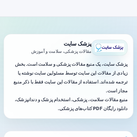
پزشک سایت
مقالات پزشکی، سلامت و آموزش
پزشک سایت، یک منبع مقالات پزشکی و سلامت است. بخش
زیادی از مقالات این سایت توسط مسئولین سایت نوشته یا
ترجمه شده‌اند. استفاده از مقالات این سایت فقط با ذکر منبع
مجاز است.
منبع مقالات سلامت، پزشکی، استخدام پزشک و دندانپزشک،
دانلود رایگان PDF کتاب‌های پزشکی.