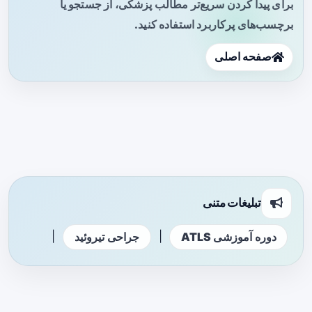
برای پیدا کردن سریع‌تر مطالب پزشکی، از جستجو یا
برچسب‌های پرکاربرد استفاده کنید.
صفحه اصلی
تبلیغات متنی
|
|
دوره آموزشی ATLS
جراحی تیروئید