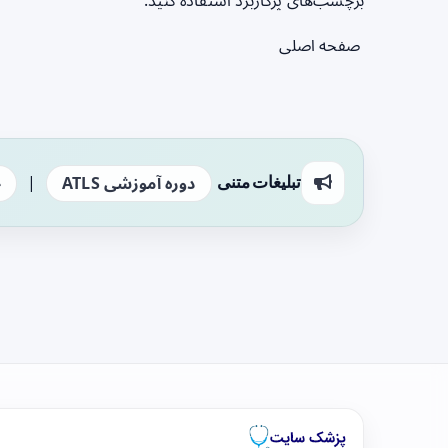
برچسب‌های پرکاربرد استفاده کنید.
صفحه اصلی
|
تبلیغات متنی
دوره آموزشی ATLS
ج