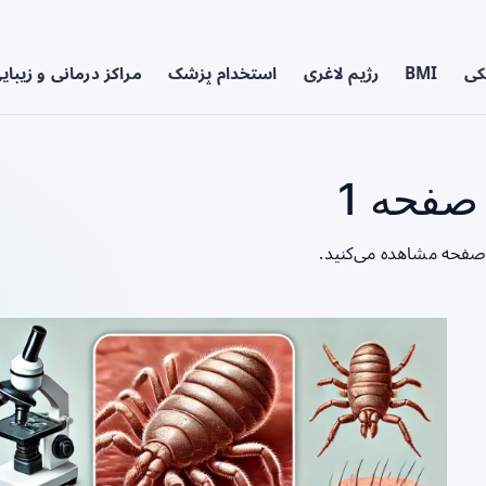
کی
BMI
رژیم لاغری
استخدام پزشک
مراکز درمانی و زیبای
صفحه 1
 صفحه مشاهده می‌کنید.