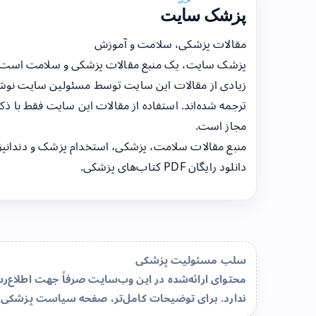
پزشک سایت
مقالات پزشکی، سلامت و آموزش
پزشک سایت، یک منبع مقالات پزشکی و سلامت است
زیادی از مقالات این سایت توسط مسئولین سایت نوشت
ترجمه شده‌اند. استفاده از مقالات این سایت فقط با ذکر
مجاز است.
منبع مقالات سلامت، پزشکی، استخدام پزشک و دندانپ
دانلود رایگان PDF کتاب‌های پزشکی.
سلب مسئولیت پزشکی
محتوای ارائه‌شده در این وب‌سایت صرفاً جهت اطلاع
ندارد. برای توضیحات کامل‌تر، صفحه
سیاست پزشکی 