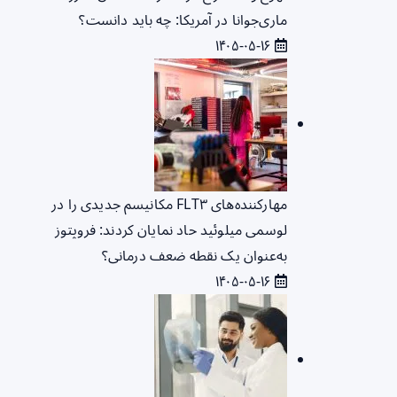
ماری‌جوانا در آمریکا: چه باید دانست؟
۱۴۰۵-۰۵-۱۶
مهارکننده‌های FLT۳ مکانیسم جدیدی را در
لوسمی میلوئید حاد نمایان کردند: فروپتوز
به‌عنوان یک نقطه ضعف درمانی؟
۱۴۰۵-۰۵-۱۶