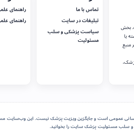
تماس با ما
راهنمای علم
تبلیغات در سایت
راهنمای علم
. بخش
سیاست پزشکی و سلب
ه یا
مسئولیت
 منبع
زشک،
‌رسانی عمومی است و جایگزین ویزیت پزشک نیست. این وب‌سایت مسئو
و سلب مسئولیت پزشک سایت
را بخوانید.