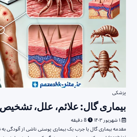
پزشکی
بیماری گال: علائم، علل، تشخیص
۱ شهریور ۱۴۰۳
8 دقیقه