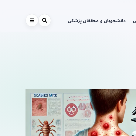
ی
دانشجویان و محققان پزشکی