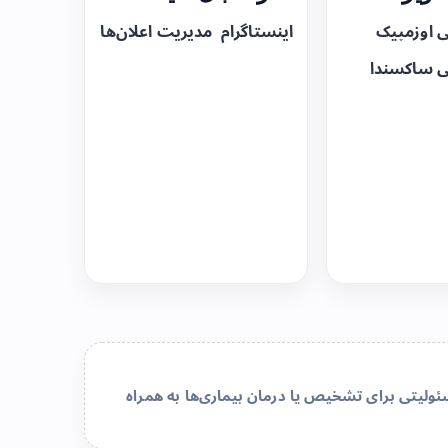
ی اوزمپیک
اینستاگرام
مدیریت اعلان‌ها
ی ساکسندا
لیتی برای تشخیص یا درمان بیماری‌ها به همراه