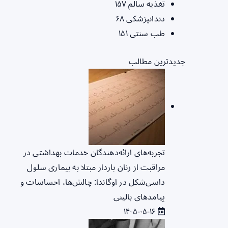
تغذیه سالم
۱۵۷
دندانپزشکی
۶۸
طب سنتی
۱۵۱
جدیدترین مطالب
تجربه‌های ارائه‌دهندگان خدمات بهداشتی در
مراقبت از زنان باردار مبتلا به بیماری سلول
داسی‌شکل در اوگاندا: چالش‌ها، احساسات و
پیامدهای بالینی
۱۴۰۵-۰۵-۱۶