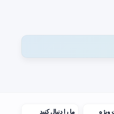
ویژه
ما را دنبال کنید