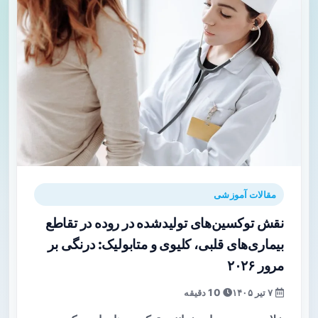
مقالات آموزشی
نقش توکسین‌های تولیدشده در روده در تقاطع
بیماری‌های قلبی، کلیوی و متابولیک: درنگی بر
مرور ۲۰۲۶
۷ تیر ۱۴۰۵
10 دقیقه