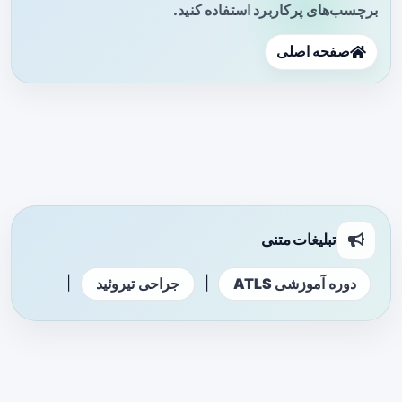
برچسب‌های پرکاربرد استفاده کنید.
صفحه اصلی
تبلیغات متنی
|
|
دوره آموزشی ATLS
جراحی تیروئید