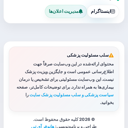
اینستاگرام
مدیریت اعلان‌ها
سلب مسئولیت پزشکی
محتوای ارائه‌شده در این وب‌سایت صرفاً جهت
اطلاع‌رسانی عمومی است و جایگزین ویزیت پزشک
نیست. این وب‌سایت مسئولیتی برای تشخیص یا درمان
بیماری‌ها به همراه ندارد. برای توضیحات کامل‌تر، صفحه
سیاست پزشکی و سلب مسئولیت پزشک سایت
را
بخوانید.
© 2026 کلیه حقوق محفوظ است.
طراحی و برنامه‌نویسی:
هانوفر آی تی