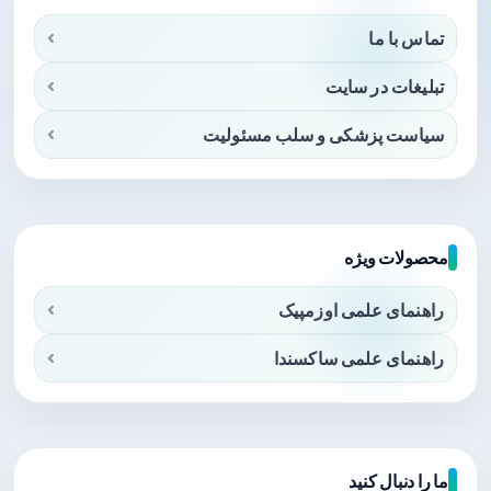
تماس با ما
تبلیغات در سایت
سیاست پزشکی و سلب مسئولیت
محصولات ویژه
راهنمای علمی اوزمپیک
راهنمای علمی ساکسندا
ما را دنبال کنید