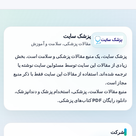
پزشک سایت
مقالات پزشکی، سلامت و آموزش
پزشک سایت، یک منبع مقالات پزشکی و سلامت است. بخش
زیادی از مقالات این سایت توسط مسئولین سایت نوشته یا
ترجمه شده‌اند. استفاده از مقالات این سایت فقط با ذکر منبع
مجاز است.
منبع مقالات سلامت، پزشکی، استخدام پزشک و دندانپزشک،
دانلود رایگان PDF کتاب‌های پزشکی.
شرکت