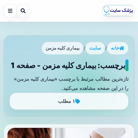
خانه
/
سایت
/
بیماری کلیه مزمن
برچسب: بیماری کلیه مزمن - صفحه 1
تازه‌ترین مطالب مرتبط با برچسب «بیماری کلیه مزمن»
را در این صفحه مشاهده می‌کنید.
۱ مطلب