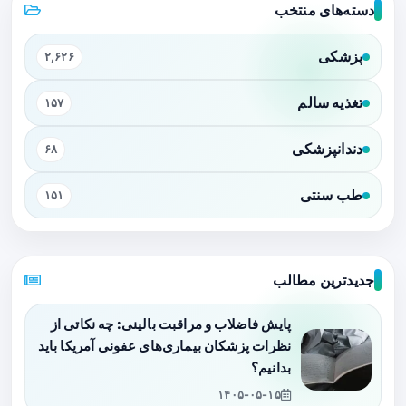
دسته‌های منتخب
پزشکی
۲,۶۲۶
تغذیه سالم
۱۵۷
دندانپزشکی
۶۸
طب سنتی
۱۵۱
جدیدترین مطالب
پایش فاضلاب و مراقبت بالینی: چه نکاتی از
نظرات پزشکان بیماری‌های عفونی آمریکا باید
بدانیم؟
۱۴۰۵-۰۵-۱۵