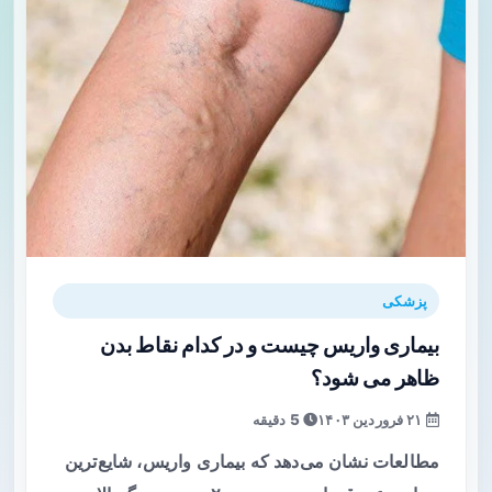
پزشکی
بیماری واریس چیست و در کدام نقاط بدن
ظاهر می شود؟
۲۱ فروردین ۱۴۰۳
5 دقیقه
مطالعات نشان می‌دهد که بیماری واریس، شایع‌ترین