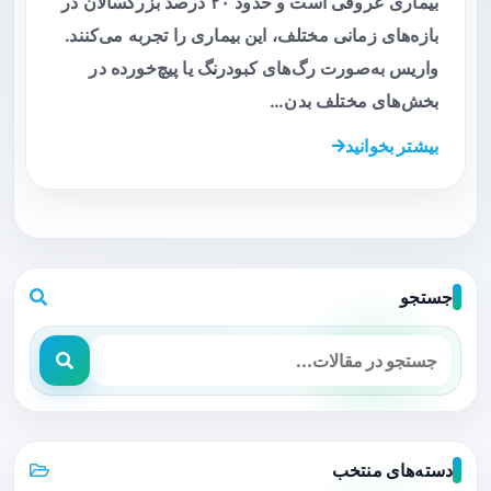
بیماری عروقی است و حدود ۲۰ درصد بزرگسالان در
بازه‌های زمانی مختلف، این بیماری را تجربه می‌کنند.
واریس به‌صورت رگ‌های کبودرنگ یا پیچ‌خورده در
بخش‌های مختلف بدن…
بیشتر بخوانید
جستجو
دسته‌های منتخب