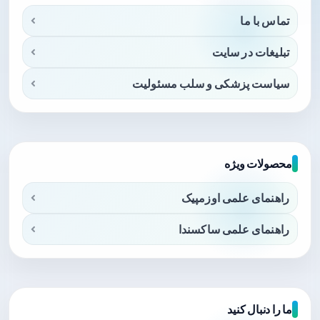
تماس با ما
تبلیغات در سایت
سیاست پزشکی و سلب مسئولیت
محصولات ویژه
راهنمای علمی اوزمپیک
راهنمای علمی ساکسندا
ما را دنبال کنید