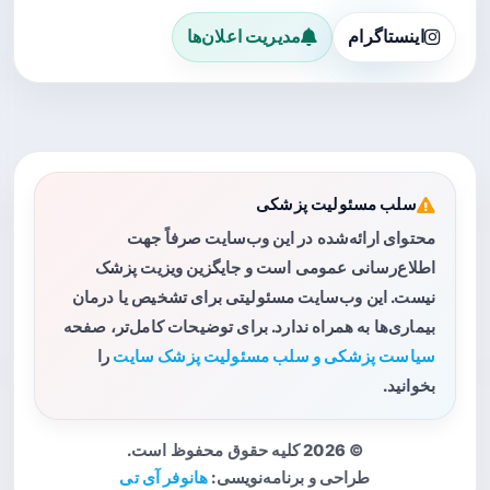
اینستاگرام
مدیریت اعلان‌ها
سلب مسئولیت پزشکی
محتوای ارائه‌شده در این وب‌سایت صرفاً جهت
اطلاع‌رسانی عمومی است و جایگزین ویزیت پزشک
نیست. این وب‌سایت مسئولیتی برای تشخیص یا درمان
بیماری‌ها به همراه ندارد. برای توضیحات کامل‌تر، صفحه
سیاست پزشکی و سلب مسئولیت پزشک سایت
را
بخوانید.
© 2026 کلیه حقوق محفوظ است.
طراحی و برنامه‌نویسی:
هانوفر آی تی