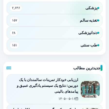
پزشکی
۲,۶۳۶
تغذیه سالم
۱۵۷
دندانپزشکی
۶۸
طب سنتی
۱۵۱
جدیدترین مطالب
ارزیابی خودکار تمرینات سالمندان با یک
دوربین: نتایج یک سیستم یادگیری عمیق و
پیامدهای بالینی
۱۴۰۵-۰۵-۱۶