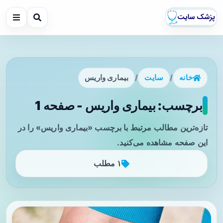
خانه
/
سایت
/
بیماری واریس
برچسب: بیماری واریس - صفحه 1
تازه‌ترین مطالب مرتبط با برچسب «بیماری واریس» را در
این صفحه مشاهده می‌کنید.
۱ مطلب