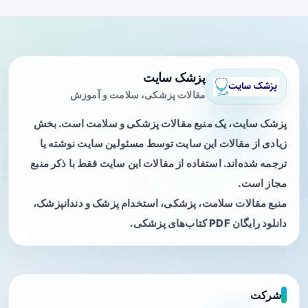
پزشک سایت
مقالات پزشکی، سلامت و آموزش
پزشک سایت، یک منبع مقالات پزشکی و سلامت است. بخش
زیادی از مقالات این سایت توسط مسئولین سایت نوشته یا
ترجمه شده‌اند. استفاده از مقالات این سایت فقط با ذکر منبع
مجاز است.
منبع مقالات سلامت، پزشکی، استخدام پزشک و دندانپزشک،
دانلود رایگان PDF کتاب‌های پزشکی.
شرکت