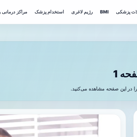
ات پزشکی
BMI
رژیم لاغری
استخدام پزشک
مراکز درمانی و
حه 1
ا در این صفحه مشاهده می‌کنید.