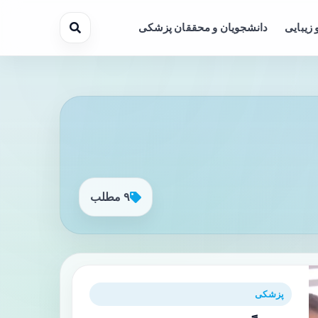
 زیبایی
دانشجویان و محققان پزشکی
۹ مطلب
پزشکی