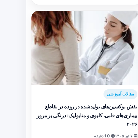
مقالات آموزشی
نقش توکسین‌های تولیدشده در روده در تقاطع
بیماری‌های قلبی، کلیوی و متابولیک: درنگی بر مرور
۲۰۲۶
۷ تیر ۱۴۰۵
10 دقیقه