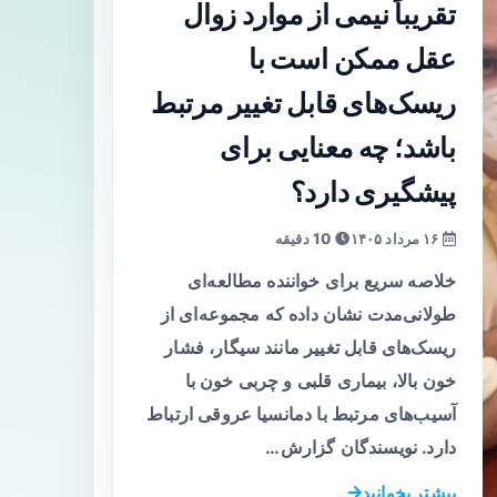
تقریباً نیمی از موارد زوال
عقل ممکن است با
ریسک‌های قابل تغییر مرتبط
باشد؛ چه معنایی برای
پیشگیری دارد؟
۱۶ مرداد ۱۴۰۵
10 دقیقه
خلاصه سریع برای خواننده مطالعه‌ای
طولانی‌مدت نشان داده که مجموعه‌ای از
ریسک‌های قابل تغییر مانند سیگار، فشار
خون بالا، بیماری قلبی و چربی خون با
آسیب‌های مرتبط با دمانسیا عروقی ارتباط
دارد. نویسندگان گزارش…
بیشتر بخوانید