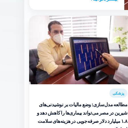
پزشکی
مطالعه مدل‌سازی: وضع مالیات بر نوشیدنی‌های
شیرین در مصر می‌تواند بیماری‌ها را کاهش دهد و
۱.۸ میلیارد دلار صرفه‌جویی در هزینه‌های سلامت