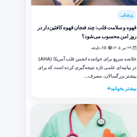
پزشکی
قهوه و سلامت قلب: چند فنجان قهوه کافئین‌دار در
روز امن محسوب می‌شود؟
۲۹ تیر ۱۴۰۵
10 دقیقه
خلاصه سریع برای خواننده انجمن قلب آمریکا (AHA)
در بیانیه‌ای علمی تازه نتیجه‌گیری کرده است که برای
بیشتر بزرگسالان، مصرف…
بیشتر بخوانید