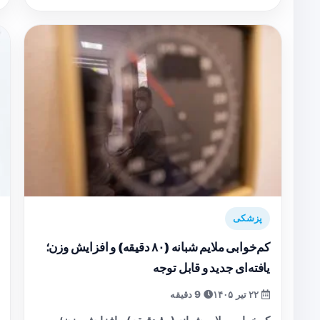
پزشکی
کم‌خوابی ملایم شبانه (۸۰ دقیقه) و افزایش وزن؛
یافته‌ای جدید و قابل توجه
۲۲ تیر ۱۴۰۵
9 دقیقه