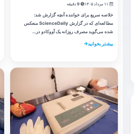
۱۱ مرداد ۱۴۰۵
9 دقیقه
خلاصه سریع برای خواننده آنچه گزارش شد:
مطالعه‌ای که در گزارش ScienceDaily منعکس
شده می‌گوید مصرف روزانه یک آووکادو در…
بیشتر بخوانید