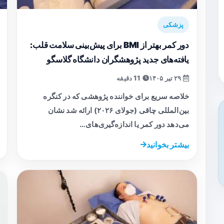
پزشکی
دور کمر بهتر از BMI برای پیش‌بینی سلامت قلب:
یافته‌های جدید پژوهشگران دانشگاه گلاسگو
۲۹ تیر ۱۴۰۵
11 دقیقه
خلاصه سریع برای خواننده پژوهشی که در کنگره
بین‌المللی چاقی (جولای ۲۰۲۶) ارائه شد نشان
می‌دهد دور کمر یا اندازه‌گیری‌های…
بیشتر بخوانید