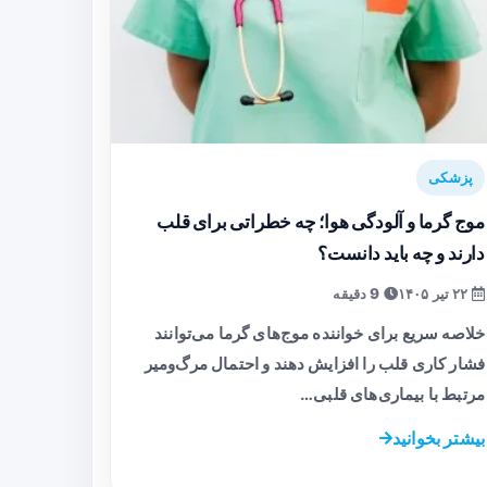
پزشکی
موج گرما و آلودگی هوا؛ چه خطراتی برای قلب
دارند و چه باید دانست؟
۲۲ تیر ۱۴۰۵
9 دقیقه
خلاصه سریع برای خواننده موج‌های گرما می‌توانند
فشار کاری قلب را افزایش دهند و احتمال مرگ‌ومیر
مرتبط با بیماری‌های قلبی…
بیشتر بخوانید