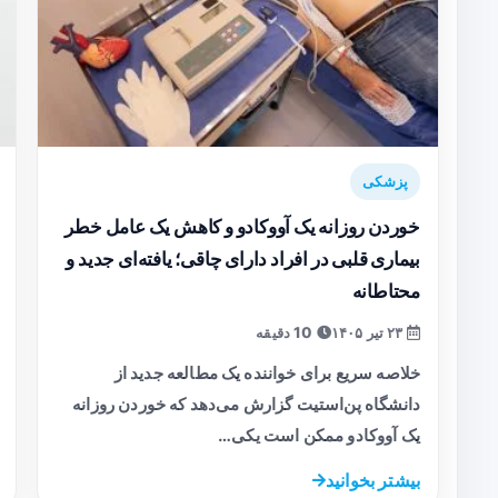
پزشکی
خوردن روزانه یک آووکادو و کاهش یک عامل خطر
بیماری قلبی در افراد دارای چاقی؛ یافته‌ای جدید و
محتاطانه
۲۳ تیر ۱۴۰۵
10 دقیقه
خلاصه سریع برای خواننده یک مطالعه جدید از
دانشگاه پن‌استیت گزارش می‌دهد که خوردن روزانه
یک آووکادو ممکن است یکی…
بیشتر بخوانید