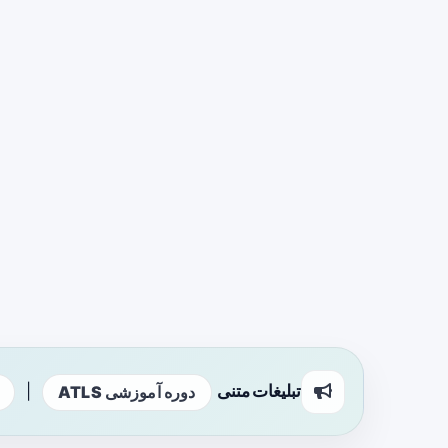
تبلیغات متنی
|
دوره آموزشی ATLS