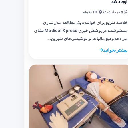
ایجاد کند
۵ مرداد ۱۴۰۵
10 دقیقه
خلاصه سریع برای خواننده یک مطالعه مدل‌سازی
منتشرشده در پوشش خبری Medical Xpress نشان
می‌دهد وضع مالیات بر نوشیدنی‌های شیرین…
بیشتر بخوانید