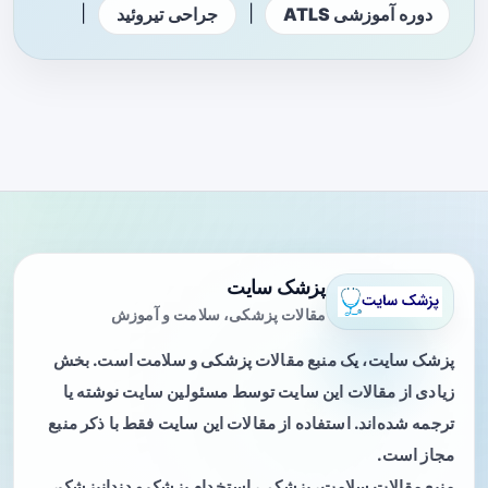
|
|
دوره آموزشی ATLS
جراحی تیروئید
پزشک سایت
مقالات پزشکی، سلامت و آموزش
پزشک سایت، یک منبع مقالات پزشکی و سلامت است. بخش
زیادی از مقالات این سایت توسط مسئولین سایت نوشته یا
ترجمه شده‌اند. استفاده از مقالات این سایت فقط با ذکر منبع
مجاز است.
منبع مقالات سلامت، پزشکی، استخدام پزشک و دندانپزشک،