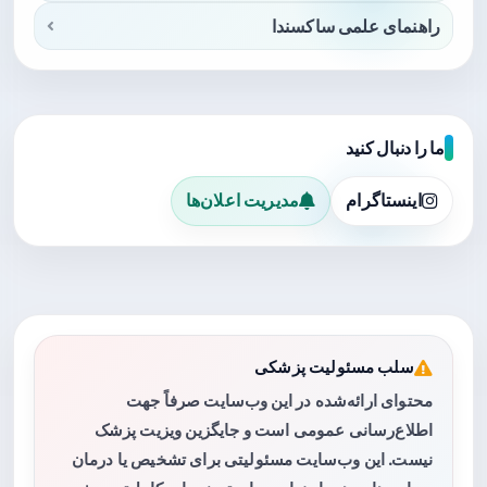
راهنمای علمی ساکسندا
ما را دنبال کنید
اینستاگرام
مدیریت اعلان‌ها
سلب مسئولیت پزشکی
محتوای ارائه‌شده در این وب‌سایت صرفاً جهت
اطلاع‌رسانی عمومی است و جایگزین ویزیت پزشک
نیست. این وب‌سایت مسئولیتی برای تشخیص یا درمان