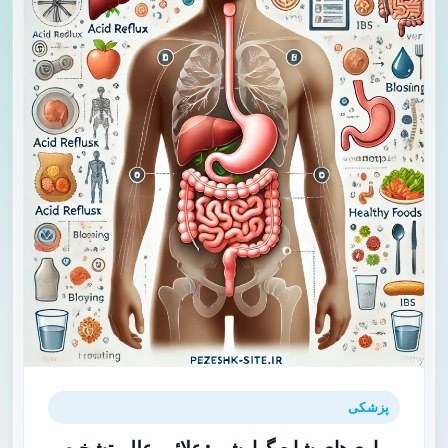
پزشکی