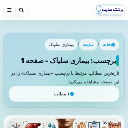
خانه
/
سایت
/
بیماری سلیاک
برچسب: بیماری سلیاک - صفحه 1
تازه‌ترین مطالب مرتبط با برچسب «بیماری سلیاک» را در
این صفحه مشاهده می‌کنید.
۱ مطلب