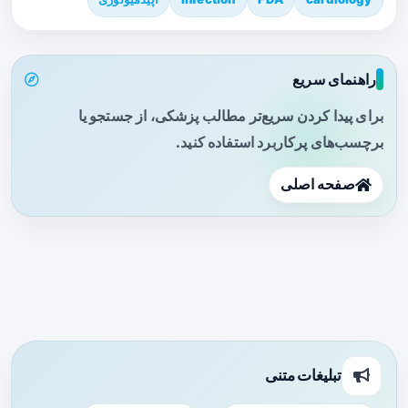
راهنمای سریع
برای پیدا کردن سریع‌تر مطالب پزشکی، از جستجو یا
برچسب‌های پرکاربرد استفاده کنید.
صفحه اصلی
تبلیغات متنی