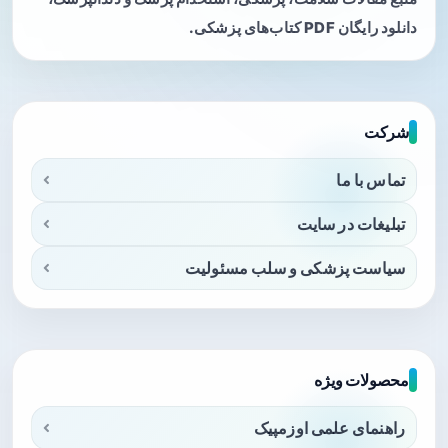
دانلود رایگان PDF کتاب‌های پزشکی.
شرکت
تماس با ما
تبلیغات در سایت
سیاست پزشکی و سلب مسئولیت
محصولات ویژه
راهنمای علمی اوزمپیک