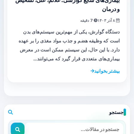
بیماری‌های شایع گوارشی: علائم، علل، تشخیص
و درمان
۸ آذر ۱۴۰۳
7 دقیقه
دستگاه گوارش، یکی از مهم‌ترین سیستم‌های بدن
است که وظیفه هضم و جذب مواد مغذی را بر عهده
دارد. با این حال، این سیستم ممکن است در معرض
بیماری‌های متعددی قرار گیرد که می‌توانند…
بیشتر بخوانید
جستجو