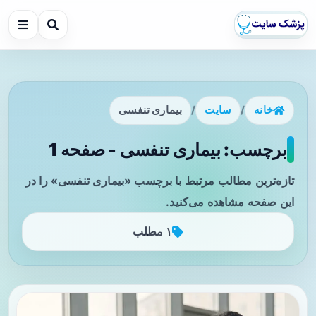
خانه
/
سایت
/
بیماری تنفسی
برچسب: بیماری تنفسی - صفحه 1
تازه‌ترین مطالب مرتبط با برچسب «بیماری تنفسی» را در
این صفحه مشاهده می‌کنید.
۱ مطلب