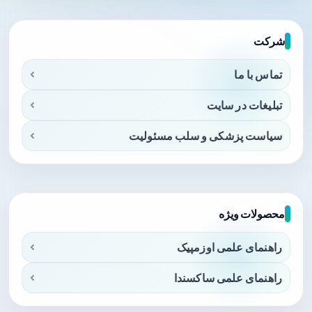
شرکت
تماس با ما
تبلیغات در سایت
سیاست پزشکی و سلب مسئولیت
محصولات ویژه
راهنمای علمی اوزمپیک
راهنمای علمی ساکسندا