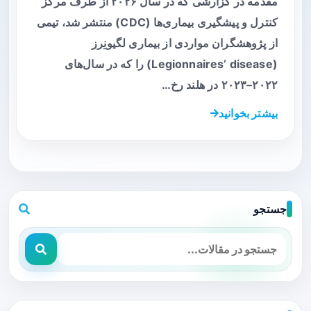
مقدمه در گزارشی که در سال ۲۰۲۶ از طرف مرکز
کنترل و پیشگیری بیماری‌ها (CDC) منتشر شد، تیمی
از پژوهشگران مواردی از بیماری لگیونِرز
(Legionnaires’ disease) را که در سال‌های
۲۰۲۲–۲۰۲۳ در هلند رخ…
بیشتر بخوانید
جستجو