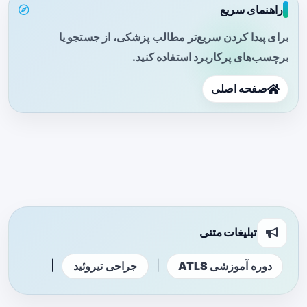
راهنمای سریع
برای پیدا کردن سریع‌تر مطالب پزشکی، از جستجو یا
برچسب‌های پرکاربرد استفاده کنید.
صفحه اصلی
تبلیغات متنی
|
|
دوره آموزشی ATLS
جراحی تیروئید