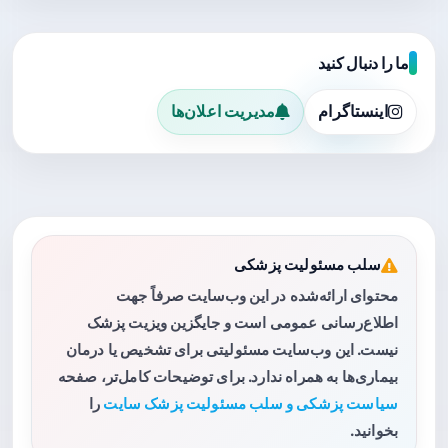
ما را دنبال کنید
اینستاگرام
مدیریت اعلان‌ها
سلب مسئولیت پزشکی
محتوای ارائه‌شده در این وب‌سایت صرفاً جهت
اطلاع‌رسانی عمومی است و جایگزین ویزیت پزشک
نیست. این وب‌سایت مسئولیتی برای تشخیص یا درمان
بیماری‌ها به همراه ندارد. برای توضیحات کامل‌تر، صفحه
سیاست پزشکی و سلب مسئولیت پزشک سایت
را
بخوانید.