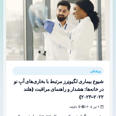
پزشکی
شیوع بیماری لگیونِرز مرتبط با بخاری‌های آبِ نو
در خانه‌ها: هشدار و راهنمای مراقبت (هلند
۲۰۲۲–۲۰۲۳)
۲ تیر ۱۴۰۵
9 دقیقه