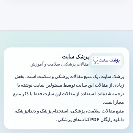
پزشک سایت
مقالات پزشکی، سلامت و آموزش
پزشک سایت، یک منبع مقالات پزشکی و سلامت است. بخش
زیادی از مقالات این سایت توسط مسئولین سایت نوشته یا
ترجمه شده‌اند. استفاده از مقالات این سایت فقط با ذکر منبع
مجاز است.
منبع مقالات سلامت، پزشکی، استخدام پزشک و دندانپزشک،
دانلود رایگان PDF کتاب‌های پزشکی.