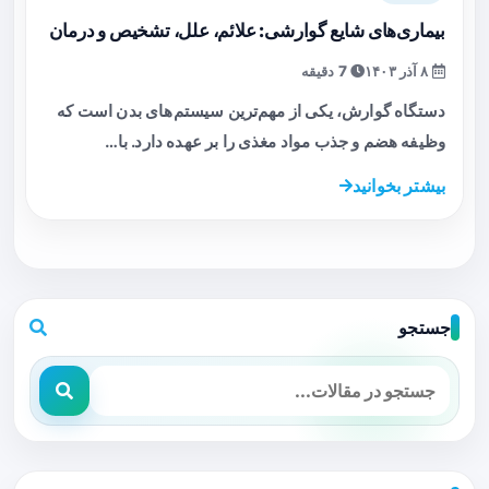
بیماری‌های شایع گوارشی: علائم، علل، تشخیص و درمان
۸ آذر ۱۴۰۳
7 دقیقه
دستگاه گوارش، یکی از مهم‌ترین سیستم‌های بدن است که
وظیفه هضم و جذب مواد مغذی را بر عهده دارد. با…
بیشتر بخوانید
جستجو