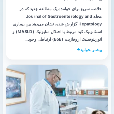
خلاصه سریع برای خواننده یک مطالعه جدید که در
مجله Journal of Gastroenterology and
Hepatology گزارش شده، نشان می‌دهد بین بیماری
استئاتوتیک کبد مرتبط با اختلال متابولیک (MASLD) و
ائوزینوفیلیک ازوفاژیت (EoE) ارتباطی وجود…
بیشتر بخوانید