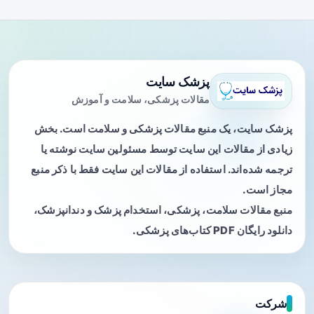
پزشک سایت
مقالات پزشکی، سلامت و آموزش
پزشک سایت، یک منبع مقالات پزشکی و سلامت است. بخش
زیادی از مقالات این سایت توسط مسئولین سایت نوشته یا
ترجمه شده‌اند. استفاده از مقالات این سایت فقط با ذکر منبع
مجاز است.
منبع مقالات سلامت، پزشکی، استخدام پزشک و دندانپزشک،
دانلود رایگان PDF کتاب‌های پزشکی.
شرکت