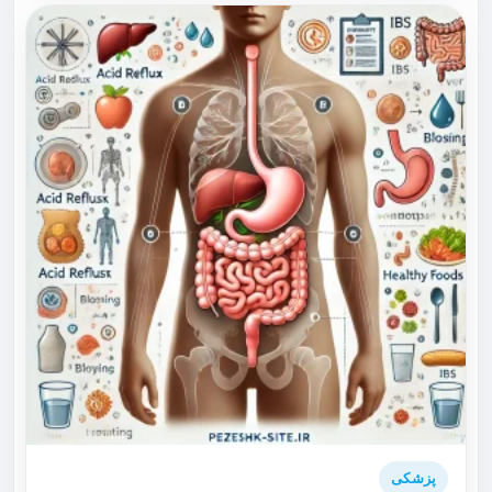
پزشکی