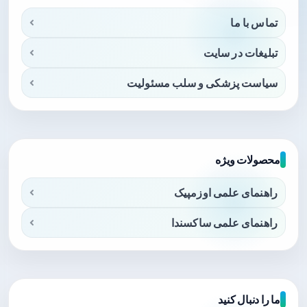
تماس با ما
تبلیغات در سایت
سیاست پزشکی و سلب مسئولیت
محصولات ویژه
راهنمای علمی اوزمپیک
راهنمای علمی ساکسندا
ما را دنبال کنید