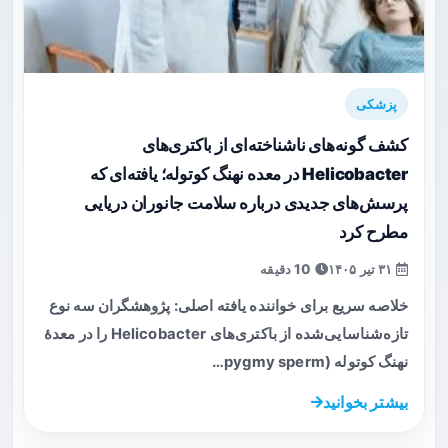
پزشکی
کشف گونه‌های ناشناخته‌ای از باکتری‌های
Helicobacter در معده نهنگ کوتوله؛ یافته‌ای که
پرسش‌های جدیدی درباره سلامت جانوران دریایی
مطرح کرد
۳۱ تیر ۱۴۰۵
10 دقیقه
خلاصه سریع برای خواننده یافته اصلی: پژوهشگران سه نوع
تازه‌شناسایی‌شده از باکتری‌های Helicobacter را در معدهٔ
نهنگ کوتوله (pygmy sperm…
بیشتر بخوانید