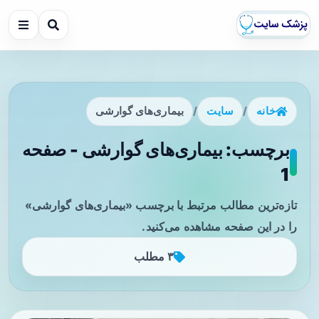
خانه
/
سایت
/
بیماری‌های گوارشی
برچسب: بیماری‌های گوارشی - صفحه
1
تازه‌ترین مطالب مرتبط با برچسب «بیماری‌های گوارشی»
را در این صفحه مشاهده می‌کنید.
۳ مطلب