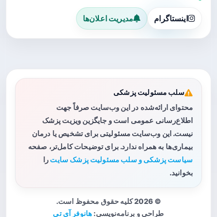
اینستاگرام
مدیریت اعلان‌ها
سلب مسئولیت پزشکی
محتوای ارائه‌شده در این وب‌سایت صرفاً جهت
اطلاع‌رسانی عمومی است و جایگزین ویزیت پزشک
نیست. این وب‌سایت مسئولیتی برای تشخیص یا درمان
بیماری‌ها به همراه ندارد. برای توضیحات کامل‌تر، صفحه
سیاست پزشکی و سلب مسئولیت پزشک سایت
را
بخوانید.
© 2026 کلیه حقوق محفوظ است.
طراحی و برنامه‌نویسی:
هانوفر آی تی