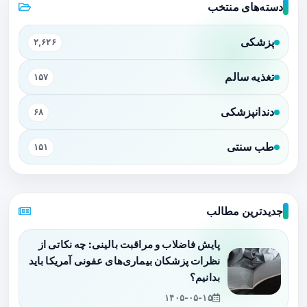
دسته‌های منتخب
پزشکی
۲,۶۲۶
تغذیه سالم
۱۵۷
دندانپزشکی
۶۸
طب سنتی
۱۵۱
جدیدترین مطالب
پایش فاضلاب و مراقبت بالینی: چه نکاتی از
نظرات پزشکان بیماری‌های عفونی آمریکا باید
بدانیم؟
۱۴۰۵-۰۵-۱۵