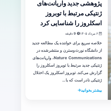
پژوهشی جدید واریانت‌های
ژنتیکی مرتبط با توبروز
اسکلروز را شناسایی کرد
۶ مرداد ۱۴۰۵
9 دقیقه
خلاصه سریع برای خواننده یک مطالعه جدید
از دانشگاه نورث‌وسترن و منتشرشده در
Nature Communications، واریانت‌های
ژنتیکی جدید مرتبط با توبروز اسکلروز را
گزارش می‌کند. توبروز اسکلروز یک اختلال
ژنتیکی نادر است که با…
بیشتر بخوانید