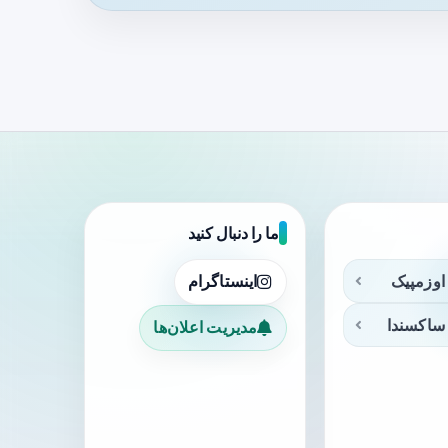
ما را دنبال کنید
اوزمپیک
اینستاگرام
ساکسندا
مدیریت اعلان‌ها