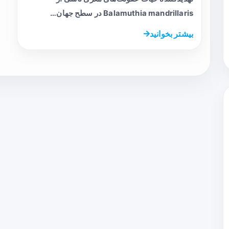
Balamuthia mandrillaris در سطح جهان…
بیشتر بخوانید