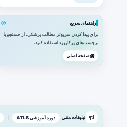
راهنمای سریع
برای پیدا کردن سریع‌تر مطالب پزشکی، از جستجو یا
برچسب‌های پرکاربرد استفاده کنید.
صفحه اصلی
تبلیغات متنی
|
دوره آموزشی ATLS