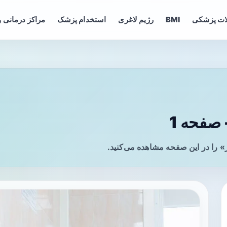
ات پزشکی
BMI
رژیم لاغری
استخدام پزشک
مراکز درمانی و
 صفحه 1
» را در این صفحه مشاهده می‌کنید.