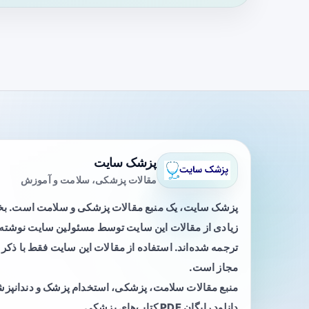
پزشک سایت
مقالات پزشکی، سلامت و آموزش
پزشک سایت، یک منبع مقالات پزشکی و سلامت است. 
زیادی از مقالات این سایت توسط مسئولین سایت نوشته ی
ترجمه شده‌اند. استفاده از مقالات این سایت فقط با ذکر 
مجاز است.
منبع مقالات سلامت، پزشکی، استخدام پزشک و دندانپز
دانلود رایگان PDF کتاب‌های پزشکی.