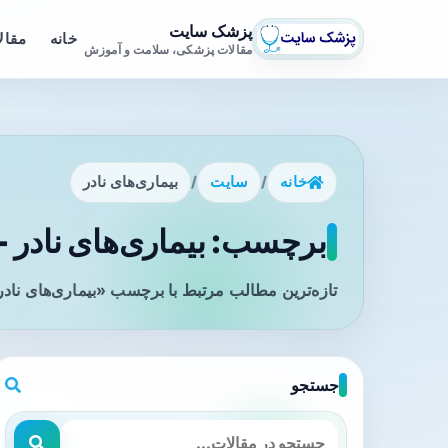
پزشک سایت
خانه
مقال
مقالات پزشکی، سلامت و آموزش
خانه
/
سایت
/
بیماری‌های نادر
برچسب: بیماری‌های نادر -
تازه‌ترین مطالب مرتبط با برچسب «بیماری‌های نادر
جستجو