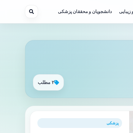
 زیبایی
دانشجویان و محققان پزشکی
۲ مطلب
پزشکی