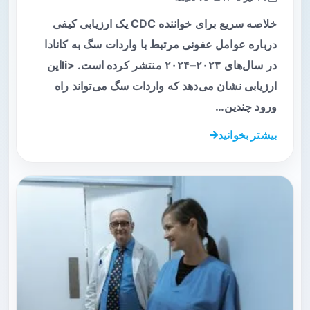
خلاصه سریع برای خواننده CDC یک ارزیابی کیفی
درباره عوامل عفونی مرتبط با واردات سگ به کانادا
در سال‌های ۲۰۲۳–۲۰۲۴ منتشر کرده است. <liاین
ارزیابی نشان می‌دهد که واردات سگ می‌تواند راه
ورود چندین…
بیشتر بخوانید