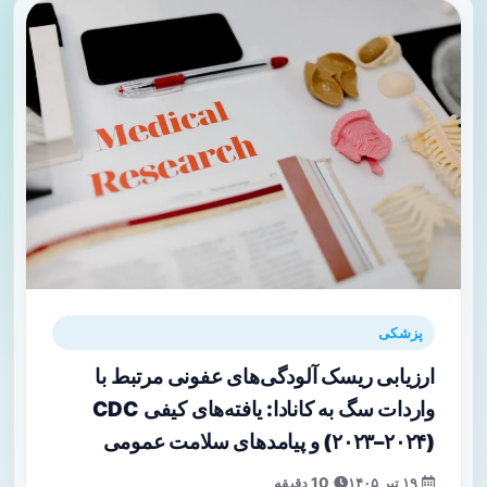
پزشکی
ارزیابی ریسک آلودگی‌های عفونی مرتبط با
واردات سگ به کانادا: یافته‌های کیفی CDC
(۲۰۲۳–۲۰۲۴) و پیامدهای سلامت عمومی
۱۹ تیر ۱۴۰۵
10 دقیقه