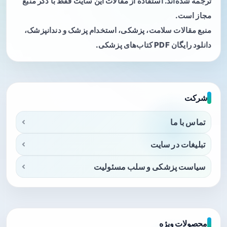
ترجمه شده‌اند. استفاده از مقالات این سایت فقط با ذکر منبع
مجاز است.
منبع مقالات سلامت، پزشکی، استخدام پزشک و دندانپزشک،
دانلود رایگان PDF کتاب‌های پزشکی.
شرکت
تماس با ما
تبلیغات در سایت
سیاست پزشکی و سلب مسئولیت
محصولات ویژه