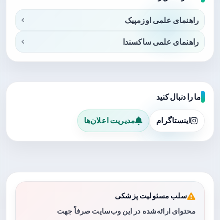
راهنمای علمی اوزمپیک
راهنمای علمی ساکسندا
ما را دنبال کنید
اینستاگرام
مدیریت اعلان‌ها
سلب مسئولیت پزشکی
محتوای ارائه‌شده در این وب‌سایت صرفاً جهت