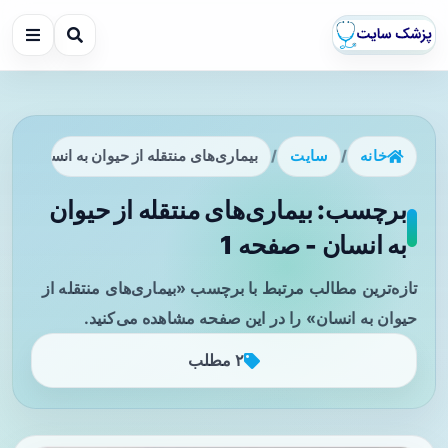
خانه
/
سایت
/
بیماری‌های منتقله از حیوان به انسان
برچسب: بیماری‌های منتقله از حیوان
به انسان - صفحه 1
تازه‌ترین مطالب مرتبط با برچسب «بیماری‌های منتقله از
حیوان به انسان» را در این صفحه مشاهده می‌کنید.
۲ مطلب