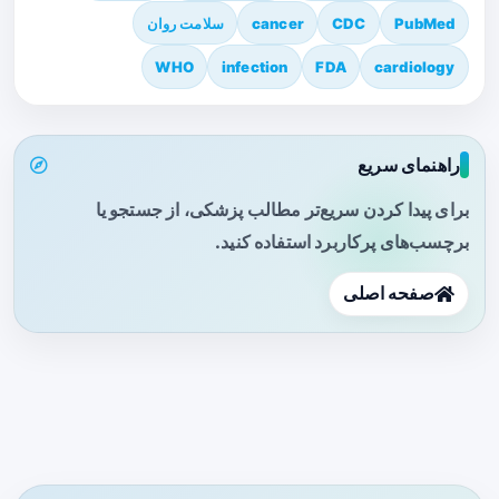
PubMed
CDC
cancer
سلامت روان
WHO
infection
FDA
cardiology
راهنمای سریع
برای پیدا کردن سریع‌تر مطالب پزشکی، از جستجو یا
برچسب‌های پرکاربرد استفاده کنید.
صفحه اصلی