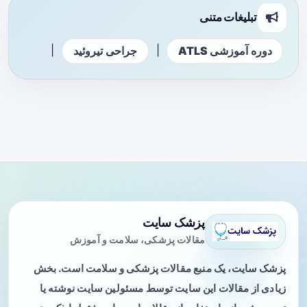
تبلیغات متنی
|
|
دوره آموزشی ATLS
جراحی تیروئید
پزشک سایت
مقالات پزشکی، سلامت و آموزش
پزشک سایت، یک منبع مقالات پزشکی و سلامت است. بخش
زیادی از مقالات این سایت توسط مسئولین سایت نوشته یا