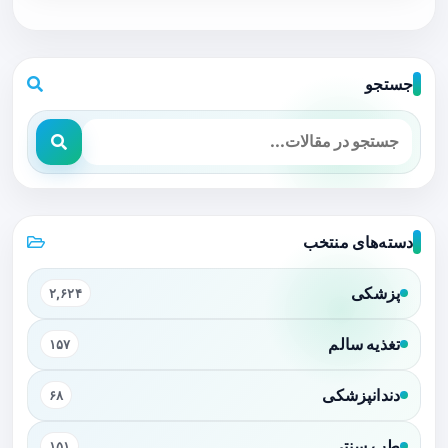
جستجو
دسته‌های منتخب
پزشکی
۲,۶۲۴
تغذیه سالم
۱۵۷
دندانپزشکی
۶۸
طب سنتی
۱۵۱