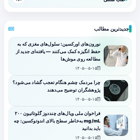
جدیدترین مطالب
نورون‌های اورکسین: سلول‌های مغزی که به
حفظ انگیزه کمک می‌کنند — یافته‌ای جدید از
مطالعه روی موش‌ها
۱۴۰۵-۰۵-۱۵
چرا مردمک چشم هنگام تعجب گشاد می‌شود؟
پژوهشگران توضیح می‌دهند
۱۴۰۵-۰۵-۱۵
فراخوان ملی ویال‌های چنددوز گلوتاتیون ۲۰۰
mg/mL به‌خاطر سطح بالای اندوتوکسین: چه
باید بدانید
۱۴۰۵-۰۵-۱۵