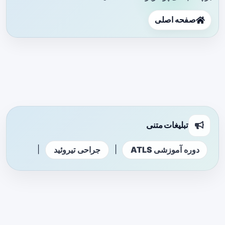
صفحه اصلی
تبلیغات متنی
|
|
دوره آموزشی ATLS
جراحی تیروئید