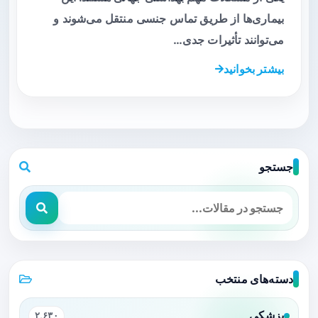
بیماری‌ها از طریق تماس جنسی منتقل می‌شوند و
می‌توانند تأثیرات جدی…
بیشتر بخوانید
جستجو
دسته‌های منتخب
پزشکی
۲,۶۳۰