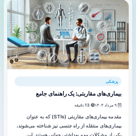
پزشکی
بیماری‌های مقاربتی: یک راهنمای جامع
۹ مرداد ۱۴۰۳
13 دقیقه
مقدمه بیماری‌های مقاربتی (STIs) که به عنوان
بیماری‌های منتقله از راه جنسی نیز شناخته می‌شوند،
یکی از مشکلات مهم بهداشتی جهانی هستند. این