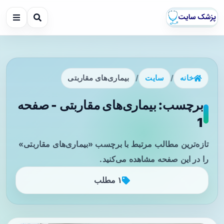
خانه
/
سایت
/
بیماری‌های مقاربتی
برچسب: بیماری‌های مقاربتی - صفحه
1
تازه‌ترین مطالب مرتبط با برچسب «بیماری‌های مقاربتی»
را در این صفحه مشاهده می‌کنید.
۱ مطلب