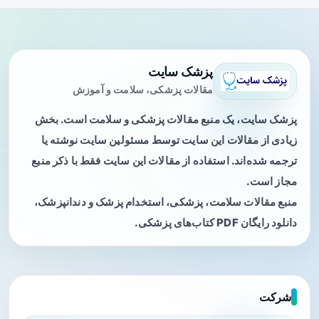
پزشک سایت
مقالات پزشکی، سلامت و آموزش
پزشک سایت، یک منبع مقالات پزشکی و سلامت است. بخش
زیادی از مقالات این سایت توسط مسئولین سایت نوشته یا
ترجمه شده‌اند. استفاده از مقالات این سایت فقط با ذکر منبع
مجاز است.
منبع مقالات سلامت، پزشکی، استخدام پزشک و دندانپزشک،
دانلود رایگان PDF کتاب‌های پزشکی.
شرکت