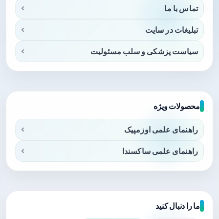
تماس با ما
تبلیغات در سایت
سیاست پزشکی و سلب مسئولیت
محصولات ویژه
راهنمای علمی اوزمپیک
راهنمای علمی ساکسندا
ما را دنبال کنید