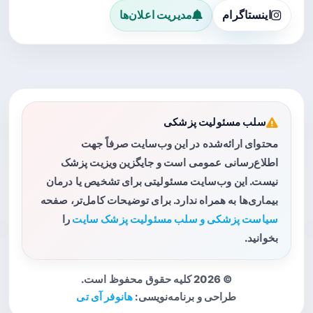
اینستاگرام
مدیریت اعلان‌ها
سلب مسئولیت پزشکی
محتوای ارائه‌شده در این وب‌سایت صرفاً جهت
اطلاع‌رسانی عمومی است و جایگزین ویزیت پزشک
نیست. این وب‌سایت مسئولیتی برای تشخیص یا درمان
بیماری‌ها به همراه ندارد. برای توضیحات کامل‌تر، صفحه
سیاست پزشکی و سلب مسئولیت پزشک سایت
را
بخوانید.
© 2026 کلیه حقوق محفوظ است.
طراحی و برنامه‌نویسی:
هانوفر آی تی