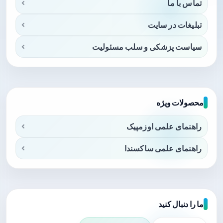
تماس با ما
تبلیغات در سایت
سیاست پزشکی و سلب مسئولیت
محصولات ویژه
راهنمای علمی اوزمپیک
راهنمای علمی ساکسندا
ما را دنبال کنید