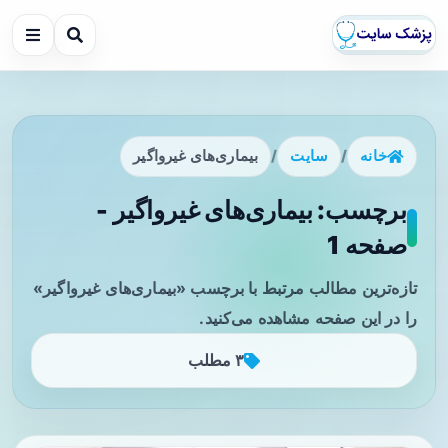
خانه
/
سایت
/
بیماری‌های غیرواگیر
برچسب: بیماری‌های غیرواگیر -
صفحه 1
تازه‌ترین مطالب مرتبط با برچسب «بیماری‌های غیرواگیر»
را در این صفحه مشاهده می‌کنید.
۳ مطلب