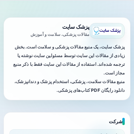
پزشک سایت
مقالات پزشکی، سلامت و آموزش
پزشک سایت، یک منبع مقالات پزشکی و سلامت است. بخش
زیادی از مقالات این سایت توسط مسئولین سایت نوشته یا
ترجمه شده‌اند. استفاده از مقالات این سایت فقط با ذکر منبع
مجاز است.
منبع مقالات سلامت، پزشکی، استخدام پزشک و دندانپزشک،
دانلود رایگان PDF کتاب‌های پزشکی.
شرکت