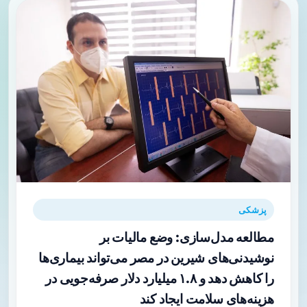
پزشکی
مطالعه مدل‌سازی: وضع مالیات بر
نوشیدنی‌های شیرین در مصر می‌تواند بیماری‌ها
را کاهش دهد و ۱.۸ میلیارد دلار صرفه‌جویی در
هزینه‌های سلامت ایجاد کند