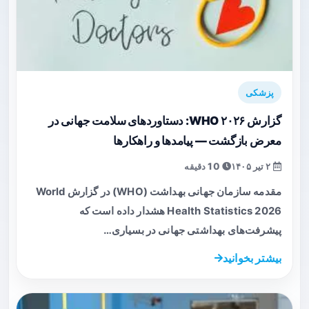
پزشکی
گزارش WHO ۲۰۲۶: دستاوردهای سلامت جهانی در
معرض بازگشت — پیامدها و راهکارها
۲ تیر ۱۴۰۵
10 دقیقه
مقدمه سازمان جهانی بهداشت (WHO) در گزارش World
Health Statistics 2026 هشدار داده است که
پیشرفت‌های بهداشتی جهانی در بسیاری…
بیشتر بخوانید