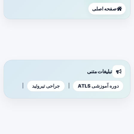
صفحه اصلی
تبلیغات متنی
|
|
دوره آموزشی ATLS
جراحی تیروئید