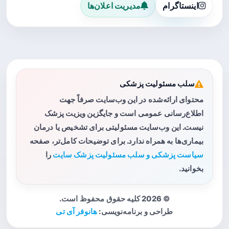
اینستاگرام
مدیریت اعلان‌ها
سلب مسئولیت پزشکی
محتوای ارائه‌شده در این وب‌سایت صرفاً جهت
اطلاع‌رسانی عمومی است و جایگزین ویزیت پزشک
نیست. این وب‌سایت مسئولیتی برای تشخیص یا درمان
بیماری‌ها به همراه ندارد. برای توضیحات کامل‌تر، صفحه
سیاست پزشکی و سلب مسئولیت پزشک سایت
را
بخوانید.
© 2026 کلیه حقوق محفوظ است.
طراحی و برنامه‌نویسی:
هانوفر آی تی