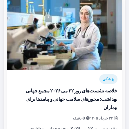
پزشکی
خلاصه نشست‌های روز ۲۲ می ۲۰۲۶ مجمع جهانی
بهداشت: محورهای سلامت جهانی و پیامدها برای
بیماران
۲۴ خرداد ۱۴۰۵
8 دقیقه
مقدمه در روز ۲۲ می ۲۰۲۶، مجمع جهانی بهداشت