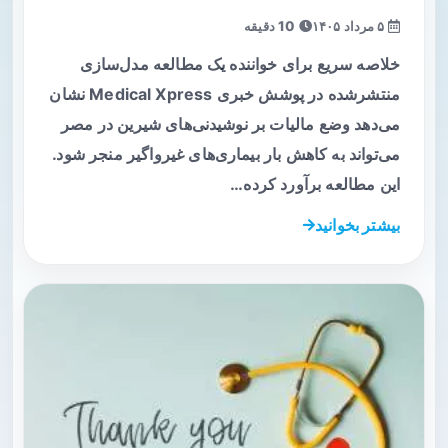
۵ مرداد ۱۴۰۵
10 دقیقه
خلاصه سریع برای خواننده یک مطالعه مدل‌سازی
منتشرشده در پوشش خبری Medical Xpress نشان
می‌دهد وضع مالیات بر نوشیدنی‌های شیرین در مصر
می‌تواند به کاهش بار بیماری‌های غیرواگیر منجر شود.
این مطالعه برآورد کرده…
بیشتر بخوانید