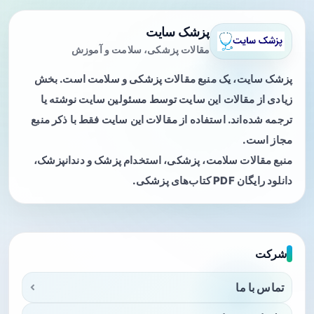
پزشک سایت
مقالات پزشکی، سلامت و آموزش
پزشک سایت، یک منبع مقالات پزشکی و سلامت است. بخش
زیادی از مقالات این سایت توسط مسئولین سایت نوشته یا
ترجمه شده‌اند. استفاده از مقالات این سایت فقط با ذکر منبع
مجاز است.
منبع مقالات سلامت، پزشکی، استخدام پزشک و دندانپزشک،
دانلود رایگان PDF کتاب‌های پزشکی.
شرکت
تماس با ما