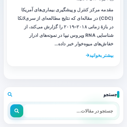
مقدمه مرکز کنترل و پیشگیری بیماری‌های آمریکا
(CDC) در مقاله‌ای که نتایج مطالعه‌ای از سری‌لانکا
در بازهٔ زمانی ۲۰۱۸–۲۰۱۹ را گزارش می‌کند، از
شناسایی RNA ویروس نیپا در نمونه‌های ادرار
خفاش‌های میوه‌خوار خبر داده…
بیشتر بخوانید
جستجو