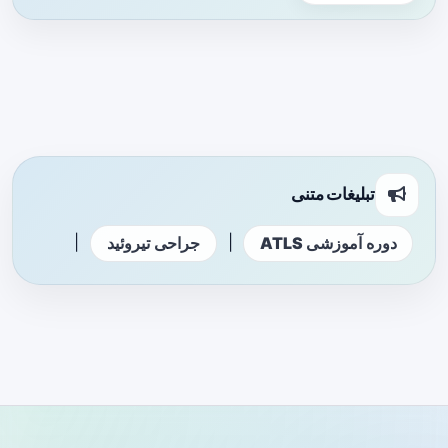
تبلیغات متنی
|
|
دوره آموزشی ATLS
جراحی تیروئید