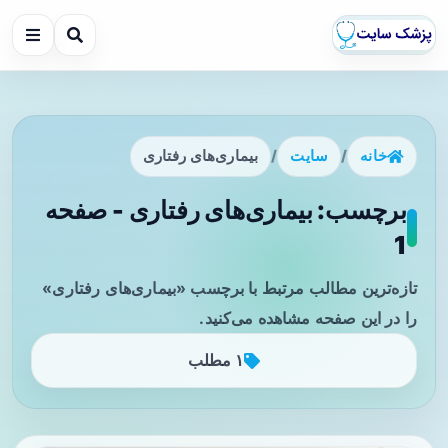
خانه
/
سایت
/
بیماری‌های رفتاری
برچسب: بیماری‌های رفتاری - صفحه
1
تازه‌ترین مطالب مرتبط با برچسب «بیماری‌های رفتاری»
را در این صفحه مشاهده می‌کنید.
۱ مطلب