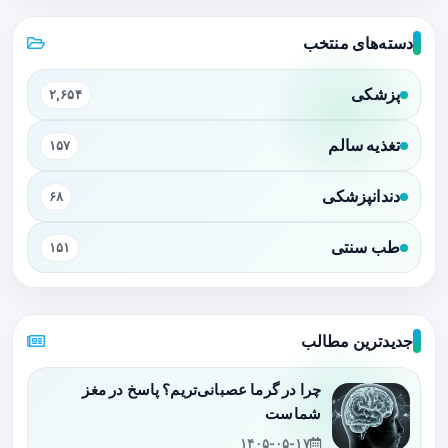
دسته‌های منتخب
پزشکی
۲,۶۵۴
تغذیه سالم
۱۵۷
دندانپزشکی
۶۸
طب سنتی
۱۵۱
جدیدترین مطالب
چرا در گرما عصبانی‌تریم؟ پاسخ در مغز
شماست
۱۴۰۵-۰۵-۱۷