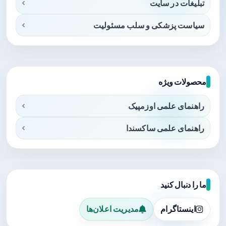
تبلیغات در سایت
سیاست پزشکی و سلب مسئولیت
محصولات ویژه
راهنمای علمی اوزمپیک
راهنمای علمی ساکسندا
ما را دنبال کنید
اینستاگرام
مدیریت اعلان‌ها