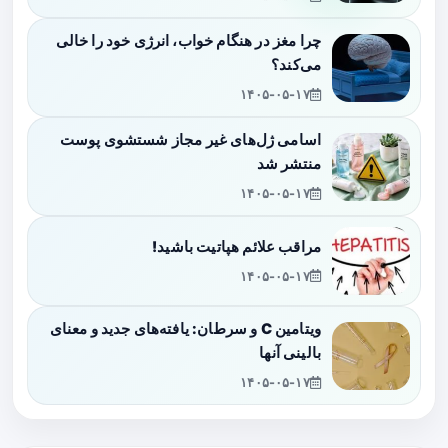
چرا مغز در هنگام خواب، انرژی خود را خالی
می‌کند؟
۱۴۰۵-۰۵-۱۷
اسامی ژل‌های غیر مجاز شستشوی پوست
منتشر شد
۱۴۰۵-۰۵-۱۷
مراقب علائم هپاتیت باشید!
۱۴۰۵-۰۵-۱۷
ویتامین C و سرطان: یافته‌های جدید و معنای
بالینی آنها
۱۴۰۵-۰۵-۱۷