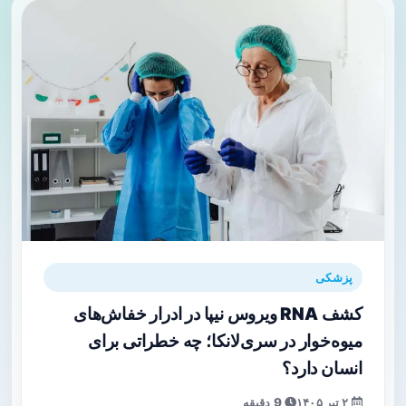
پزشکی
کشف RNA ویروس نیپا در ادرار خفاش‌های
میوه‌خوار در سری‌لانکا؛ چه خطراتی برای
انسان دارد؟
۲ تیر ۱۴۰۵
9 دقیقه