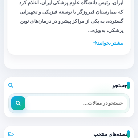
ایران، رئیس دانشگاه علوم پزشکی ایران، اعلام کرد
که بیمارستان فیروزگر با توسعه فیزیکی و تجهیزاتی
گسترده، به یکی از مراکز پیشرو در درمان‌های نوین
پزشکی، به‌ویژه…
بیشتر بخوانید
جستجو
دسته‌های منتخب