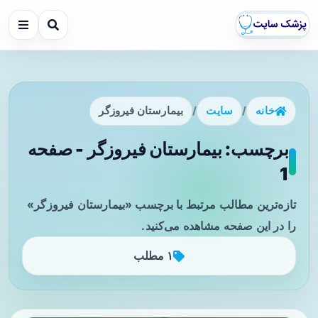
خانه
/
سایت
/
بیمارستان فیروزگر
برچسب: بیمارستان فیروزگر - صفحه
1
تازه‌ترین مطالب مرتبط با برچسب «بیمارستان فیروزگر»
را در این صفحه مشاهده می‌کنید.
۱ مطلب