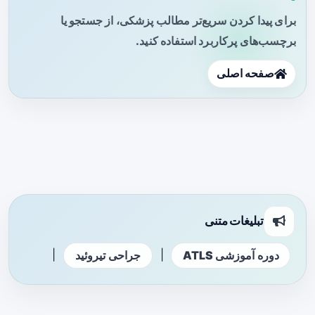
برای پیدا کردن سریع‌تر مطالب پزشکی، از جستجو یا
برچسب‌های پرکاربرد استفاده کنید.
صفحه اصلی
تبلیغات متنی
|
|
دوره آموزشی ATLS
جراحی تیروئید