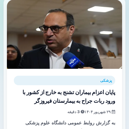
پزشکی
پایان اعزام بیماران تشنج به خارج از کشور با
ورود ربات جراح به بیمارستان فیروزگر
۲۹ شهریور ۱۴۰۴
3 دقیقه
به گزارش روابط عمومی دانشگاه علوم پزشکی