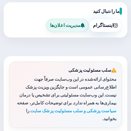
ما را دنبال کنید
اینستاگرام
مدیریت اعلان‌ها
سلب مسئولیت پزشکی
محتوای ارائه‌شده در این وب‌سایت صرفاً جهت
اطلاع‌رسانی عمومی است و جایگزین ویزیت پزشک
نیست. این وب‌سایت مسئولیتی برای تشخیص یا درمان
بیماری‌ها به همراه ندارد. برای توضیحات کامل‌تر، صفحه
سیاست پزشکی و سلب مسئولیت پزشک سایت
را
بخوانید.