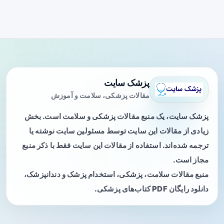
پزشک سایت
مقالات پزشکی، سلامت و آموزش
پزشک سایت، یک منبع مقالات پزشکی و سلامت است. بخش
زیادی از مقالات این سایت توسط مسئولین سایت نوشته یا
ترجمه شده‌اند. استفاده از مقالات این سایت فقط با ذکر منبع
مجاز است.
منبع مقالات سلامت، پزشکی، استخدام پزشک و دندانپزشک،
دانلود رایگان PDF کتاب‌های پزشکی.