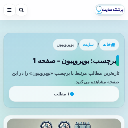
خانه
/
سایت
/
بوپروپیون
برچسب: بوپروپیون - صفحه 1
تازه‌ترین مطالب مرتبط با برچسب «بوپروپیون» را در این
صفحه مشاهده می‌کنید.
۱ مطلب