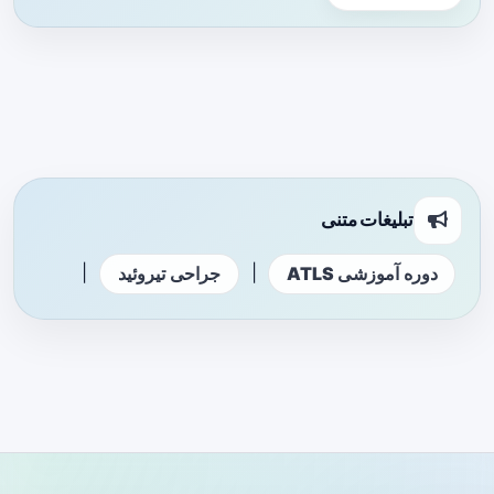
تبلیغات متنی
|
|
دوره آموزشی ATLS
جراحی تیروئید