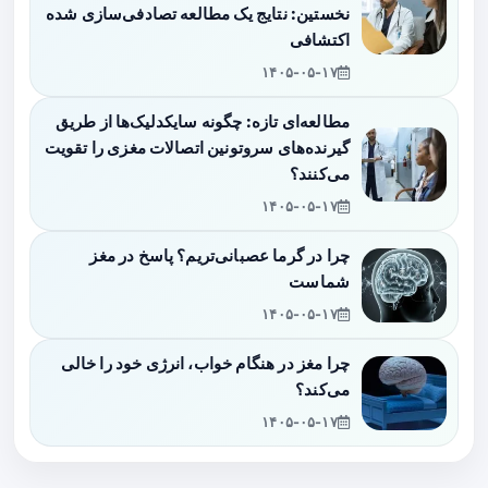
نخستین: نتایج یک مطالعه تصادفی‌سازی شده
اکتشافی
۱۴۰۵-۰۵-۱۷
مطالعه‌ای تازه: چگونه سایکدلیک‌ها از طریق
گیرنده‌های سروتونین اتصالات مغزی را تقویت
می‌کنند؟
۱۴۰۵-۰۵-۱۷
چرا در گرما عصبانی‌تریم؟ پاسخ در مغز
شماست
۱۴۰۵-۰۵-۱۷
چرا مغز در هنگام خواب، انرژی خود را خالی
می‌کند؟
۱۴۰۵-۰۵-۱۷