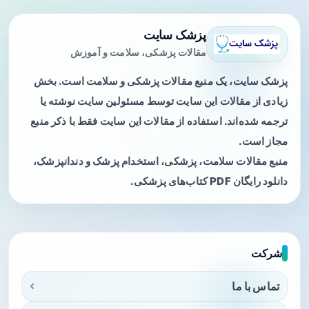
پزشک سایت
مقالات پزشکی، سلامت و آموزش
پزشک سایت، یک منبع مقالات پزشکی و سلامت است. بخش
زیادی از مقالات این سایت توسط مسئولین سایت نوشته یا
ترجمه شده‌اند. استفاده از مقالات این سایت فقط با ذکر منبع
مجاز است.
منبع مقالات سلامت، پزشکی، استخدام پزشک و دندانپزشک،
دانلود رایگان PDF کتاب‌های پزشکی.
شرکت
تماس با ما