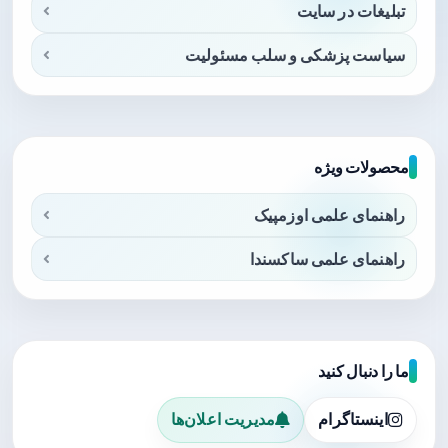
تبلیغات در سایت
سیاست پزشکی و سلب مسئولیت
محصولات ویژه
راهنمای علمی اوزمپیک
راهنمای علمی ساکسندا
ما را دنبال کنید
اینستاگرام
مدیریت اعلان‌ها