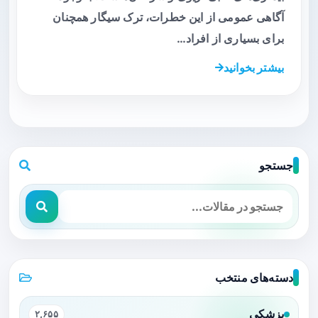
آگاهی عمومی از این خطرات، ترک سیگار همچنان
برای بسیاری از افراد…
بیشتر بخوانید
جستجو
دسته‌های منتخب
پزشکی
۲,۶۵۵