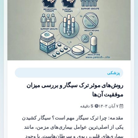
پزشکی
روش‌های موثر ترک سیگار و بررسی میزان
موفقیت آن‌ها
۷ آبان ۱۴۰۳
5 دقیقه
مقدمه: چرا ترک سیگار مهم است؟ سیگار کشیدن
یکی از اصلی‌ترین عوامل بیماری‌های مزمن، مانند
بیماری‌های قلبی، ریوی و سرطان‌هاست. با وجود