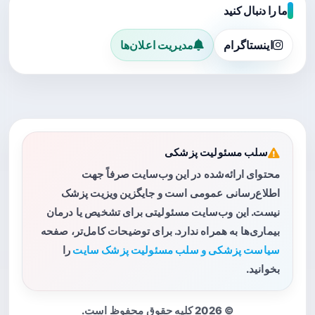
ما را دنبال کنید
اینستاگرام
مدیریت اعلان‌ها
سلب مسئولیت پزشکی
محتوای ارائه‌شده در این وب‌سایت صرفاً جهت
اطلاع‌رسانی عمومی است و جایگزین ویزیت پزشک
نیست. این وب‌سایت مسئولیتی برای تشخیص یا درمان
بیماری‌ها به همراه ندارد. برای توضیحات کامل‌تر، صفحه
سیاست پزشکی و سلب مسئولیت پزشک سایت
را
بخوانید.
© 2026 کلیه حقوق محفوظ است.