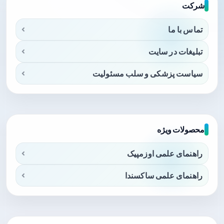
شرکت
تماس با ما
تبلیغات در سایت
سیاست پزشکی و سلب مسئولیت
محصولات ویژه
راهنمای علمی اوزمپیک
راهنمای علمی ساکسندا