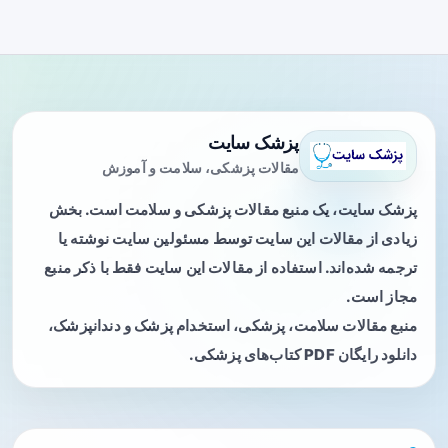
پزشک سایت
مقالات پزشکی، سلامت و آموزش
پزشک سایت، یک منبع مقالات پزشکی و سلامت است. بخش
زیادی از مقالات این سایت توسط مسئولین سایت نوشته یا
ترجمه شده‌اند. استفاده از مقالات این سایت فقط با ذکر منبع
مجاز است.
منبع مقالات سلامت، پزشکی، استخدام پزشک و دندانپزشک،
دانلود رایگان PDF کتاب‌های پزشکی.