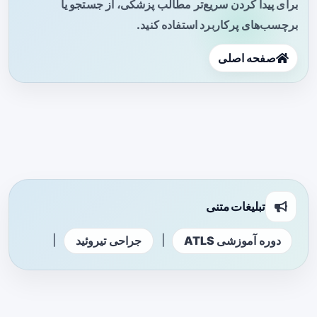
برای پیدا کردن سریع‌تر مطالب پزشکی، از جستجو یا
برچسب‌های پرکاربرد استفاده کنید.
صفحه اصلی
تبلیغات متنی
|
|
دوره آموزشی ATLS
جراحی تیروئید