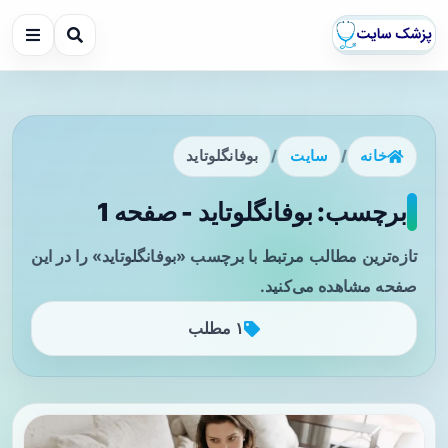
خانه
/
سایت
/
بوفانگلوتاید
برچسب: بوفانگلوتاید - صفحه 1
تازه‌ترین مطالب مرتبط با برچسب «بوفانگلوتاید» را در این
صفحه مشاهده می‌کنید.
۱ مطلب