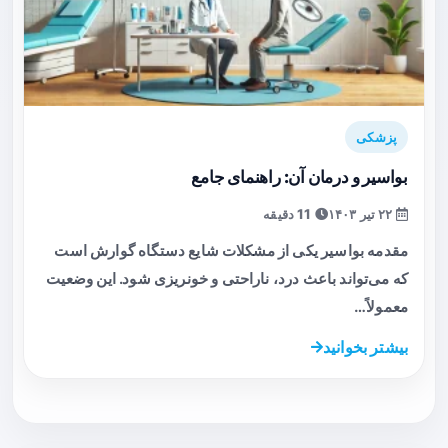
پزشکی
بواسیر و درمان آن: راهنمای جامع
۲۲ تیر ۱۴۰۳
11 دقیقه
مقدمه بواسیر یکی از مشکلات شایع دستگاه گوارش است
که می‌تواند باعث درد، ناراحتی و خونریزی شود. این وضعیت
معمولاً…
بیشتر بخوانید