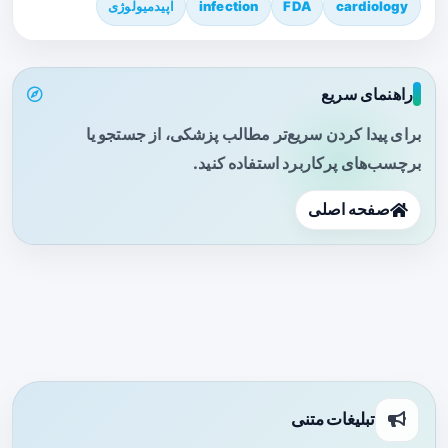
cardiology
FDA
infection
اپیدمیولوژی
راهنمای سریع
برای پیدا کردن سریع‌تر مطالب پزشکی، از جستجو یا
برچسب‌های پرکاربرد استفاده کنید.
صفحه اصلی
تبلیغات متنی