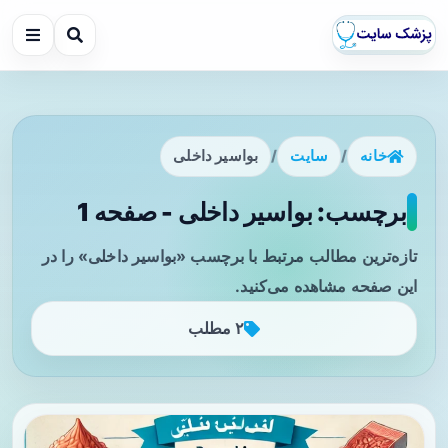
خانه
/
سایت
/
بواسیر داخلی
برچسب: بواسیر داخلی - صفحه 1
تازه‌ترین مطالب مرتبط با برچسب «بواسیر داخلی» را در
این صفحه مشاهده می‌کنید.
۲ مطلب