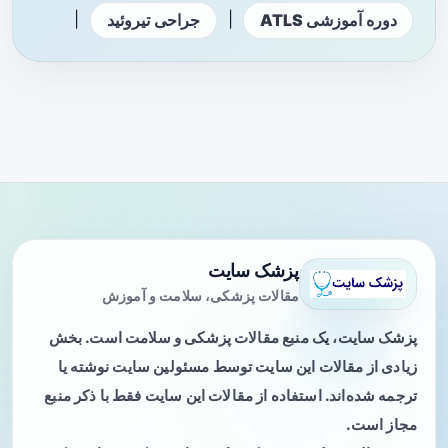
|
|
دوره آموزشی ATLS
جراحی تیروئید
پزشک سایت
مقالات پزشکی، سلامت و آموزش
پزشک سایت، یک منبع مقالات پزشکی و سلامت است. بخش
زیادی از مقالات این سایت توسط مسئولین سایت نوشته یا
ترجمه شده‌اند. استفاده از مقالات این سایت فقط با ذکر منبع
مجاز است.