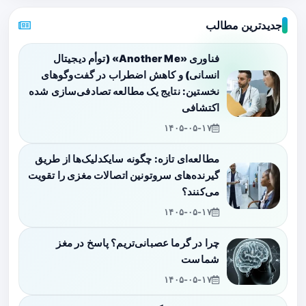
جدیدترین مطالب
فناوری «Another Me» (توأم دیجیتال
انسانی) و کاهش اضطراب در گفت‌وگوهای
نخستین: نتایج یک مطالعه تصادفی‌سازی شده
اکتشافی
۱۴۰۵-۰۵-۱۷
مطالعه‌ای تازه: چگونه سایکدلیک‌ها از طریق
گیرنده‌های سروتونین اتصالات مغزی را تقویت
می‌کنند؟
۱۴۰۵-۰۵-۱۷
چرا در گرما عصبانی‌تریم؟ پاسخ در مغز
شماست
۱۴۰۵-۰۵-۱۷