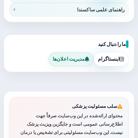
راهنمای علمی ساکسندا
ما را دنبال کنید
اینستاگرام
مدیریت اعلان‌ها
سلب مسئولیت پزشکی
محتوای ارائه‌شده در این وب‌سایت صرفاً جهت
اطلاع‌رسانی عمومی است و جایگزین ویزیت پزشک
نیست. این وب‌سایت مسئولیتی برای تشخیص یا درمان