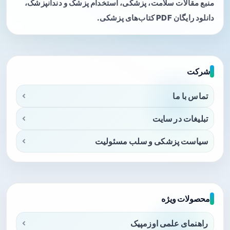
منبع مقالات سلامت، پزشکی، استخدام پزشک و دندانپزشک،
دانلود رایگان PDF کتاب‌های پزشکی.
شرکت
تماس با ما
تبلیغات در سایت
سیاست پزشکی و سلب مسئولیت
محصولات ویژه
راهنمای علمی اوزمپیک