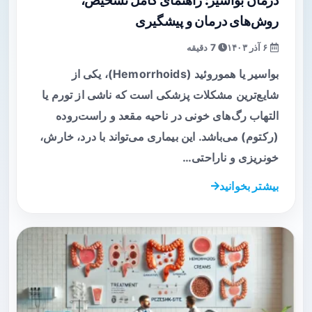
درمان بواسیر: راهنمای کامل تشخیص،
روش‌های درمان و پیشگیری
۶ آذر ۱۴۰۳
7 دقیقه
بواسیر یا هموروئید (Hemorrhoids)، یکی از
شایع‌ترین مشکلات پزشکی است که ناشی از تورم یا
التهاب رگ‌های خونی در ناحیه مقعد و راست‌روده
(رکتوم) می‌باشد. این بیماری می‌تواند با درد، خارش،
خونریزی و ناراحتی…
بیشتر بخوانید