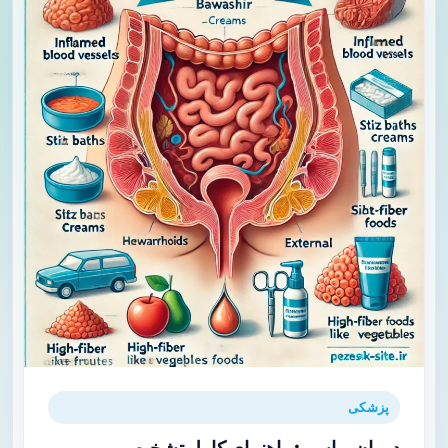
پزشکی