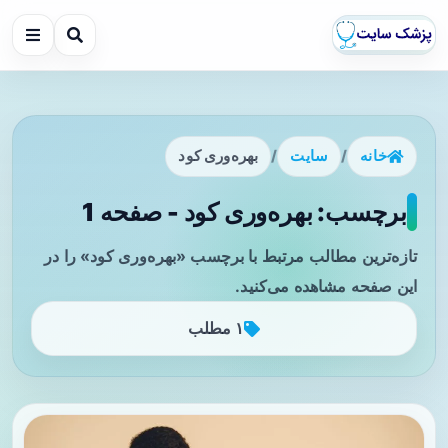
خانه
/
سایت
/
بهره‌وری کود
برچسب: بهره‌وری کود - صفحه 1
تازه‌ترین مطالب مرتبط با برچسب «بهره‌وری کود» را در
این صفحه مشاهده می‌کنید.
۱ مطلب