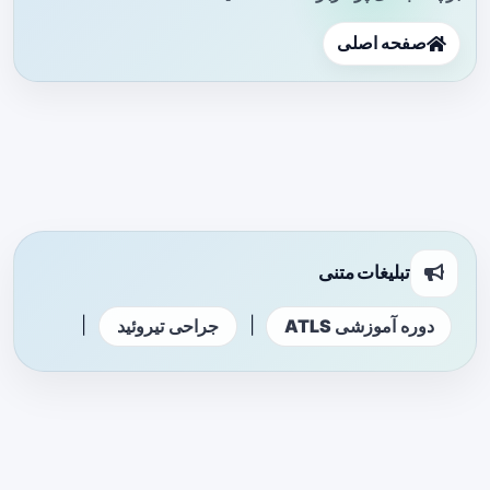
صفحه اصلی
تبلیغات متنی
|
|
دوره آموزشی ATLS
جراحی تیروئید