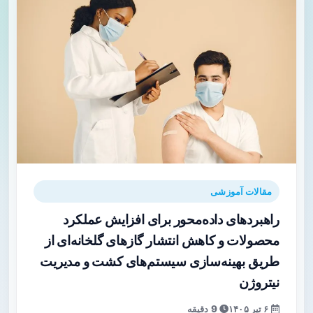
مقالات آموزشی
راهبردهای داده‌محور برای افزایش عملکرد
محصولات و کاهش انتشار گازهای گلخانه‌ای از
طریق بهینه‌سازی سیستم‌های کشت و مدیریت
نیتروژن
۶ تیر ۱۴۰۵
9 دقیقه