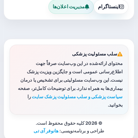
اینستاگرام
مدیریت اعلان‌ها
سلب مسئولیت پزشکی
محتوای ارائه‌شده در این وب‌سایت صرفاً جهت
اطلاع‌رسانی عمومی است و جایگزین ویزیت پزشک
نیست. این وب‌سایت مسئولیتی برای تشخیص یا درمان
بیماری‌ها به همراه ندارد. برای توضیحات کامل‌تر، صفحه
سیاست پزشکی و سلب مسئولیت پزشک سایت
را
بخوانید.
© 2026 کلیه حقوق محفوظ است.
طراحی و برنامه‌نویسی:
هانوفر آی تی