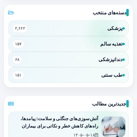
دسته‌های منتخب
پزشکی
۲,۶۶۲
تغذیه سالم
۱۵۷
دندانپزشکی
۶۸
طب سنتی
۱۵۱
جدیدترین مطالب
آتش‌سوزی‌های جنگلی و سلامت: پیامدها،
راه‌های کاهش خطر و نکاتی برای بیماران
۱۴۰۵-۰۵-۱۸