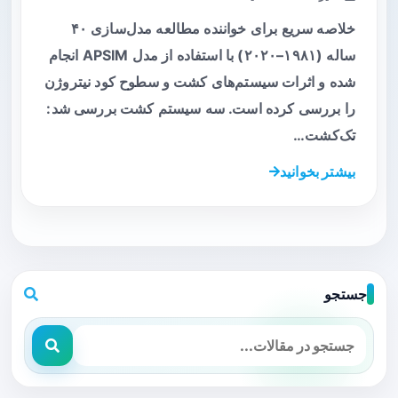
خلاصه سریع برای خواننده مطالعه مدل‌سازی ۴۰
ساله (۱۹۸۱–۲۰۲۰) با استفاده از مدل APSIM انجام
شده و اثرات سیستم‌های کشت و سطوح کود نیتروژن
را بررسی کرده است. سه سیستم کشت بررسی شد:
تک‌کشت…
بیشتر بخوانید
جستجو