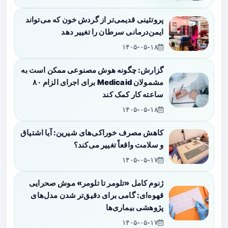
پروتئینی قدیمی‌تر از گردش خون که می‌تواند
ایمن‌درمانی سرطان را تغییر دهد
۱۴۰۵-۰۵-۱۸
گزارش: چگونه هوش مصنوعی ممکن است به
مشمولان Medicaid برای اجرای الزام ۸۰
ساعته کار کمک کند
۱۴۰۵-۰۵-۱۸
کاهش مصرف خوراکی‌های شیرین: آیا اشتیاق
و سلامت واقعاً تغییر می‌کند؟
۱۴۰۵-۰۵-۱۷
ژنوم کامل «تلومر تا تلومر» موش صحرایی
قهوه‌ای: گامی برای دقیق‌تر شدن مدل‌های
پژوهشی بیماری‌ها
۱۴۰۵-۰۵-۱۷