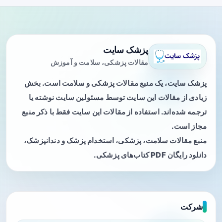
پزشک سایت
مقالات پزشکی، سلامت و آموزش
پزشک سایت، یک منبع مقالات پزشکی و سلامت است. بخش
زیادی از مقالات این سایت توسط مسئولین سایت نوشته یا
ترجمه شده‌اند. استفاده از مقالات این سایت فقط با ذکر منبع
مجاز است.
منبع مقالات سلامت، پزشکی، استخدام پزشک و دندانپزشک،
دانلود رایگان PDF کتاب‌های پزشکی.
شرکت