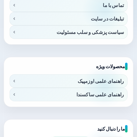
تماس با ما
تبلیغات در سایت
سیاست پزشکی و سلب مسئولیت
محصولات ویژه
راهنمای علمی اوزمپیک
راهنمای علمی ساکسندا
ما را دنبال کنید