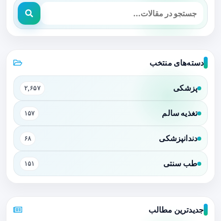
دسته‌های منتخب
پزشکی
۲,۶۵۷
تغذیه سالم
۱۵۷
دندانپزشکی
۶۸
طب سنتی
۱۵۱
جدیدترین مطالب