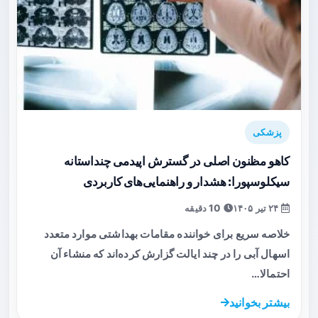
پزشکی
کاهو مظنون اصلی در گسترش اپیدمی چنداستانه
سیکلوسپورا: هشدار و راهنمایی‌های کاربردی
۲۴ تیر ۱۴۰۵
10 دقیقه
خلاصه سریع برای خواننده مقامات بهداشتی موارد متعدد
اسهال آبی را در چند ایالت گزارش کرده‌اند که منشاء آن
احتمالا…
بیشتر بخوانید