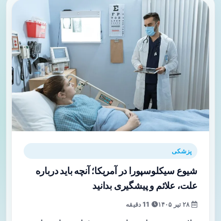
پزشکی
شیوع سیکلوسپورا در آمریکا؛ آنچه باید درباره
علت، علائم و پیشگیری بدانید
۲۸ تیر ۱۴۰۵
11 دقیقه