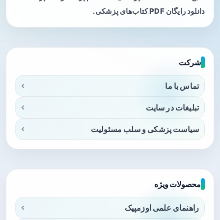
دانلود رایگان PDF کتاب‌های پزشکی.
شرکت
تماس با ما
تبلیغات در سایت
سیاست پزشکی و سلب مسئولیت
محصولات ویژه
راهنمای علمی اوزمپیک