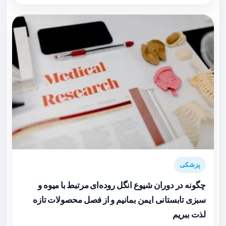
پزشکی
چگونه در دوران شیوع انگل روده‌ای مرتبط با میوه و
سبزی تابستانی ایمن بمانیم و از فصل محصولات تازه
لذت ببریم