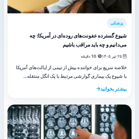
پزشکی
شیوع گسترده عفونت‌های روده‌ای در آمریکا: چه
می‌دانیم و چه باید مراقب باشیم
۲۵ تیر ۱۴۰۵
10 دقیقه
خلاصه سریع برای خواننده بیش از نیمی از ایالت‌های آمریکا
با شیوع یک بیماری گوارشی مرتبط با یک انگل منتقله…
بیشتر بخوانید