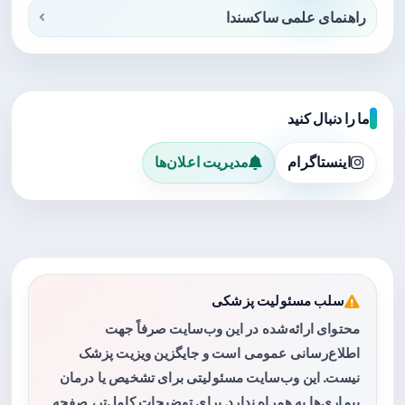
راهنمای علمی ساکسندا
ما را دنبال کنید
اینستاگرام
مدیریت اعلان‌ها
سلب مسئولیت پزشکی
محتوای ارائه‌شده در این وب‌سایت صرفاً جهت
اطلاع‌رسانی عمومی است و جایگزین ویزیت پزشک
نیست. این وب‌سایت مسئولیتی برای تشخیص یا درمان
بیماری‌ها به همراه ندارد. برای توضیحات کامل‌تر، صفحه