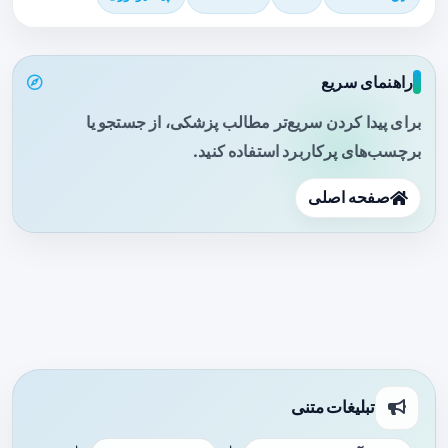
راهنمای سریع
برای پیدا کردن سریع‌تر مطالب پزشکی، از جستجو یا
برچسب‌های پرکاربرد استفاده کنید.
صفحه اصلی
تبلیغات متنی