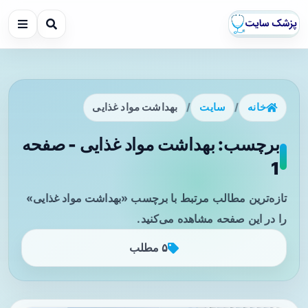
خانه
/
سایت
/
بهداشت مواد غذایی
برچسب: بهداشت مواد غذایی - صفحه
1
تازه‌ترین مطالب مرتبط با برچسب «بهداشت مواد غذایی»
را در این صفحه مشاهده می‌کنید.
۵ مطلب