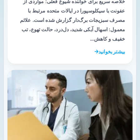
خلاصه سریع برای خواننده شیوع فعلی: مواردی از
عفونت با سیکلوسپورا در ایالات متحده مرتبط با
مصرف سبزیجات برگ‌دار گزارش شده است. علائم
معمول: اسهال آبکی شدید، دل‌درد، حالت تهوع، تب
خفیف و کاهش…
بیشتر بخوانید