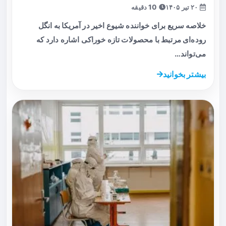
۲۰ تیر ۱۴۰۵
10 دقیقه
خلاصه سریع برای خواننده شیوع اخیر در آمریکا به انگل
روده‌ای مرتبط با محصولات تازه خوراکی اشاره دارد که
می‌تواند…
بیشتر بخوانید