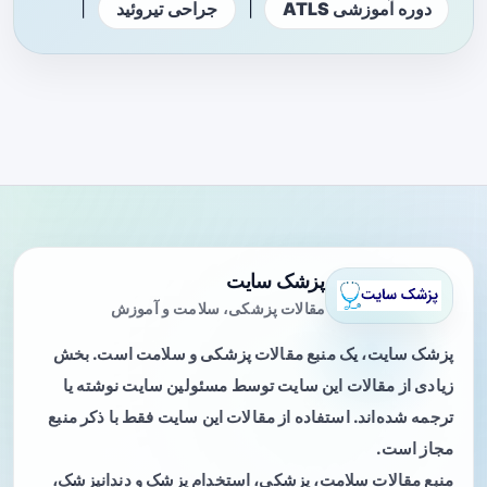
|
|
دوره آموزشی ATLS
جراحی تیروئید
پزشک سایت
مقالات پزشکی، سلامت و آموزش
پزشک سایت، یک منبع مقالات پزشکی و سلامت است. بخش
زیادی از مقالات این سایت توسط مسئولین سایت نوشته یا
ترجمه شده‌اند. استفاده از مقالات این سایت فقط با ذکر منبع
مجاز است.
منبع مقالات سلامت، پزشکی، استخدام پزشک و دندانپزشک،