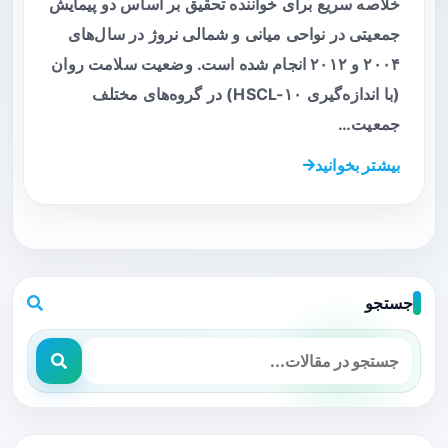
خلاصه سریع برای خواننده تحقیق بر اساس دو پیمایش
جمعیتی در نواحی میانی و شمالی نروژ در سال‌های
۲۰۰۴ و ۲۰۱۲ انجام شده است. وضعیت سلامت روان
(با اندازه‌گیری HSCL-۱۰) در گروه‌های مختلف
جمعیت…
بیشتر بخوانید
جستجو