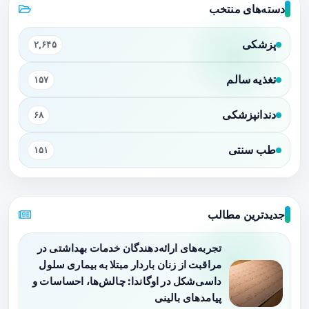
دسته‌های منتخب
پزشکی
۲,۶۴۵
تغذیه سالم
۱۵۷
دندانپزشکی
۶۸
طب سنتی
۱۵۱
جدیدترین مطالب
تجربه‌های ارائه‌دهندگان خدمات بهداشتی در
مراقبت از زنان باردار مبتلا به بیماری سلول
داسی‌شکل در اوگاندا: چالش‌ها، احساسات و
پیامدهای بالینی