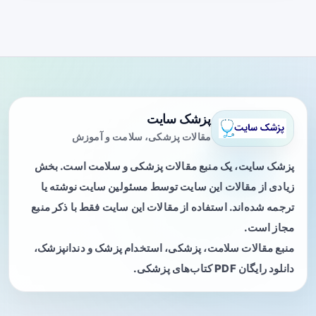
پزشک سایت
مقالات پزشکی، سلامت و آموزش
پزشک سایت، یک منبع مقالات پزشکی و سلامت است. بخش
زیادی از مقالات این سایت توسط مسئولین سایت نوشته یا
ترجمه شده‌اند. استفاده از مقالات این سایت فقط با ذکر منبع
مجاز است.
منبع مقالات سلامت، پزشکی، استخدام پزشک و دندانپزشک،
دانلود رایگان PDF کتاب‌های پزشکی.