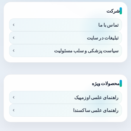
شرکت
تماس با ما
تبلیغات در سایت
سیاست پزشکی و سلب مسئولیت
محصولات ویژه
راهنمای علمی اوزمپیک
راهنمای علمی ساکسندا