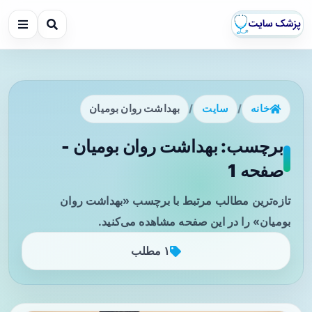
خانه
/
سایت
/
بهداشت روان بومیان
برچسب: بهداشت روان بومیان -
صفحه 1
تازه‌ترین مطالب مرتبط با برچسب «بهداشت روان
بومیان» را در این صفحه مشاهده می‌کنید.
۱ مطلب