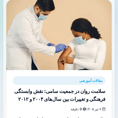
مقالات آموزشی
سلامت روان در جمعیت سامی: نقش وابستگی
فرهنگی و تغییرات بین سال‌های ۲۰۰۴ و ۲۰۱۲
۷ تیر ۱۴۰۵
9 دقیقه