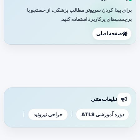
برای پیدا کردن سریع‌تر مطالب پزشکی، از جستجو یا
برچسب‌های پرکاربرد استفاده کنید.
صفحه اصلی
تبلیغات متنی
|
|
دوره آموزشی ATLS
جراحی تیروئید