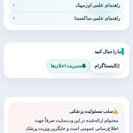
راهنمای علمی اوزمپیک
راهنمای علمی ساکسندا
ما را دنبال کنید
اینستاگرام
مدیریت اعلان‌ها
سلب مسئولیت پزشکی
محتوای ارائه‌شده در این وب‌سایت صرفاً جهت
اطلاع‌رسانی عمومی است و جایگزین ویزیت پزشک