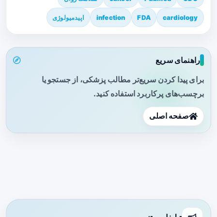
cardiology
FDA
infection
اپیدمیولوژی
راهنمای سریع
برای پیدا کردن سریع‌تر مطالب پزشکی، از جستجو یا
برچسب‌های پرکاربرد استفاده کنید.
صفحه اصلی