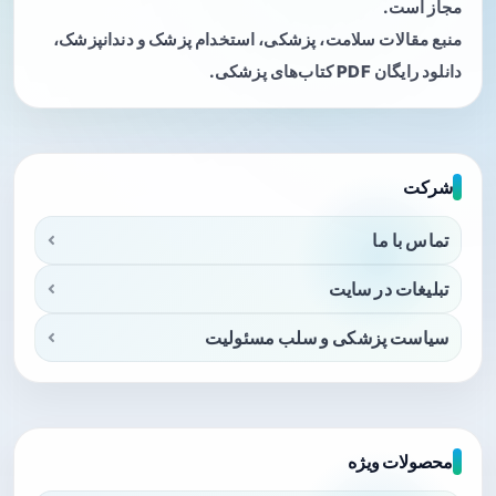
مجاز است.
منبع مقالات سلامت، پزشکی، استخدام پزشک و دندانپزشک،
دانلود رایگان PDF کتاب‌های پزشکی.
شرکت
تماس با ما
تبلیغات در سایت
سیاست پزشکی و سلب مسئولیت
محصولات ویژه