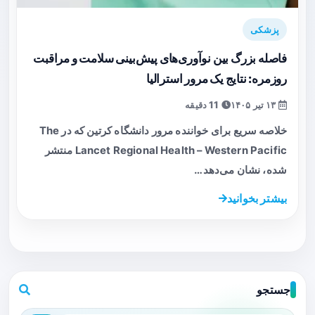
پزشکی
فاصله بزرگ بین نوآوری‌های پیش‌بینی سلامت و مراقبت
روزمره: نتایج یک مرور استرالیا
۱۳ تیر ۱۴۰۵
11 دقیقه
خلاصه سریع برای خواننده مرور دانشگاه کرتین که در The
Lancet Regional Health – Western Pacific منتشر
شده، نشان می‌دهد…
بیشتر بخوانید
جستجو