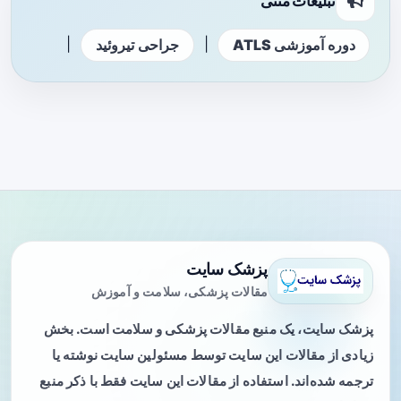
تبلیغات متنی
|
|
دوره آموزشی ATLS
جراحی تیروئید
پزشک سایت
مقالات پزشکی، سلامت و آموزش
پزشک سایت، یک منبع مقالات پزشکی و سلامت است. بخش
زیادی از مقالات این سایت توسط مسئولین سایت نوشته یا
ترجمه شده‌اند. استفاده از مقالات این سایت فقط با ذکر منبع