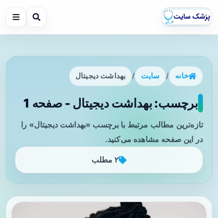
خانه
/
سایت
/
بهداشت دیجیتال
برچسب: بهداشت دیجیتال - صفحه 1
تازه‌ترین مطالب مرتبط با برچسب «بهداشت دیجیتال» را
در این صفحه مشاهده می‌کنید.
۲ مطلب