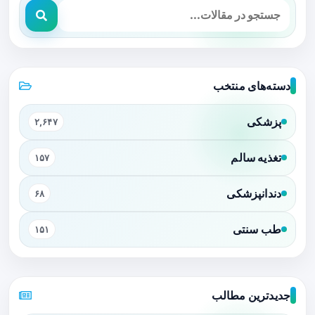
دسته‌های منتخب
پزشکی
۲,۶۴۷
تغذیه سالم
۱۵۷
دندانپزشکی
۶۸
طب سنتی
۱۵۱
جدیدترین مطالب