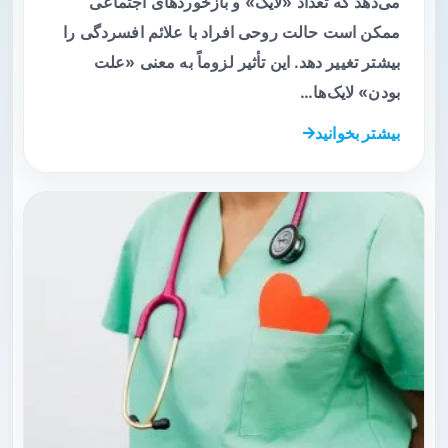
می‌دهد که تعداد «لایک» و بازخوردهای اجتماعی
ممکن است حالت روحی افراد با علائم افسردگی را
بیشتر تغییر دهد. این تأثیر لزوماً به معنی «علت‌
بودن» لایک‌ها…
بیشتر بخوانید