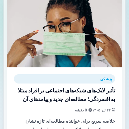
پزشکی
تأثیر لایک‌های شبکه‌های اجتماعی بر افراد مبتلا
به افسردگی؛ مطالعه‌ای جدید و پیامدهای آن
۲۲ تیر ۱۴۰۵
9 دقیقه
خلاصه سریع برای خواننده مطالعه‌ای تازه نشان