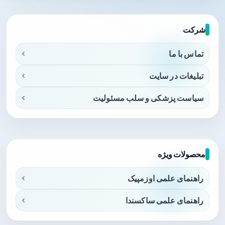
شرکت
تماس با ما
تبلیغات در سایت
سیاست پزشکی و سلب مسئولیت
محصولات ویژه
راهنمای علمی اوزمپیک
راهنمای علمی ساکسندا