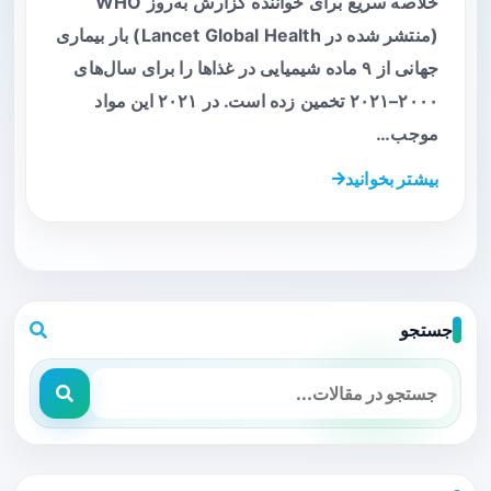
خلاصه سریع برای خواننده گزارش به‌روز WHO
(منتشر شده در Lancet Global Health) بار بیماری
جهانی از ۹ ماده شیمیایی در غذاها را برای سال‌های
۲۰۰۰–۲۰۲۱ تخمین زده است. در ۲۰۲۱ این مواد
موجب…
بیشتر بخوانید
جستجو