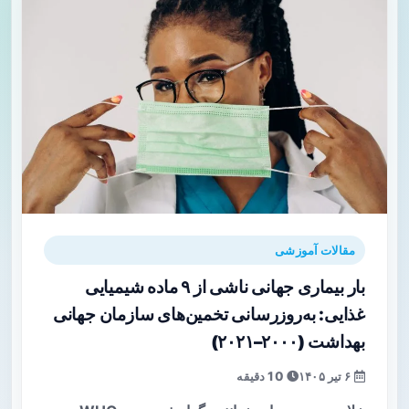
مقالات آموزشی
بار بیماری جهانی ناشی از ۹ ماده شیمیایی
غذایی: به‌روزرسانی تخمین‌های سازمان جهانی
بهداشت (۲۰۰۰–۲۰۲۱)
۶ تیر ۱۴۰۵
10 دقیقه