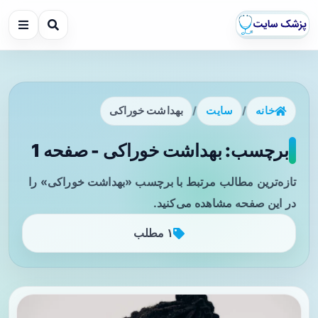
خانه
/
سایت
/
بهداشت خوراکی
برچسب: بهداشت خوراکی - صفحه 1
تازه‌ترین مطالب مرتبط با برچسب «بهداشت خوراکی» را
در این صفحه مشاهده می‌کنید.
۱ مطلب