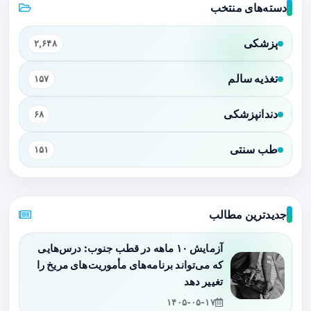
دسته‌های منتخب
پزشکی
۲,۶۴۸
تغذیه سالم
۱۵۷
دندانپزشکی
۶۸
طب سنتی
۱۵۱
جدیدترین مطالب
آزمایش ۱۰ ماهه در قطب جنوب: درس‌هایی
که می‌تواند برنامه‌های مأموریت‌های مریخ را
تغییر دهد
۱۴۰۵-۰۵-۱۷