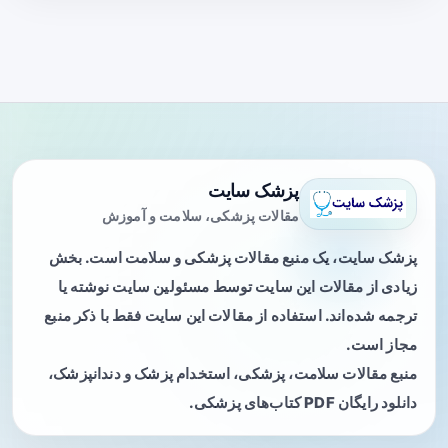
پزشک سایت
مقالات پزشکی، سلامت و آموزش
پزشک سایت، یک منبع مقالات پزشکی و سلامت است. بخش
زیادی از مقالات این سایت توسط مسئولین سایت نوشته یا
ترجمه شده‌اند. استفاده از مقالات این سایت فقط با ذکر منبع
مجاز است.
منبع مقالات سلامت، پزشکی، استخدام پزشک و دندانپزشک،
دانلود رایگان PDF کتاب‌های پزشکی.