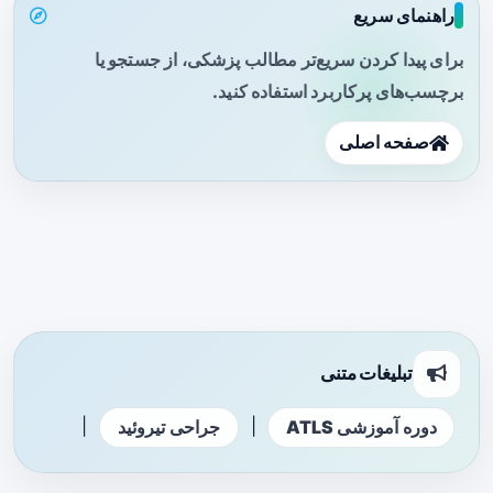
راهنمای سریع
برای پیدا کردن سریع‌تر مطالب پزشکی، از جستجو یا
برچسب‌های پرکاربرد استفاده کنید.
صفحه اصلی
تبلیغات متنی
|
|
دوره آموزشی ATLS
جراحی تیروئید