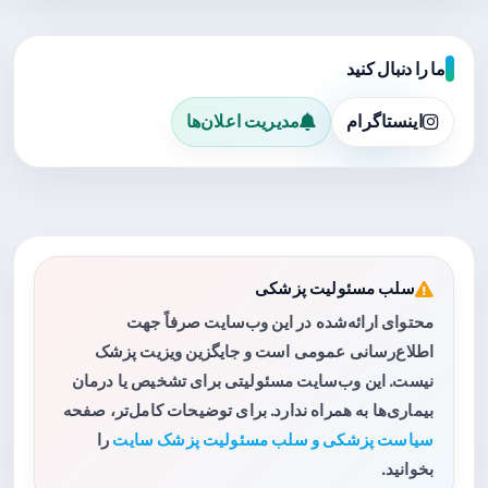
ما را دنبال کنید
اینستاگرام
مدیریت اعلان‌ها
سلب مسئولیت پزشکی
محتوای ارائه‌شده در این وب‌سایت صرفاً جهت
اطلاع‌رسانی عمومی است و جایگزین ویزیت پزشک
نیست. این وب‌سایت مسئولیتی برای تشخیص یا درمان
بیماری‌ها به همراه ندارد. برای توضیحات کامل‌تر، صفحه
سیاست پزشکی و سلب مسئولیت پزشک سایت
را
بخوانید.