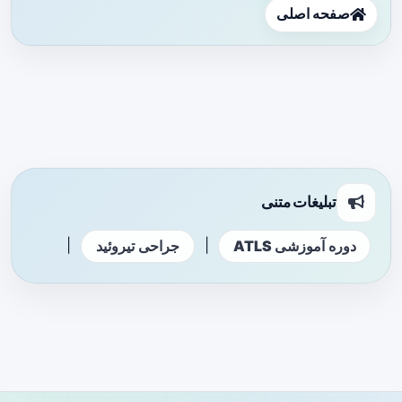
صفحه اصلی
تبلیغات متنی
|
|
دوره آموزشی ATLS
جراحی تیروئید