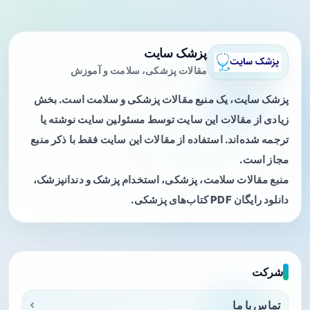
پزشک سایت
مقالات پزشکی، سلامت و آموزش
پزشک سایت، یک منبع مقالات پزشکی و سلامت است. بخش
زیادی از مقالات این سایت توسط مسئولین سایت نوشته یا
ترجمه شده‌اند. استفاده از مقالات این سایت فقط با ذکر منبع
مجاز است.
منبع مقالات سلامت، پزشکی، استخدام پزشک و دندانپزشک،
دانلود رایگان PDF کتاب‌های پزشکی.
شرکت
تماس با ما