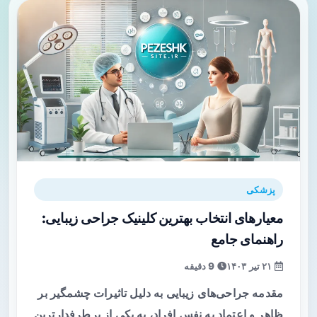
پزشکی
معیارهای انتخاب بهترین کلینیک جراحی زیبایی:
راهنمای جامع
۲۱ تیر ۱۴۰۳
9 دقیقه
مقدمه جراحی‌های زیبایی به دلیل تاثیرات چشمگیر بر
ظاهر و اعتماد به نفس افراد، به یکی از پرطرفدارترین