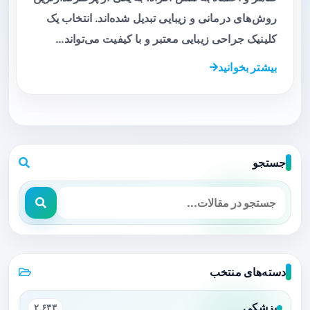
روش‌های درمانی و زیبایی تبدیل شده‌اند. انتخاب یک
کلینیک جراحی زیبایی معتبر و با کیفیت می‌تواند…
بیشتر بخوانید
جستجو
دسته‌های منتخب
پزشکی
۲,۶۳۳