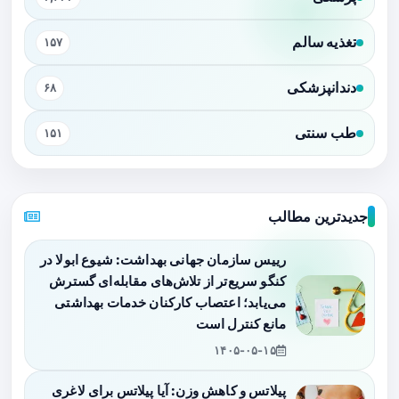
تغذیه سالم
۱۵۷
دندانپزشکی
۶۸
طب سنتی
۱۵۱
جدیدترین مطالب
رییس سازمان جهانی بهداشت: شیوع ابولا در
کنگو سریع‌تر از تلاش‌های مقابله‌ای گسترش
می‌یابد؛ اعتصاب کارکنان خدمات بهداشتی
مانع کنترل است
۱۴۰۵-۰۵-۱۵
پیلاتس و کاهش وزن: آیا پیلاتس برای لاغری