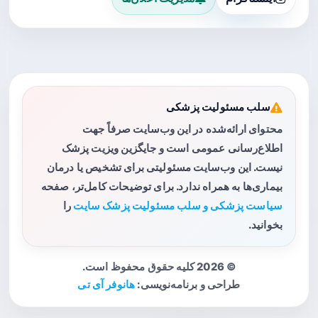
سلب مسئولیت پزشکی
محتوای ارائه‌شده در این وب‌سایت صرفاً جهت
اطلاع‌رسانی عمومی است و جایگزین ویزیت پزشک
نیست. این وب‌سایت مسئولیتی برای تشخیص یا درمان
بیماری‌ها به همراه ندارد. برای توضیحات کامل‌تر، صفحه
سیاست پزشکی و سلب مسئولیت پزشک سایت
را
بخوانید.
© 2026 کلیه حقوق محفوظ است.
طراحی و برنامه‌نویسی:
هانوفر آی تی