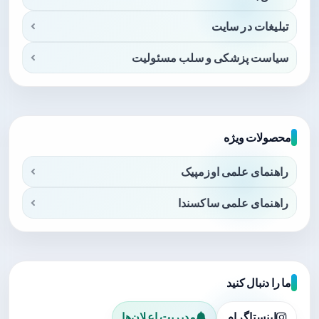
تبلیغات در سایت
سیاست پزشکی و سلب مسئولیت
محصولات ویژه
راهنمای علمی اوزمپیک
راهنمای علمی ساکسندا
ما را دنبال کنید
اینستاگرام
مدیریت اعلان‌ها