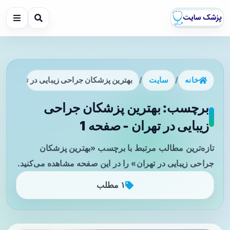
خانه
/
سایت
/
بهترین پزشکان جراحی زیبایی در تهران
برچسب: بهترین پزشکان جراحی
زیبایی در تهران - صفحه 1
تازه‌ترین مطالب مرتبط با برچسب «بهترین پزشکان
جراحی زیبایی در تهران» را در این صفحه مشاهده می‌کنید.
۱ مطلب