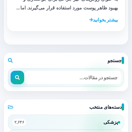
بهبود ظاهر پوست مورد استفاده قرار می‌گیرند. اما…
بیشتر بخوانید
جستجو
دسته‌های منتخب
پزشکی
۲,۶۴۶