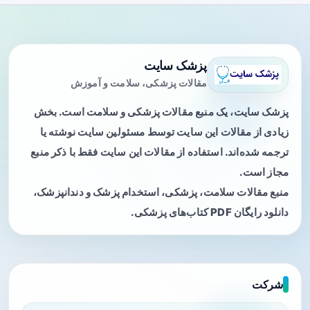
پزشک سایت
مقالات پزشکی، سلامت و آموزش
پزشک سایت، یک منبع مقالات پزشکی و سلامت است. بخش
زیادی از مقالات این سایت توسط مسئولین سایت نوشته یا
ترجمه شده‌اند. استفاده از مقالات این سایت فقط با ذکر منبع
مجاز است.
منبع مقالات سلامت، پزشکی، استخدام پزشک و دندانپزشک،
دانلود رایگان PDF کتاب‌های پزشکی.
شرکت