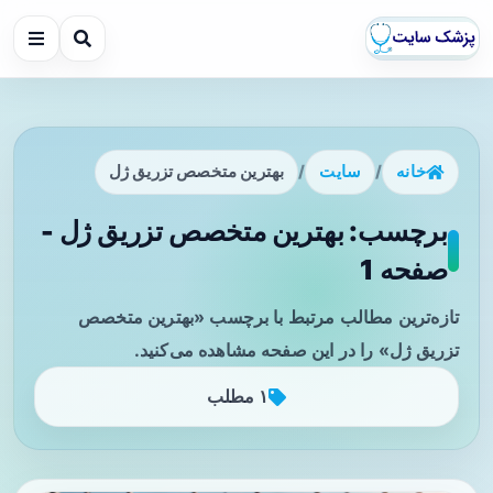
خانه
/
سایت
/
بهترین متخصص تزریق ژل
برچسب: بهترین متخصص تزریق ژل -
صفحه 1
تازه‌ترین مطالب مرتبط با برچسب «بهترین متخصص
تزریق ژل» را در این صفحه مشاهده می‌کنید.
۱ مطلب