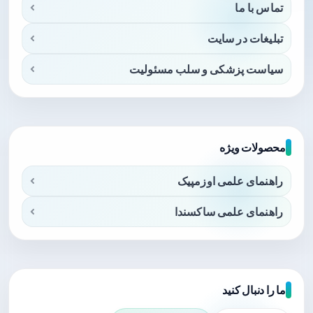
تماس با ما
تبلیغات در سایت
سیاست پزشکی و سلب مسئولیت
محصولات ویژه
راهنمای علمی اوزمپیک
راهنمای علمی ساکسندا
ما را دنبال کنید