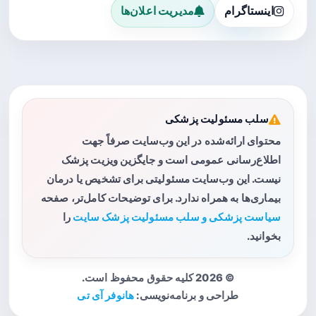
اینستاگرام
مدیریت اعلان‌ها
سلب مسئولیت پزشکی
محتوای ارائه‌شده در این وب‌سایت صرفاً جهت
اطلاع‌رسانی عمومی است و جایگزین ویزیت پزشک
نیست. این وب‌سایت مسئولیتی برای تشخیص یا درمان
بیماری‌ها به همراه ندارد. برای توضیحات کامل‌تر، صفحه
سیاست پزشکی و سلب مسئولیت پزشک سایت
را
بخوانید.
© 2026 کلیه حقوق محفوظ است.
طراحی و برنامه‌نویسی:
هانوفر آی تی