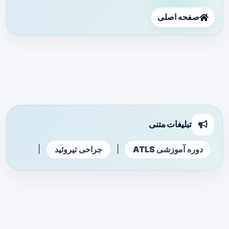
صفحه اصلی
تبلیغات متنی
|
|
دوره آموزشی ATLS
جراحی تیروئید