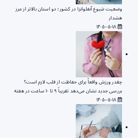
وضعیت شیوع آنفلوانزا در کشور؛ دو استان بالاتر از مرز
هشدار
۱۴۰۵-۰۵-۱۸
چقدر ورزش واقعاً برای حفاظت از قلب لازم است؟
بررسی جدید نشان می‌دهد تقریباً ۹ تا ۱۰ ساعت در هفته
۱۴۰۵-۰۵-۱۸