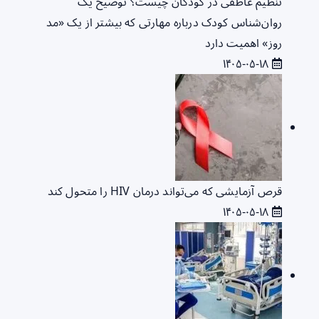
تنظیم عاطفی در کودکان چیست؟ توضیح یک
روان‌شناس کودک درباره مهارتی که بیشتر از یک «مد
روز» اهمیت دارد
۱۴۰۵-۰۵-۱۸
قرص آزمایشی که می‌تواند درمان HIV را متحول کند
۱۴۰۵-۰۵-۱۸