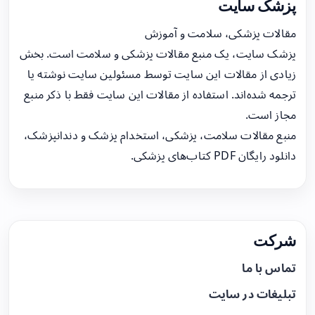
پزشک سایت
مقالات پزشکی، سلامت و آموزش
پزشک سایت، یک منبع مقالات پزشکی و سلامت است. بخش
زیادی از مقالات این سایت توسط مسئولین سایت نوشته یا
ترجمه شده‌اند. استفاده از مقالات این سایت فقط با ذکر منبع
مجاز است.
منبع مقالات سلامت، پزشکی، استخدام پزشک و دندانپزشک،
دانلود رایگان PDF کتاب‌های پزشکی.
شرکت
تماس با ما
تبلیغات در سایت