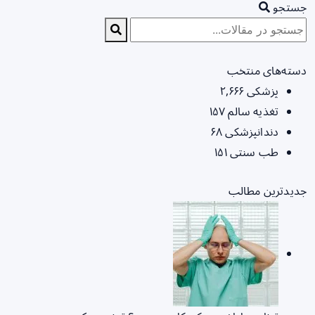
جستجو
دسته‌های منتخب
پزشکی
۲,۶۶۶
تغذیه سالم
۱۵۷
دندانپزشکی
۶۸
طب سنتی
۱۵۱
جدیدترین مطالب