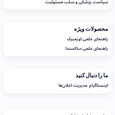
سیاست پزشکی و سلب مسئولیت
محصولات ویژه
راهنمای علمی اوزمپیک
راهنمای علمی ساکسندا
ما را دنبال کنید
اینستاگرام
مدیریت اعلان‌ها