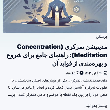
پزشکی
مدیتیشن تمرکزی (Concentration
Meditation): راهنمای جامع برای شروع
و بهره‌مندی از فواید آن
۲۰ آبان ۱۴۰۳
7 دقیقه
مقدمهمدیتیشن تمرکزی، یکی از روش‌های اصلی مدیتیشن، به
تقویت تمرکز و آرامش ذهن کمک کرده و افراد را قادر می‌سازد تا
ذهن خود را بر روی یک نقطه یا موضوع خاص متمرکز کنند. این…
بیشتر بخوانید