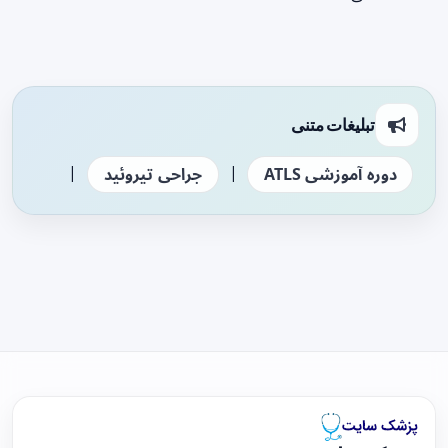
تبلیغات متنی
|
|
دوره آموزشی ATLS
جراحی تیروئید