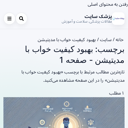
رفتن به محتوای اصلی
پزشک سایت
مقالات پزشکی، سلامت و آموزش
خانه
/
سایت
/
بهبود کیفیت خواب با مدیتیشن
برچسب: بهبود کیفیت خواب با
مدیتیشن - صفحه 1
تازه‌ترین مطالب مرتبط با برچسب «بهبود کیفیت خواب با
مدیتیشن» را در این صفحه مشاهده می‌کنید.
۱ مطلب