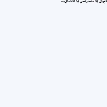
ز فوری به دسترسی به اعضای…