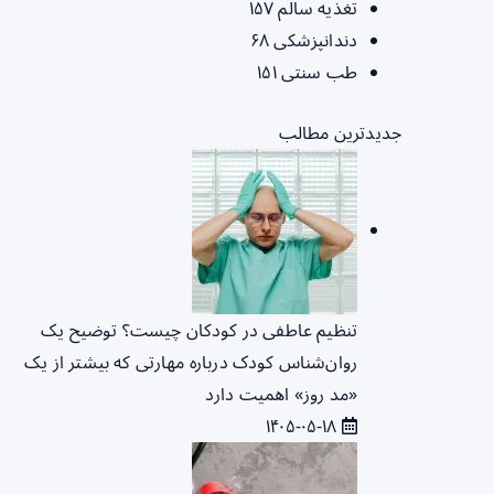
تغذیه سالم
۱۵۷
دندانپزشکی
۶۸
طب سنتی
۱۵۱
جدیدترین مطالب
تنظیم عاطفی در کودکان چیست؟ توضیح یک
روان‌شناس کودک درباره مهارتی که بیشتر از یک
«مد روز» اهمیت دارد
۱۴۰۵-۰۵-۱۸