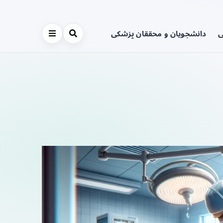
ی
دانشجویان و محققان پزشکی