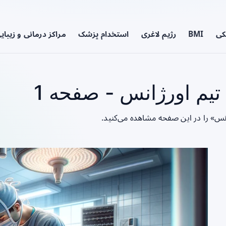
کی
BMI
رژیم لاغری
استخدام پزشک
مراکز درمانی و زیبای
یم اورژانس - صفحه 1
انس» را در این صفحه مشاهده می‌کنید.