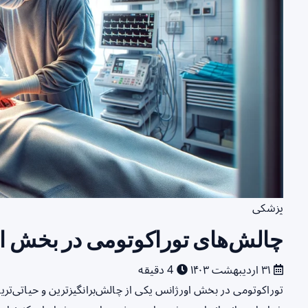
پزشکی
چالش‌های توراکوتومی در بخش ا
۳۱ اردیبهشت ۱۴۰۳
4 دقیقه
توراکوتومی در بخش اورژانس یکی از چالش‌برانگیزترین و حیاتی‌ت