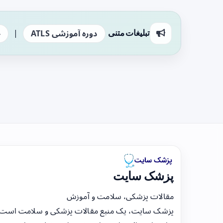
|
تبلیغات متنی
دوره آموزشی ATLS
ج
پزشک سایت
مقالات پزشکی، سلامت و آموزش
پزشک سایت، یک منبع مقالات پزشکی و سلامت است