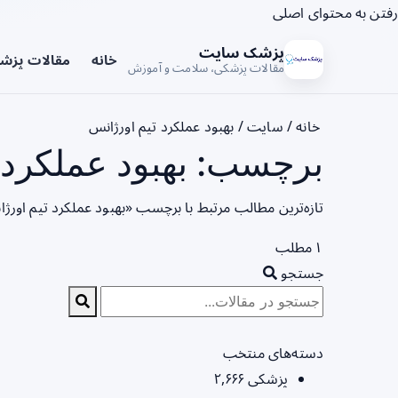
رفتن به محتوای اصلی
پزشک سایت
خانه
مقالات پزش
مقالات پزشکی، سلامت و آموزش
خانه
/
سایت
/
بهبود عملکرد تیم اورژانس
برچسب: بهبود عملکرد ت
تازه‌ترین مطالب مرتبط با برچسب «بهبود عملکرد تیم اورژ
۱ مطلب
جستجو
دسته‌های منتخب
پزشکی
۲,۶۶۶