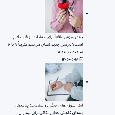
چقدر ورزش واقعاً برای حفاظت از قلب لازم
است؟ بررسی جدید نشان می‌دهد تقریباً ۹ تا ۱۰
ساعت در هفته
۱۴۰۵-۰۵-۱۸
آتش‌سوزی‌های جنگلی و سلامت: پیامدها،
راه‌های کاهش خطر و نکاتی برای بیماران