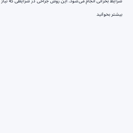
شرایط بحرانی انجام می‌شود. این روش جراحی در شرایطی که نیا
بیشتر بخوانید