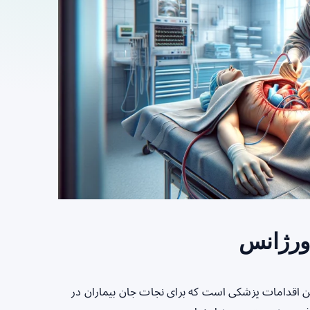
ورژانس
رین اقدامات پزشکی است که برای نجات جان بیماران در