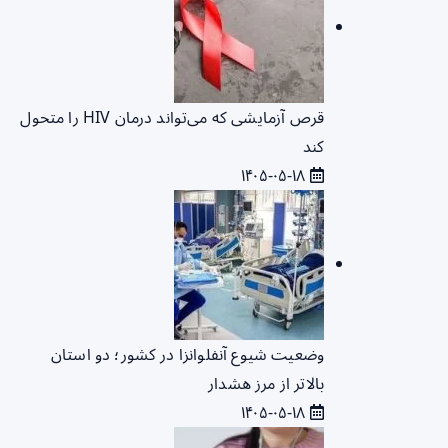
قرص آزمایشی که می‌تواند درمان HIV را متحول
کند
۱۴۰۵-۰۵-۱۸
وضعیت شیوع آنفلوانزا در کشور؛ دو استان
بالاتر از مرز هشدار
۱۴۰۵-۰۵-۱۸