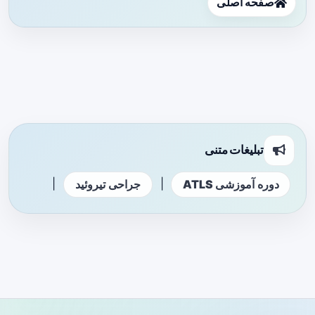
صفحه اصلی
تبلیغات متنی
|
|
دوره آموزشی ATLS
جراحی تیروئید