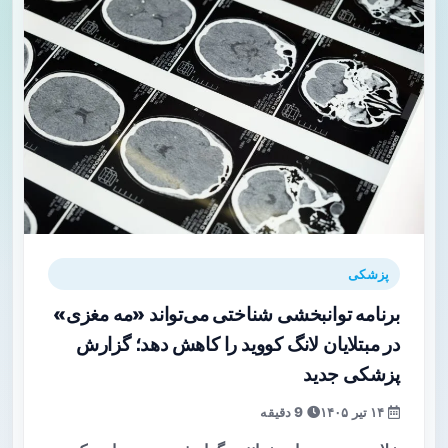
پزشکی
برنامه توانبخشی شناختی می‌تواند «مه مغزی»
در مبتلایان لانگ کووید را کاهش دهد؛ گزارش
پزشکی جدید
۱۴ تیر ۱۴۰۵
9 دقیقه