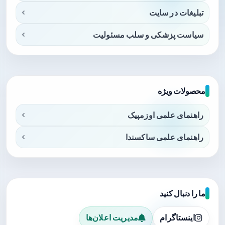
تبلیغات در سایت
سیاست پزشکی و سلب مسئولیت
محصولات ویژه
راهنمای علمی اوزمپیک
راهنمای علمی ساکسندا
ما را دنبال کنید
اینستاگرام
مدیریت اعلان‌ها