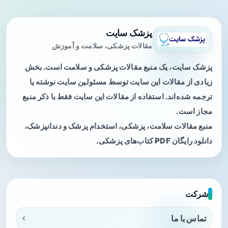
پزشک سایت
مقالات پزشکی، سلامت و آموزش
پزشک سایت، یک منبع مقالات پزشکی و سلامت است. بخش
زیادی از مقالات این سایت توسط مسئولین سایت نوشته یا
ترجمه شده‌اند. استفاده از مقالات این سایت فقط با ذکر منبع
مجاز است.
منبع مقالات سلامت، پزشکی، استخدام پزشک و دندانپزشک،
دانلود رایگان PDF کتاب‌های پزشکی.
شرکت
تماس با ما