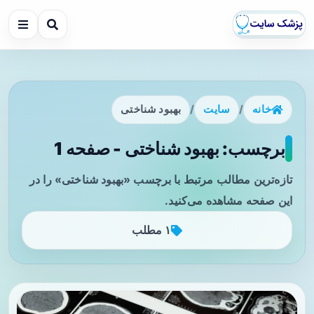
خانه
/
سایت
/
بهبود شناختی
برچسب: بهبود شناختی - صفحه 1
تازه‌ترین مطالب مرتبط با برچسب «بهبود شناختی» را در
این صفحه مشاهده می‌کنید.
۱ مطلب