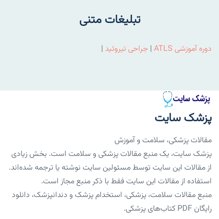
تبلیغات متنی
دوره آموزشی ATLS
|
جراحی تیروئید
|
پزشک سایت
مقالات پزشکی، سلامت و آموزش
پزشک سایت، یک منبع مقالات پزشکی و سلامت است. بخش زیادی
از مقالات این سایت توسط مسئولین سایت نوشته یا ترجمه شده‌اند.
استفاده از مقالات این سایت فقط با ذکر منبع مجاز است.
منبع مقالات سلامت، پزشکی، استخدام پزشک و دندانپزشک، دانلود
رایگان PDF کتاب‌های پزشکی.