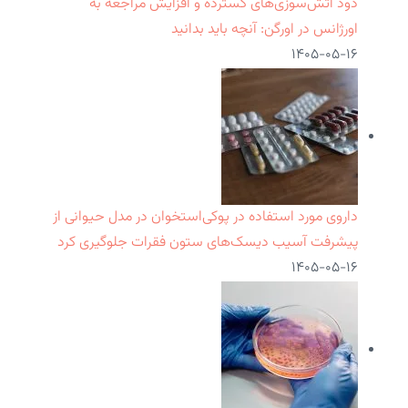
دود آتش‌سوزی‌های گسترده و افزایش مراجعه به
اورژانس در اورگن: آنچه باید بدانید
۱۴۰۵-۰۵-۱۶
داروی مورد استفاده در پوکی‌استخوان در مدل حیوانی از
پیشرفت آسیب دیسک‌های ستون فقرات جلوگیری کرد
۱۴۰۵-۰۵-۱۶