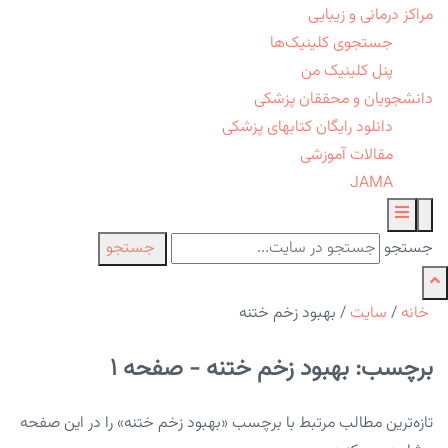
مراکز درمانی و زیبایی
جستجوی کلینیک‌ها
پنل کلینیک من
دانشجویان و محققان پزشکی
دانلود رایگان کتابهای پزشکی
مقالات آموزشی
JAMA
جستجو
جستجو
خانه
/
سایت
/
بهبود زخم ختنه
برچسب: بهبود زخم ختنه - صفحه 1
تازه‌ترین مطالب مرتبط با برچسب «بهبود زخم ختنه» را در این صفحه