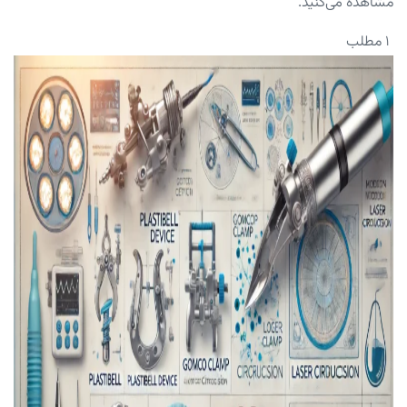
مشاهده می‌کنید.
۱ مطلب