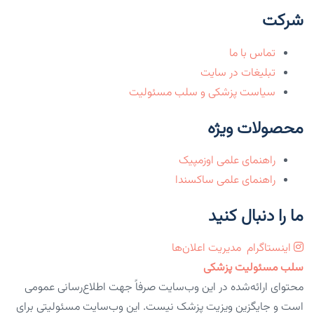
شرکت
تماس با ما
تبلیغات در سایت
سیاست پزشکی و سلب مسئولیت
محصولات ویژه
راهنمای علمی اوزمپیک
راهنمای علمی ساکسندا
ما را دنبال کنید
اینستاگرام
مدیریت اعلان‌ها
سلب مسئولیت پزشکی
محتوای ارائه‌شده در این وب‌سایت صرفاً جهت اطلاع‌رسانی عمومی
است و جایگزین ویزیت پزشک نیست. این وب‌سایت مسئولیتی برای