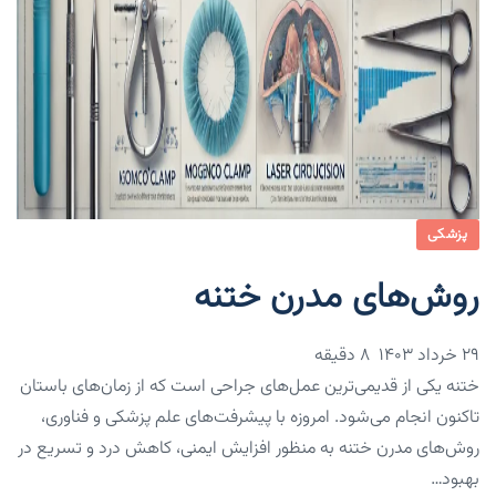
پزشکی
روش‌های مدرن ختنه
۲۹ خرداد ۱۴۰۳
8 دقیقه
ختنه یکی از قدیمی‌ترین عمل‌های جراحی است که از زمان‌های باستان
تاکنون انجام می‌شود. امروزه با پیشرفت‌های علم پزشکی و فناوری،
روش‌های مدرن ختنه به منظور افزایش ایمنی، کاهش درد و تسریع در
بهبود…