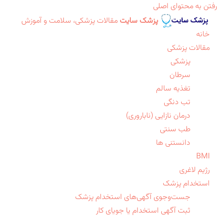
رفتن به محتوای اصلی
پزشک سایت
مقالات پزشکی، سلامت و آموزش
خانه
مقالات پزشکی
پزشکی
سرطان
تغذیه سالم
تب دنگی
درمان نازایی (ناباروری)
طب سنتی
دانستنی ها
BMI
رژیم لاغری
استخدام پزشک
جست‌وجوی آگهی‌های استخدام پزشک
ثبت آگهی استخدام یا جویای کار