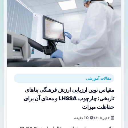
مقالات آموزشی
مقیاس نوین ارزیابی ارزش فرهنگی بناهای
تاریخی: چارچوب LHSSA و معنای آن برای
حفاظت میراث
۶ تیر ۱۴۰۵
10 دقیقه