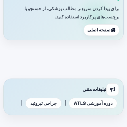
برای پیدا کردن سریع‌تر مطالب پزشکی، از جستجو یا
برچسب‌های پرکاربرد استفاده کنید.
صفحه اصلی
تبلیغات متنی
|
|
دوره آموزشی ATLS
جراحی تیروئید