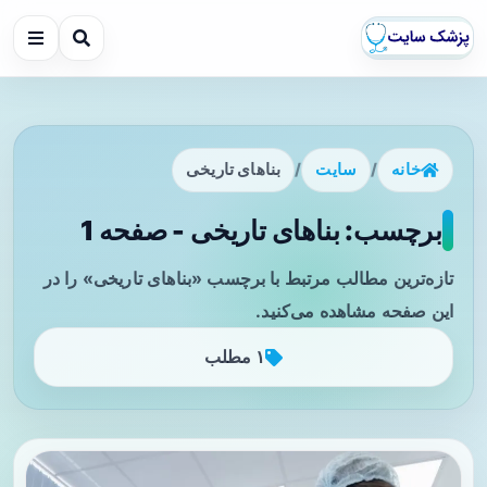
خانه
/
سایت
/
بناهای تاریخی
برچسب: بناهای تاریخی - صفحه 1
تازه‌ترین مطالب مرتبط با برچسب «بناهای تاریخی» را در
این صفحه مشاهده می‌کنید.
۱ مطلب