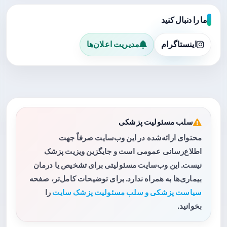
ما را دنبال کنید
اینستاگرام
مدیریت اعلان‌ها
سلب مسئولیت پزشکی
محتوای ارائه‌شده در این وب‌سایت صرفاً جهت
اطلاع‌رسانی عمومی است و جایگزین ویزیت پزشک
نیست. این وب‌سایت مسئولیتی برای تشخیص یا درمان
بیماری‌ها به همراه ندارد. برای توضیحات کامل‌تر، صفحه
سیاست پزشکی و سلب مسئولیت پزشک سایت
را
بخوانید.