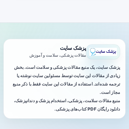
پزشک سایت
مقالات پزشکی، سلامت و آموزش
پزشک سایت، یک منبع مقالات پزشکی و سلامت است. بخش
زیادی از مقالات این سایت توسط مسئولین سایت نوشته یا
ترجمه شده‌اند. استفاده از مقالات این سایت فقط با ذکر منبع
مجاز است.
منبع مقالات سلامت، پزشکی، استخدام پزشک و دندانپزشک،
دانلود رایگان PDF کتاب‌های پزشکی.