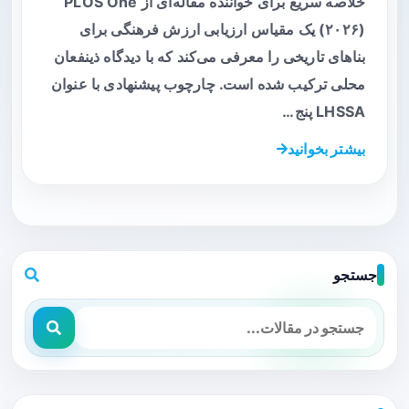
خلاصه سریع برای خواننده مقاله‌ای از PLOS One
(۲۰۲۶) یک مقیاس ارزیابی ارزش فرهنگی برای
بناهای تاریخی را معرفی می‌کند که با دیدگاه ذینفعان
محلی ترکیب شده است. چارچوب پیشنهادی با عنوان
LHSSA پنج…
بیشتر بخوانید
جستجو