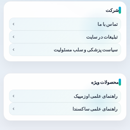
شرکت
تماس با ما
تبلیغات در سایت
سیاست پزشکی و سلب مسئولیت
محصولات ویژه
راهنمای علمی اوزمپیک
راهنمای علمی ساکسندا