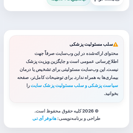
سلب مسئولیت پزشکی
محتوای ارائه‌شده در این وب‌سایت صرفاً جهت
اطلاع‌رسانی عمومی است و جایگزین ویزیت پزشک
نیست. این وب‌سایت مسئولیتی برای تشخیص یا درمان
بیماری‌ها به همراه ندارد. برای توضیحات کامل‌تر، صفحه
سیاست پزشکی و سلب مسئولیت پزشک سایت
را
بخوانید.
© 2026 کلیه حقوق محفوظ است.
طراحی و برنامه‌نویسی:
هانوفر آی تی