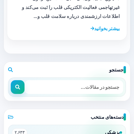
غیرتهاجمی فعالیت الکتریکی قلب را ثبت می‌کند و
اطلاعات ارزشمندی درباره سلامت قلب و…
بیشتر بخوانید
جستجو
دسته‌های منتخب
پزشکی
۲,۶۳۳