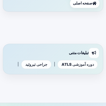
صفحه اصلی
تبلیغات متنی
|
|
دوره آموزشی ATLS
جراحی تیروئید