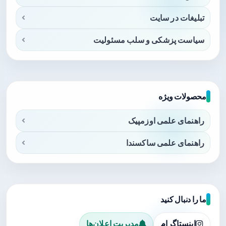
تبلیغات در سایت
سیاست پزشکی و سلب مسئولیت
محصولات ویژه
راهنمای علمی اوزمپیک
راهنمای علمی ساکسندا
ما را دنبال کنید
اینستاگرام
مدیریت اعلان‌ها