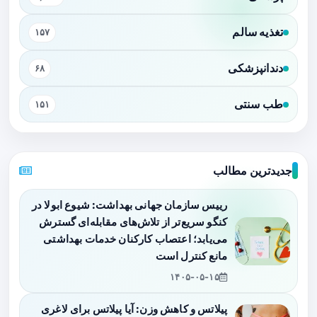
تغذیه سالم
۱۵۷
دندانپزشکی
۶۸
طب سنتی
۱۵۱
جدیدترین مطالب
رییس سازمان جهانی بهداشت: شیوع ابولا در
کنگو سریع‌تر از تلاش‌های مقابله‌ای گسترش
می‌یابد؛ اعتصاب کارکنان خدمات بهداشتی
مانع کنترل است
۱۴۰۵-۰۵-۱۵
پیلاتس و کاهش وزن: آیا پیلاتس برای لاغری