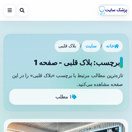
خانه
/
سایت
/
بلاک قلبی
برچسب: بلاک قلبی - صفحه 1
تازه‌ترین مطالب مرتبط با برچسب «بلاک قلبی» را در این
صفحه مشاهده می‌کنید.
۱ مطلب