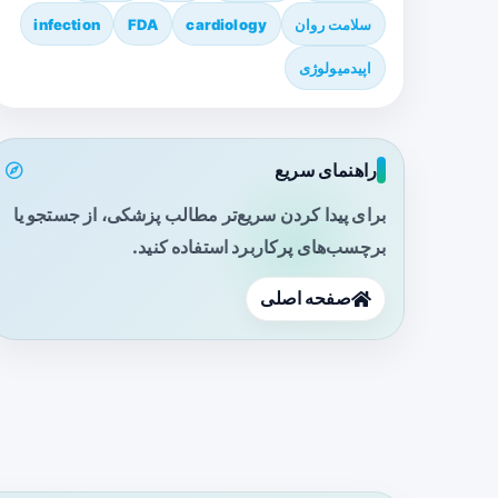
سلامت روان
cardiology
FDA
infection
اپیدمیولوژی
راهنمای سریع
برای پیدا کردن سریع‌تر مطالب پزشکی، از جستجو یا
برچسب‌های پرکاربرد استفاده کنید.
صفحه اصلی