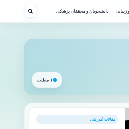
 زیبایی
دانشجویان و محققان پزشکی
۱ مطلب
مقالات آموزشی