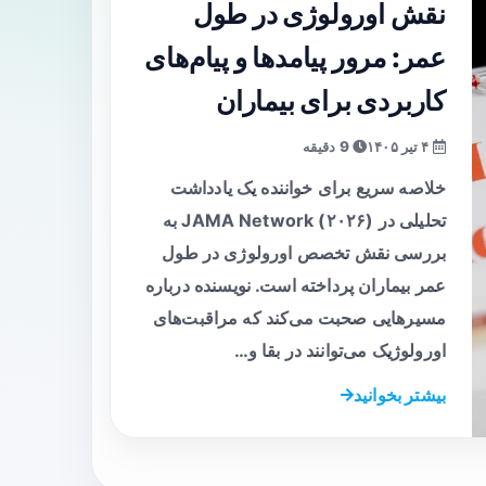
نقش اورولوژی در طول
عمر: مرور پیامدها و پیام‌های
کاربردی برای بیماران
۴ تیر ۱۴۰۵
9 دقیقه
خلاصه سریع برای خواننده یک یادداشت
تحلیلی در JAMA Network (۲۰۲۶) به
بررسی نقش تخصص اورولوژی در طول
عمر بیماران پرداخته است. نویسنده درباره
مسیرهایی صحبت می‌کند که مراقبت‌های
اورولوژیک می‌توانند در بقا و…
بیشتر بخوانید