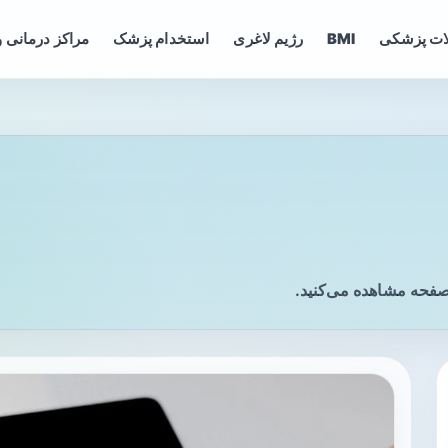
ات پزشکی
BMI
رژیم لاغری
استخدام پزشک
مراکز درمانی و
صفحه مشاهده می‌کنید.