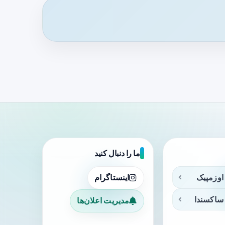
ما را دنبال کنید
اوزمپیک
اینستاگرام
ساکسندا
مدیریت اعلان‌ها