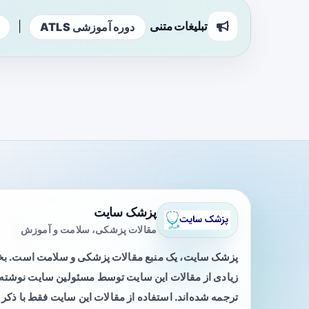
تبلیغات متنی
|
دوره آموزشی ATLS
پزشک سایت
مقالات پزشکی، سلامت و آموزش
پزشک سایت، یک منبع مقالات پزشکی و سلامت است. 
زیادی از مقالات این سایت توسط مسئولین سایت نوشته ی
ترجمه شده‌اند. استفاده از مقالات این سایت فقط با ذکر 