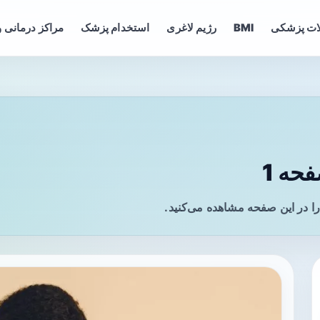
ات پزشکی
BMI
رژیم لاغری
استخدام پزشک
مراکز درمانی و
حه 1
ا در این صفحه مشاهده می‌کنید.