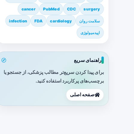
cancer
PubMed
CDC
surgery
سلامت روان
cardiology
FDA
infection
اپیدمیولوژی
راهنمای سریع
برای پیدا کردن سریع‌تر مطالب پزشکی، از جستجو یا
برچسب‌های پرکاربرد استفاده کنید.
صفحه اصلی