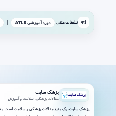
تبلیغات متنی
|
دوره آموزشی ATLS
پزشک سایت
مقالات پزشکی، سلامت و آموزش
پزشک سایت، یک منبع مقالات پزشکی و سلامت است. 