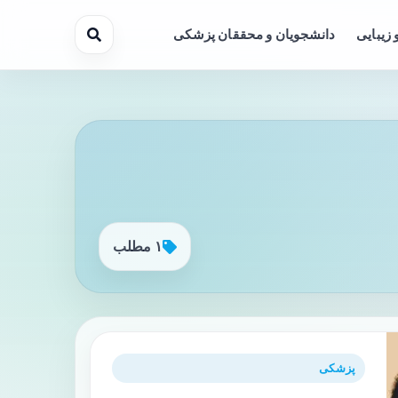
 زیبایی
دانشجویان و محققان پزشکی
۱ مطلب
پزشکی